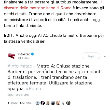
finalmente a far passare gli autobus regolarmente.
Il
disastro della metropolitana di Roma
è invece sotto gli
occhi di tutti. Tranne che di quelli che dovrebbero
amministrare i trasporti della città. I quali anche oggi
fanno finta di niente.
EDIT
: Anche oggi ATAC chiude la metro Barberini per
la stessa verifica di ieri: