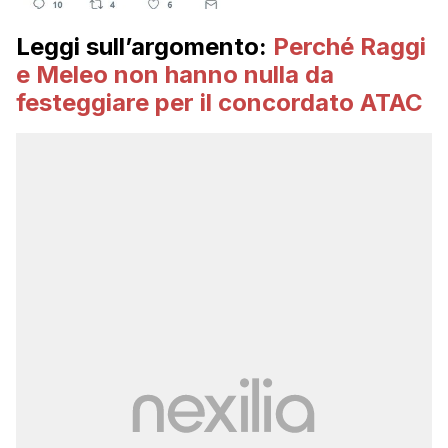
Leggi sull’argomento:
Perché Raggi
e Meleo non hanno nulla da
festeggiare per il concordato ATAC