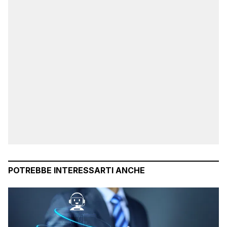
POTREBBE INTERESSARTI ANCHE