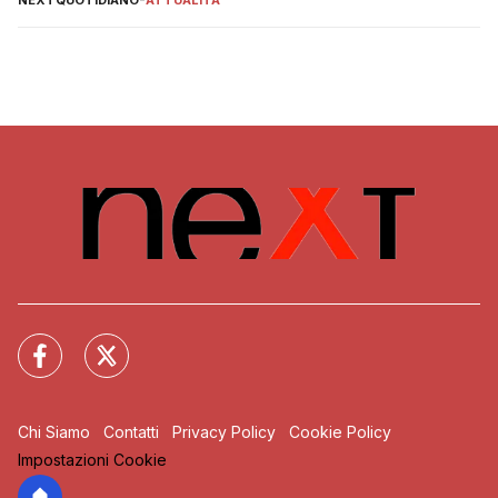
Chi Siamo
Contatti
Privacy Policy
Cookie Policy
Impostazioni Cookie