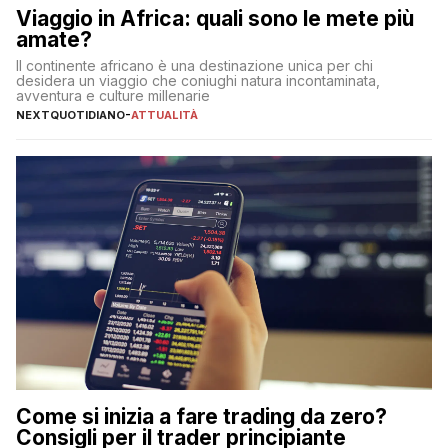
Viaggio in Africa: quali sono le mete più
amate?
Il continente africano è una destinazione unica per chi
desidera un viaggio che coniughi natura incontaminata,
avventura e culture millenarie
NEXTQUOTIDIANO
-
ATTUALITÀ
Come si inizia a fare trading da zero?
Consigli per il trader principiante