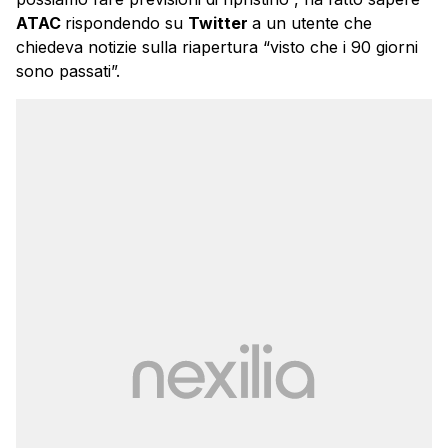
ATAC
rispondendo su
Twitter
a un utente che
chiedeva notizie sulla riapertura “visto che i 90 giorni
sono passati”.