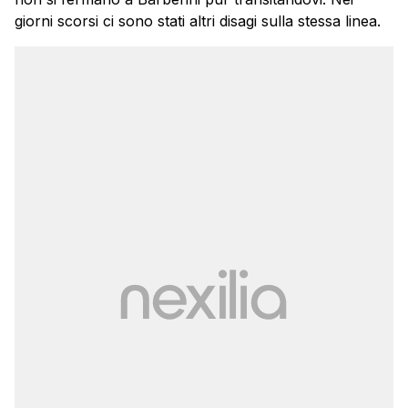
giorni scorsi ci sono stati altri disagi sulla stessa linea.