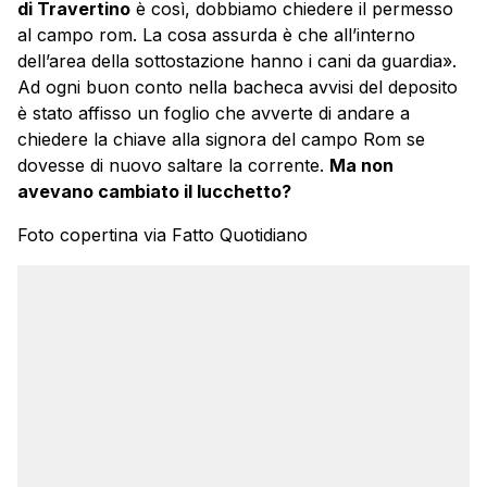
di Travertino
è così, dobbiamo chiedere il permesso
al campo rom. La cosa assurda è che all’interno
dell’area della sottostazione hanno i cani da guardia».
Ad ogni buon conto nella bacheca avvisi del deposito
è stato affisso un foglio che avverte di andare a
chiedere la chiave alla signora del campo Rom se
dovesse di nuovo saltare la corrente.
Ma non
avevano cambiato il lucchetto?
Foto copertina via Fatto Quotidiano