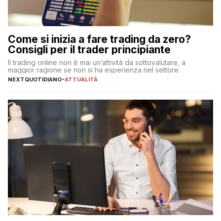
Come si inizia a fare trading da zero?
Consigli per il trader principiante
Il trading online non è mai un’attività da sottovalutare, a
maggior ragione se non si ha esperienza nel settore.
NEXTQUOTIDIANO
-
ATTUALITÀ