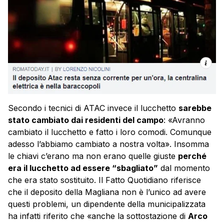
Secondo i tecnici di ATAC invece il lucchetto
sarebbe
stato cambiato dai residenti del campo
: «Avranno
cambiato il lucchetto e fatto i loro comodi. Comunque
adesso l’abbiamo cambiato a nostra volta». Insomma
le chiavi c’erano ma non erano quelle giuste
perché
era il lucchetto ad essere “sbagliato”
dal momento
che era stato sostituito. Il Fatto Quotidiano riferisce
che il deposito della Magliana non è l’unico ad avere
questi problemi, un dipendente della municipalizzata
ha infatti riferito che «anche la sottostazione di
Arco