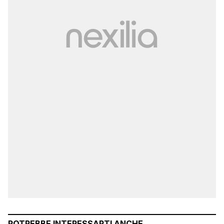
POTREBBE INTERESSARTI ANCHE