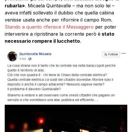
rubarla»
. Micaela Quintavalle – ma non solo lei –
aveva infatti sollevato il dubbio che quella cabina
venisse usata anche per rifornire il campo Rom.
Stando a quanto riferisce il Messaggero
per poter
intervenire a ripristinare la corrente però è
stato
necessario rompere il lucchetto
.