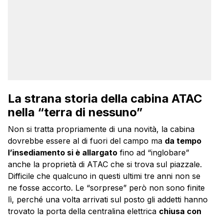
La strana storia della cabina ATAC
nella “terra di nessuno”
Non si tratta propriamente di una novità, la cabina
dovrebbe essere al di fuori del campo ma
da tempo
l’insediamento si è allargato
fino ad “inglobare”
anche la proprietà di ATAC che si trova sul piazzale.
Difficile che qualcuno in questi ultimi tre anni non se
ne fosse accorto. Le “sorprese” però non sono finite
lì, perché una volta arrivati sul posto gli addetti hanno
trovato la porta della centralina elettrica
chiusa con