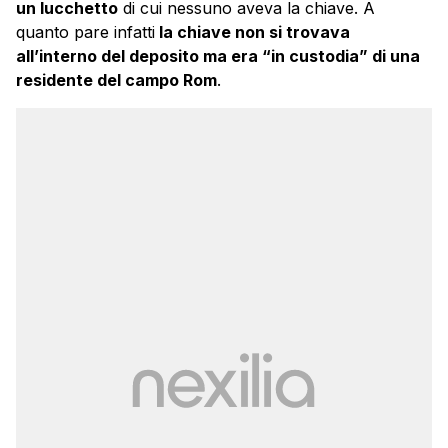
un lucchetto
di cui nessuno aveva la chiave. A
quanto pare infatti
la chiave non si trovava
all’interno del deposito ma era “in custodia” di una
residente del campo Rom
.