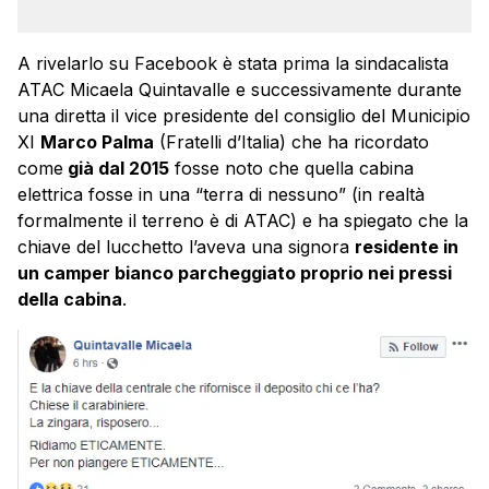
A rivelarlo su Facebook è stata prima la sindacalista
ATAC Micaela Quintavalle e successivamente durante
una diretta il vice presidente del consiglio del Municipio
XI
Marco Palma
(Fratelli d’Italia) che ha ricordato
come
già dal 2015
fosse noto che quella cabina
elettrica fosse in una “terra di nessuno” (in realtà
formalmente il terreno è di ATAC) e ha spiegato che la
chiave del lucchetto l’aveva una signora
residente in
un camper bianco parcheggiato proprio nei pressi
della cabina
.