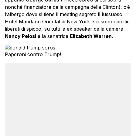
nonché finanziatore della campagna della Clinton), c’è
l’albergo dove si tiene il meeting segreto il lussuoso
Hotel Mandarin Oriental di New York e ci sono i politici
liberali di spicco, su tutti la ex speaker della camera
Nancy Pelosi
e la senatrice
Elizabeth Warren
.
Paperoni contro Trump!