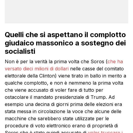
Quelli che si aspettano il complotto
giudaico massonico a sostegno dei
socialisti
Non è per la verità la prima volta che Soros (
che ha
versato dieci milioni di dollari
nelle casse del comitato
elettorale della Clinton) viene tirato in ballo in merito a
qualche complotto, e non è nemmeno la prima volta
che viene accusato di voler fare di tutto per
ostacolare il mandato presidenziale di Trump. Ad
esempio una decina di giorni prima delle elezioni era
stata messa in circolazione la voce che alcune delle
macchine che sarebbero state utilizzate per le
procedure di voto elettronico erano di proprietà di
Soros che è stato quindi accusato di
voler truccare i