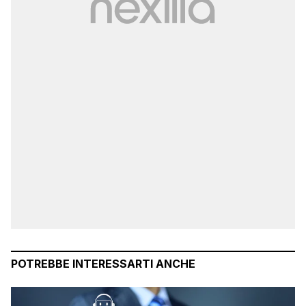
POTREBBE INTERESSARTI ANCHE