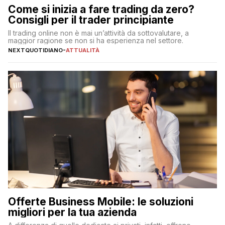
Come si inizia a fare trading da zero?
Consigli per il trader principiante
Il trading online non è mai un’attività da sottovalutare, a
maggior ragione se non si ha esperienza nel settore.
NEXTQUOTIDIANO
-
ATTUALITÀ
Offerte Business Mobile: le soluzioni
migliori per la tua azienda