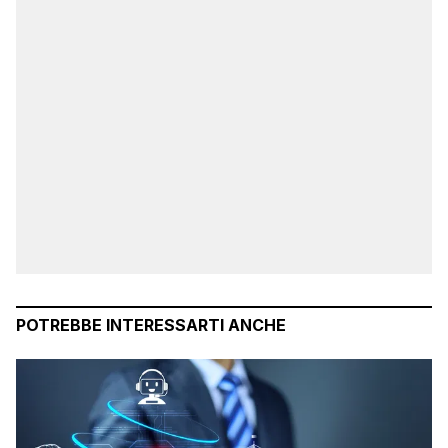
POTREBBE INTERESSARTI ANCHE