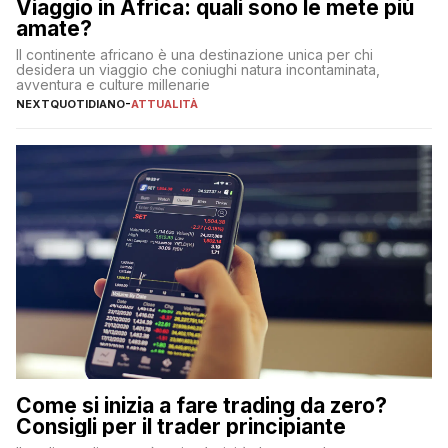
Viaggio in Africa: quali sono le mete più
amate?
Il continente africano è una destinazione unica per chi
desidera un viaggio che coniughi natura incontaminata,
avventura e culture millenarie
NEXTQUOTIDIANO
-
ATTUALITÀ
Come si inizia a fare trading da zero?
Consigli per il trader principiante