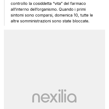
controllo la cosiddetta “vita” del farmaco
all’interno dell’organismo. Quando i primi
sintomi sono comparsi, domenica 10, tutte le
altre somministrazioni sono state bloccate.