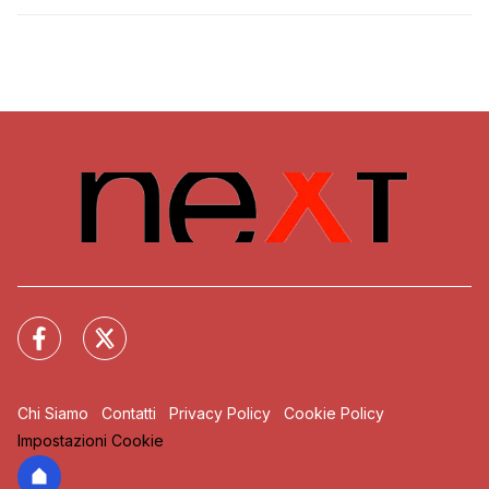
Chi Siamo
Contatti
Privacy Policy
Cookie Policy
Impostazioni Cookie