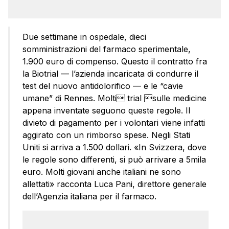
Due settimane in ospedale, dieci
somministrazioni del farmaco sperimentale,
1.900 euro di compenso. Questo il contratto fra
la Biotrial — l’azienda incaricata di condurre il
test del nuovo antidolorifico — e le “cavie
umane” di Rennes. Molti trial sulle medicine
appena inventate seguono queste regole. Il
divieto di pagamento per i volontari viene infatti
aggirato con un rimborso spese. Negli Stati
Uniti si arriva a 1.500 dollari. «In Svizzera, dove
le regole sono differenti, si può arrivare a 5mila
euro. Molti giovani anche italiani ne sono
allettati» racconta Luca Pani, direttore generale
dell’Agenzia italiana per il farmaco.