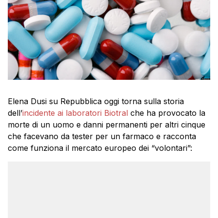
Elena Dusi su Repubblica oggi torna sulla storia
dell’
incidente ai laboratori Biotral
che ha provocato la
morte di un uomo e danni permanenti per altri cinque
che facevano da tester per un farmaco e racconta
come funziona il mercato europeo dei “volontari”: