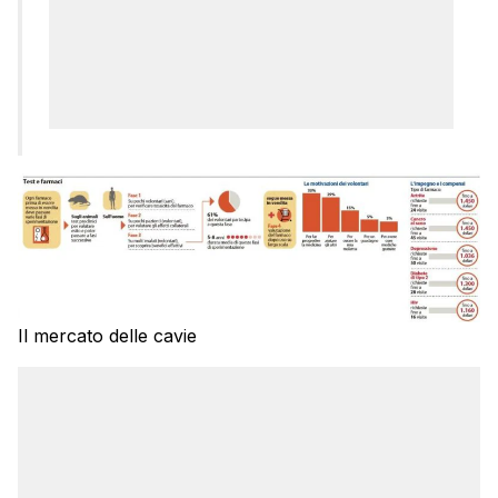
Il mercato delle cavie