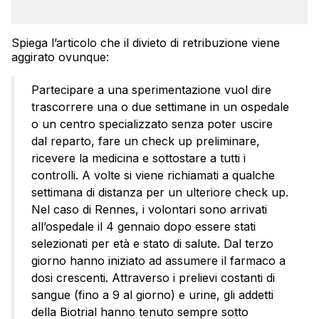
Spiega l’articolo che il divieto di retribuzione viene
aggirato ovunque:
Partecipare a una sperimentazione vuol dire
trascorrere una o due settimane in un ospedale
o un centro specializzato senza poter uscire
dal reparto, fare un check up preliminare,
ricevere la medicina e sottostare a tutti i
controlli. A volte si viene richiamati a qualche
settimana di distanza per un ulteriore check up.
Nel caso di Rennes, i volontari sono arrivati
all’ospedale il 4 gennaio dopo essere stati
selezionati per età e stato di salute. Dal terzo
giorno hanno iniziato ad assumere il farmaco a
dosi crescenti. Attraverso i prelievi costanti di
sangue (fino a 9 al giorno) e urine, gli addetti
della Biotrial hanno tenuto sempre sotto