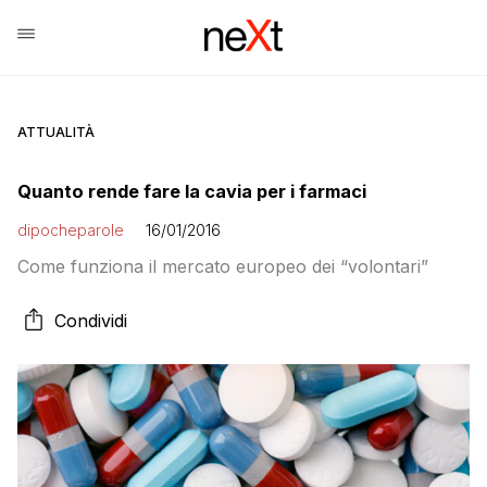
ATTUALITÀ
Quanto rende fare la cavia per i farmaci
dipocheparole
16/01/2016
Come funziona il mercato europeo dei “volontari”
Condividi