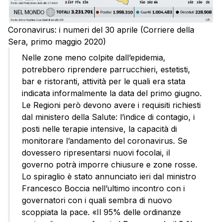
Coronavirus: i numeri del 30 aprile (Corriere della
Sera, primo maggio 2020)
Nelle zone meno colpite dall’epidemia,
potrebbero riprendere parrucchieri, estetisti,
bar e ristoranti, attività per le quali era stata
indicata informalmente la data del primo giugno.
Le Regioni però devono avere i requisiti richiesti
dal ministero della Salute: l’indice di contagio, i
posti nelle terapie intensive, la capacità di
monitorare l’andamento del coronavirus. Se
dovessero ripresentarsi nuovi focolai, il
governo potrà imporre chiusure e zone rosse.
Lo spiraglio è stato annunciato ieri dal ministro
Francesco Boccia nell’ultimo incontro con i
governatori con i quali sembra di nuovo
scoppiata la pace. «Il 95% delle ordinanze