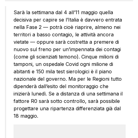
Sarà la settimana dal 4 all’11 maggio quella
decisiva per capire se l’Italia è davvero entrata
nella Fase 2 — potrà cioè riaprire, almeno nei
territori a basso contagio, le attività ancora
vietate — oppure sarà costretta a premere di
nuovo sul freno per un’impennata dei contagi
(come gli scienziati temono). Cinque milioni di
tamponi, un ospedale Covid ogni milione di
abitanti e 150 mila test sierologici è il piano
nazionale del governo. Ma per le Regioni tutto
dipenderà dall’esito del monitoraggio che
inizierà lunedì. Se a distanza di una settimana il
fattore R0 sarà sotto controllo, sarà possibile
progettare una ripartenza differenziata già dal
18 maggio.