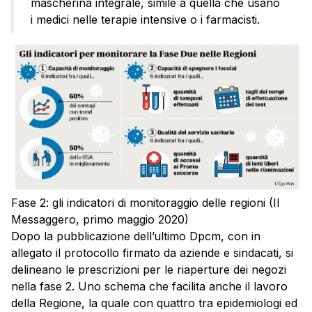
mascherina integrale, simile a quella che usano
i medici nelle terapie intensive o i farmacisti.
Fase 2: gli indicatori di monitoraggio delle regioni (Il
Messaggero, primo maggio 2020)
Dopo la pubblicazione dell’ultimo Dpcm, con in
allegato il protocollo firmato da aziende e sindacati, si
delineano le prescrizioni per le riaperture dei negozi
nella fase 2. Uno schema che facilita anche il lavoro
della Regione, la quale con quattro tra epidemiologi ed