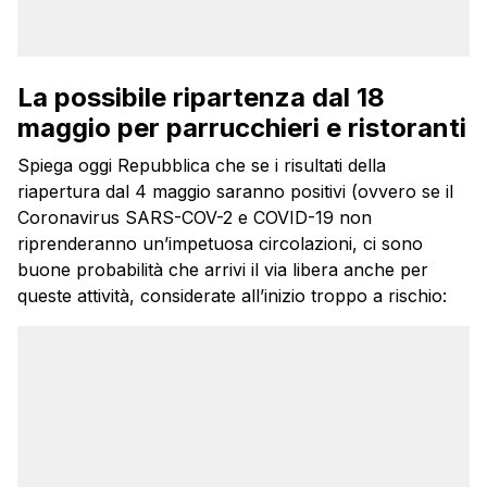
La possibile ripartenza dal 18
maggio per parrucchieri e ristoranti
Spiega oggi Repubblica che se i risultati della
riapertura dal 4 maggio saranno positivi (ovvero se il
Coronavirus SARS-COV-2 e COVID-19 non
riprenderanno un’impetuosa circolazioni, ci sono
buone probabilità che arrivi il via libera anche per
queste attività, considerate all’inizio troppo a rischio: