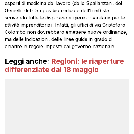
esperti di medicina del lavoro (dello Spallanzani, del
Gemelli, del Campus biomedico e dell’Inail) sta
scrivendo tutte le disposizioni igienico-sanitarie per le
attività imprenditoriali. Infatti, gli uffici di via Cristoforo
Colombo non dovrebbero emettere nuove ordinanze,
ma delle indicazioni, delle linee guida in grado di
chiarire le regole imposte dal governo nazionale.
Leggi anche:
Regioni: le riaperture
differenziate dal 18 maggio