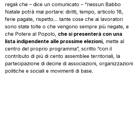
regali che – dice un comunicato – “nessun Babbo
Natale potrà mai portare: diritti, tempo, articolo 18,
ferie pagate, rispetto… tante cose che ai lavoratori
sono state tolte o che vengono sempre più negate, e
che Potere al Popolo,
che si presenterà con una
lista indipendente alle prossime elezioni
, mette al
centro del proprio programma”, scritto “con il
contributo di più di cento assemblee territoriali, la
partecipazione di decine di associazioni, organizzazioni
politiche e sociali e movimenti di base.