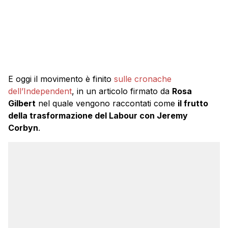
E oggi il movimento è finito
sulle cronache
dell’Independent
, in un articolo firmato da
Rosa
Gilbert
nel quale vengono raccontati come
il frutto
della trasformazione del Labour con Jeremy
Corbyn
.