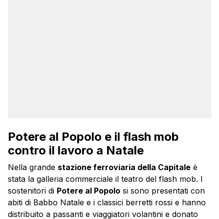
Potere al Popolo e il flash mob
contro il lavoro a Natale
Nella grande
stazione ferroviaria della Capitale
è
stata la galleria commerciale il teatro del flash mob. I
sostenitori di
Potere al Popolo
si sono presentati con
abiti di Babbo Natale e i classici berretti rossi e hanno
distribuito a passanti e viaggiatori volantini e donato