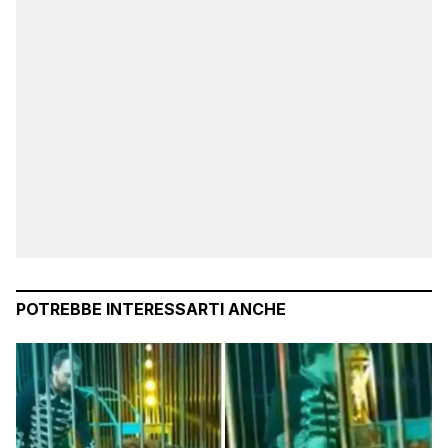
POTREBBE INTERESSARTI ANCHE