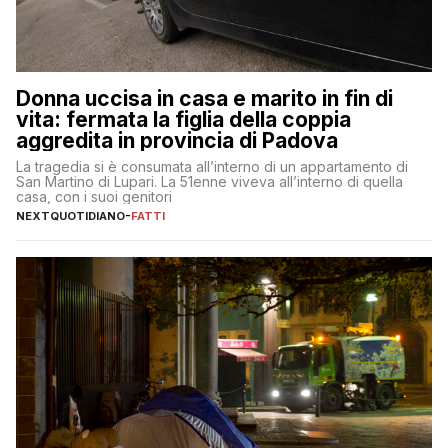
Donna uccisa in casa e marito in fin di
vita: fermata la figlia della coppia
aggredita in provincia di Padova
La tragedia si è consumata all’interno di un appartamento di
San Martino di Lupari. La 51enne viveva all’interno di quella
casa, con i suoi genitori
NEXTQUOTIDIANO
-
FATTI