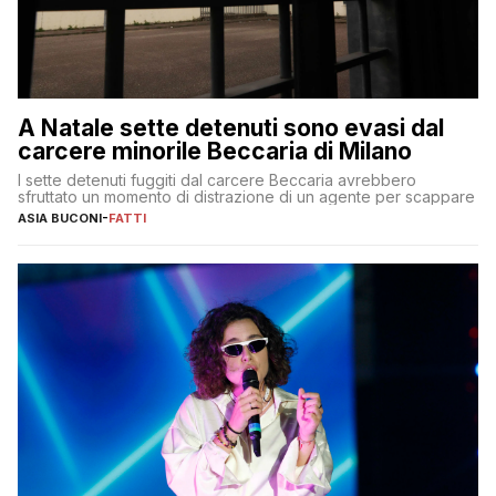
A Natale sette detenuti sono evasi dal
carcere minorile Beccaria di Milano
I sette detenuti fuggiti dal carcere Beccaria avrebbero
sfruttato un momento di distrazione di un agente per scappare
ASIA BUCONI
-
FATTI