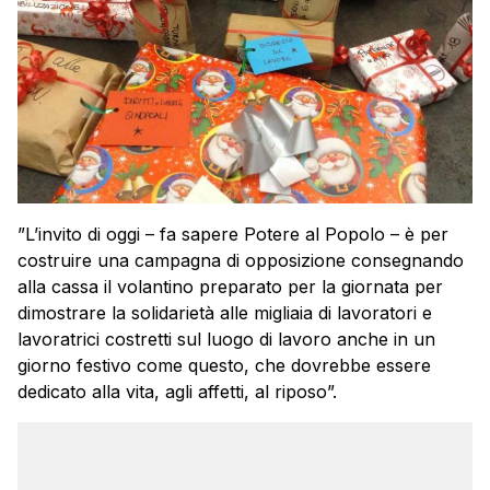
”L’invito di oggi – fa sapere Potere al Popolo – è per
costruire una campagna di opposizione consegnando
alla cassa il volantino preparato per la giornata per
dimostrare la solidarietà alle migliaia di lavoratori e
lavoratrici costretti sul luogo di lavoro anche in un
giorno festivo come questo, che dovrebbe essere
dedicato alla vita, agli affetti, al riposo”.