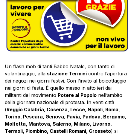
Un flash mob di tanti Babbo Natale, con tanto di
volantinaggio, alla
stazione Termini
contro l’apertura
dei negozi nei giorni festivi. Con l’invito al boicottaggio
nei giorni di festa. È quello messo in atto ieri dai
militanti del movimento
Potere al Popolo
nell’ambito
della giornata nazionale di protesta. In venti città
(
Reggio Calabria, Cosenza, Lecce, Napoli, Roma,
Torino, Pescara, Genova, Pavia, Padova, Bergamo,
Molfetta, Mantova, Salerno, Milano, Livorno,
Termoli, Piombino, Castelli Romani, Grosseto
) si