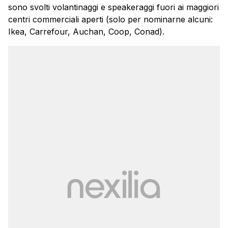
sono svolti volantinaggi e speakeraggi fuori ai maggiori
centri commerciali aperti (solo per nominarne alcuni:
Ikea, Carrefour, Auchan, Coop, Conad).