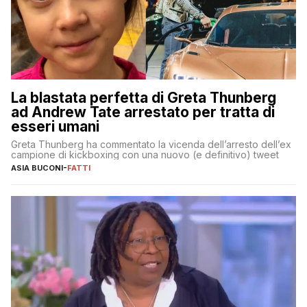
La blastata perfetta di Greta Thunberg
ad Andrew Tate arrestato per tratta di
esseri umani
Greta Thunberg ha commentato la vicenda dell’arresto dell’ex
campione di kickboxing con una nuovo (e definitivo) tweet
ASIA BUCONI
-
FATTI