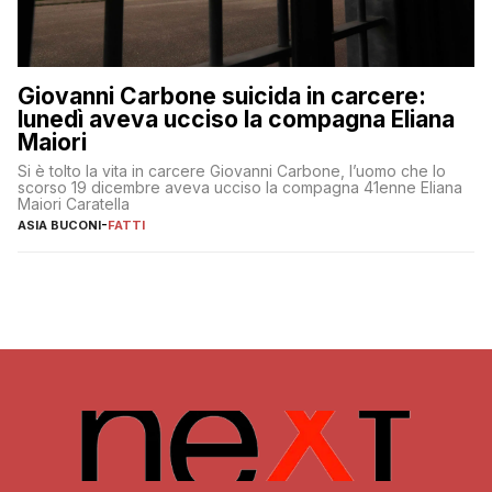
Giovanni Carbone suicida in carcere:
lunedì aveva ucciso la compagna Eliana
Maiori
Si è tolto la vita in carcere Giovanni Carbone, l’uomo che lo
scorso 19 dicembre aveva ucciso la compagna 41enne Eliana
Maiori Caratella
ASIA BUCONI
-
FATTI