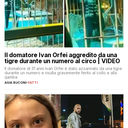
Il domatore Ivan Orfei aggredito da una
tigre durante un numero al circo | VIDEO
Il domatore di 31 anni Ivan Orfei è stato azzannato da una tigre
durante un numero e risulta gravemente ferito al collo e alla
gamba
ASIA BUCONI
-
FATTI