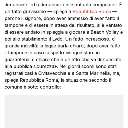
denunciato: «Lo denuncerò alle autorità competenti. È
un fatto gravissimo — spiega a
Repubblica Roma
—
perché il signore, dopo aver ammesso di aver fatto il
tampone e di essere in attesa del risultato, si è vantato
di essere andato in spiaggia a giocare a Beach Volley e
poi allo stabilimento il Lydo. Un fatto increscioso, di
grande inciviltà: la legge parla chiaro, dopo aver fatto
il tampone in caso sospetto bisogna stare in
quarantena: è chiaro che è un atto che va denunciato
alla pubblica sicurezza». Nei giorni scorsi sono stati
registrati casi a Civitavecchia e a Santa Marinella, ma,
spiega Repubblica Roma, la situazione secondo il
comune è sotto controllo: