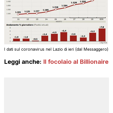
I dati sul coronavirus nel Lazio di ieri (dal Messaggero)
Leggi anche:
Il focolaio al Billionaire