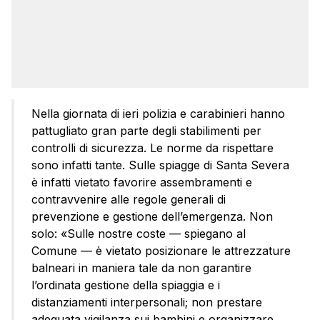
Nella giornata di ieri polizia e carabinieri hanno
pattugliato gran parte degli stabilimenti per
controlli di sicurezza. Le norme da rispettare
sono infatti tante. Sulle spiagge di Santa Severa
è infatti vietato favorire assembramenti e
contravvenire alle regole generali di
prevenzione e gestione dell’emergenza. Non
solo: «Sulle nostre coste — spiegano al
Comune — è vietato posizionare le attrezzature
balneari in maniera tale da non garantire
l’ordinata gestione della spiaggia e i
distanziamenti interpersonali; non prestare
adeguata vigilanza sui bambini e organizzare