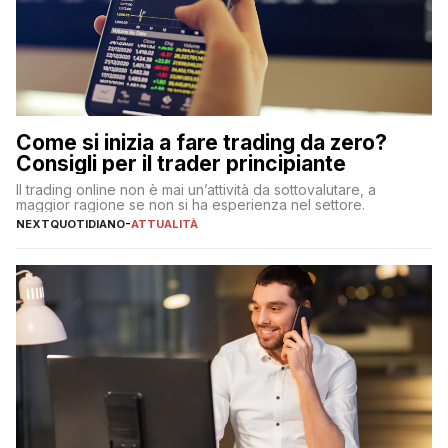
Come si inizia a fare trading da zero?
Consigli per il trader principiante
Il trading online non è mai un’attività da sottovalutare, a
maggior ragione se non si ha esperienza nel settore.
NEXTQUOTIDIANO
-
ATTUALITÀ