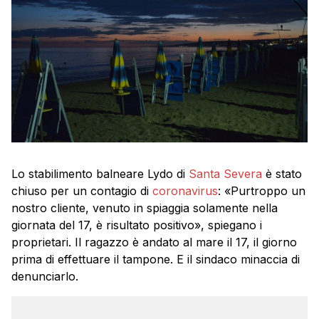
Lo stabilimento balneare Lydo di
Santa Severa
è stato
chiuso per un contagio di
coronavirus
: «Purtroppo un
nostro cliente, venuto in spiaggia solamente nella
giornata del 17, è risultato positivo», spiegano i
proprietari. Il ragazzo è andato al mare il 17, il giorno
prima di effettuare il tampone. E il sindaco minaccia di
denunciarlo.