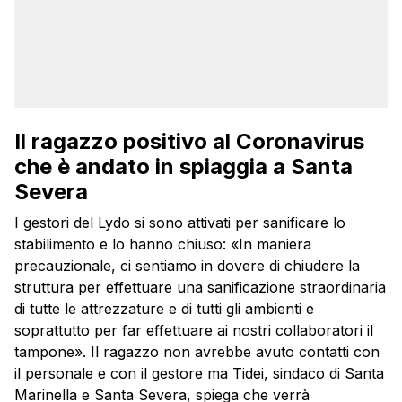
Il ragazzo positivo al Coronavirus
che è andato in spiaggia a Santa
Severa
I gestori del Lydo si sono attivati per sanificare lo
stabilimento e lo hanno chiuso: «In maniera
precauzionale, ci sentiamo in dovere di chiudere la
struttura per effettuare una sanificazione straordinaria
di tutte le attrezzature e di tutti gli ambienti e
soprattutto per far effettuare ai nostri collaboratori il
tampone». Il ragazzo non avrebbe avuto contatti con
il personale e con il gestore ma Tidei, sindaco di Santa
Marinella e Santa Severa, spiega che verrà