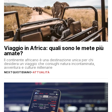
Viaggio in Africa: quali sono le mete più
amate?
Il continente africano è una destinazione unica per chi
desidera un viaggio che coniughi natura incontaminata,
avventura e culture millenarie
NEXTQUOTIDIANO
-
ATTUALITÀ