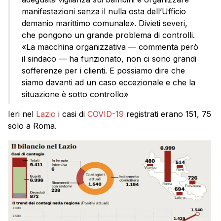
manifestazioni senza il nulla osta dell’Ufficio
demanio marittimo comunale». Divieti severi,
che pongono un grande problema di controlli.
«La macchina organizzativa — commenta però
il sindaco — ha funzionato, non ci sono grandi
sofferenze per i clienti. E possiamo dire che
siamo davanti ad un caso eccezionale e che la
situazione è sotto controllo»
Ieri nel
Lazio
i casi di
COVID-19
registrati erano 151, 75
solo a Roma.