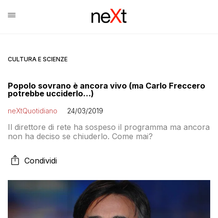
CULTURA E SCIENZE
Popolo sovrano è ancora vivo (ma Carlo Freccero
potrebbe ucciderlo…)
neXtQuotidiano
24/03/2019
Il direttore di rete ha sospeso il programma ma ancora
non ha deciso se chiuderlo. Come mai?
Condividi