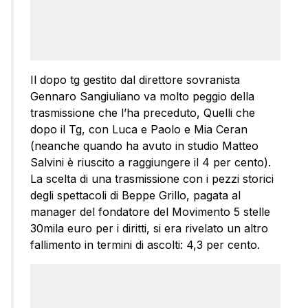
Il dopo tg gestito dal direttore sovranista
Gennaro Sangiuliano va molto peggio della
trasmissione che l’ha preceduto, Quelli che
dopo il Tg, con Luca e Paolo e Mia Ceran
(neanche quando ha avuto in studio Matteo
Salvini è riuscito a raggiungere il 4 per cento).
La scelta di una trasmissione con i pezzi storici
degli spettacoli di Beppe Grillo, pagata al
manager del fondatore del Movimento 5 stelle
30mila euro per i diritti, si era rivelato un altro
fallimento in termini di ascolti: 4,3 per cento.