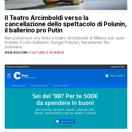
Il Teatro Arcimboldi verso la
cancellazione dello spettacolo di Polunin,
il ballerino pro Putin
Nel polverone era finito il teatro Arcimboldi di Milano per aver
invitato il noto ballerino Sergei Polunin, fieramente filo-
putiniano
ASIA BUCONI
-
CULTURA E SCIENZE