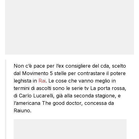
Non c’è pace per l’ex consigliere del cda, scelto
dal Movimento 5 stelle per contrastare il potere
leghista in
Rai
. Le cose che vanno meglio in
termini di ascolti sono le serie tv La porta rossa,
di Carlo Lucarelli, già alla seconda stagione, e
l’americana The good doctor, concessa da
Raiuno.