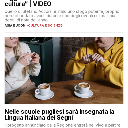
cultura” | VIDEO
Quello di Stefano Accorsi è stato uno sfogo potente, proprio
perché portato avanti durante uno degli eventi culturali più
degni di nota dell’anno
ASIA BUCONI
-
CULTURA E SCIENZE
Nelle scuole pugliesi sarà insegnata la
Lingua Italiana dei Segni
Il progetto annunciato dalla Regione entrerà nel vivo a partire