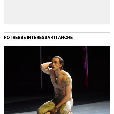
POTREBBE INTERESSARTI ANCHE