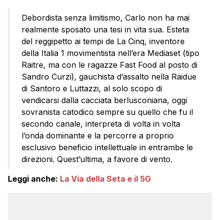
Debordista senza limitismo, Carlo non ha mai
realmente sposato una tesi in vita sua. Esteta
del reggipetto ai tempi de La Cinq, inventore
della Italia 1 movimentista nell’era Mediaset (tipo
Raitre, ma con le ragazze Fast Food al posto di
Sandro Curzi), gauchista d’assalto nella Raidue
di Santoro e Luttazzi, al solo scopo di
vendicarsi dalla cacciata berlusconiana, oggi
sovranista catodico sempre su quello che fu il
secondo canale, interpreta di volta in volta
l’onda dominante e la percorre a proprio
esclusivo beneficio intellettuale in entrambe le
direzioni. Quest’ultima, a favore di vento.
Leggi anche:
La Via della Seta e il 5G