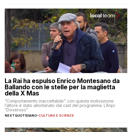
La Rai ha espulso Enrico Montesano da
Ballando con le stelle per la maglietta
della X Mas
“Comportamento inaccettabile”: con questa motivazione
l’attore è stato allontanato dal cast del programma. L’Anpi:
“Doveroso”
NEXTQUOTIDIANO
-
CULTURA E SCIENZE