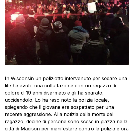
In
Wisconsin
un poliziotto intervenuto per sedare una
lite ha avuto una colluttazione con un ragazzo di
colore di 19 anni disarmato e gli ha sparato,
uccidendolo. Lo ha reso noto la polizia locale,
spiegando che il giovane era sospettato per una
recente aggressione. Alla notizia della morte del
ragazzo, decine di persone sono scese in piazza nella
città di Madison per manifestare contro la polizia e ora