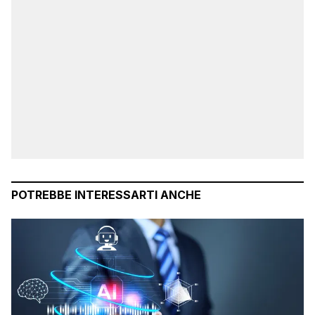
POTREBBE INTERESSARTI ANCHE