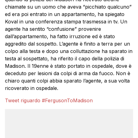
chiamate su un uomo che aveva “picchiato qualcuno”
ed era poi entrato in un appartamento, ha spiegato
Koval in una conferenza stampa trasmessa in tv. Un
agente ha sentito “confusione” provenire
dall’appartamento, ha fatto irruzione ed è stato
aggredito dal sospetto. L’agente è finito a terra per un
colpo alla testa e dopo una colluttazione ha sparato in
testa al sospettato, ha riferito il capo della polizia di
Madison. Il 19enne è stato portato in ospedale, dove è
deceduto per lesioni da colpi di arma da fuoco. Non è
chiaro quanti colpi abbia sparato l’agente, a sua volta
ricoverato in ospedale.
Tweet riguardo #FergusonToMadison