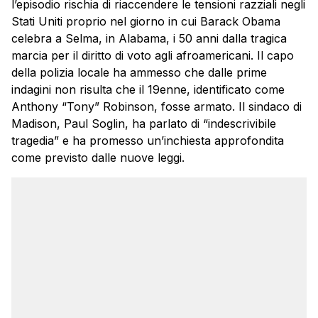
l’episodio rischia di riaccendere le tensioni razziali negli
Stati Uniti proprio nel giorno in cui Barack Obama
celebra a Selma, in Alabama, i 50 anni dalla tragica
marcia per il diritto di voto agli afroamericani. Il capo
della polizia locale ha ammesso che dalle prime
indagini non risulta che il 19enne, identificato come
Anthony “Tony” Robinson, fosse armato. Il sindaco di
Madison, Paul Soglin, ha parlato di “indescrivibile
tragedia” e ha promesso un’inchiesta approfondita
come previsto dalle nuove leggi.