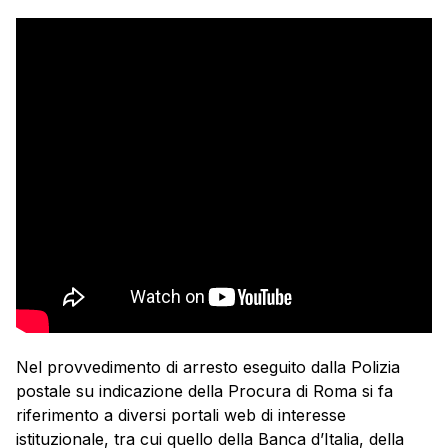
Nel provvedimento di arresto eseguito dalla Polizia
postale su indicazione della Procura di Roma si fa
riferimento a diversi portali web di interesse
istituzionale, tra cui quello della Banca d’Italia, della