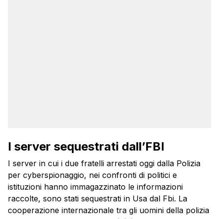
I server sequestrati dall’FBI
I server in cui i due fratelli arrestati oggi dalla Polizia
per cyberspionaggio, nei confronti di politici e
istituzioni hanno immagazzinato le informazioni
raccolte, sono stati sequestrati in Usa dal Fbi. La
cooperazione internazionale tra gli uomini della polizia