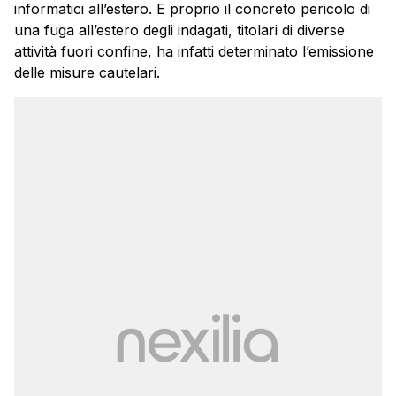
informatici all’estero. E proprio il concreto pericolo di
una fuga all’estero degli indagati, titolari di diverse
attività fuori confine, ha infatti determinato l’emissione
delle misure cautelari.