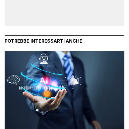
POTREBBE INTERESSARTI ANCHE