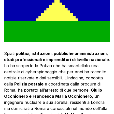
Spiati
politici, istituzioni, pubbliche amministrazioni,
studi professionali e imprenditori di livello nazionale
.
Lo ha scoperto la Polizia che ha smantellato una
centrale di cyberspionaggio che per anni ha raccolto
notizie riservate e dati sensibili. L’indagine, condotta
dalla
Polizia postale
e coordinata dalla procura di
Roma, ha portato all’arresto di due persone,
Giulio
Occhionero e Francesca Maria Occhionero
, un
ingegnere nucleare e sua sorella, residenti a Londra
ma domiciliati a Roma e conosciuti nel mondo dell’alta