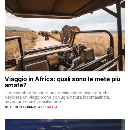
Viaggio in Africa: quali sono le mete più
amate?
Il continente africano è una destinazione unica per chi
desidera un viaggio che coniughi natura incontaminata,
avventura e culture millenarie
NEXTQUOTIDIANO
-
ATTUALITÀ