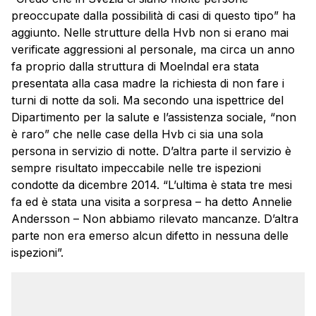
preoccupate dalla possibilità di casi di questo tipo” ha
aggiunto. Nelle strutture della Hvb non si erano mai
verificate aggressioni al personale, ma circa un anno
fa proprio dalla struttura di Moelndal era stata
presentata alla casa madre la richiesta di non fare i
turni di notte da soli. Ma secondo una ispettrice del
Dipartimento per la salute e l’assistenza sociale, “non
è raro” che nelle case della Hvb ci sia una sola
persona in servizio di notte. D’altra parte il servizio è
sempre risultato impeccabile nelle tre ispezioni
condotte da dicembre 2014. “L’ultima è stata tre mesi
fa ed è stata una visita a sorpresa – ha detto Annelie
Andersson – Non abbiamo rilevato mancanze. D’altra
parte non era emerso alcun difetto in nessuna delle
ispezioni”.