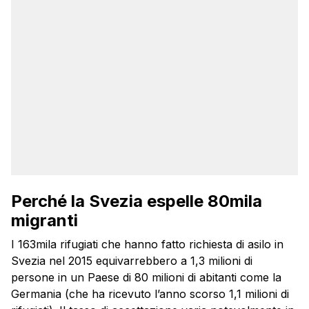
Perché la Svezia espelle 80mila
migranti
I 163mila rifugiati che hanno fatto richiesta di asilo in
Svezia nel 2015 equivarrebbero a 1,3 milioni di
persone in un Paese di 80 milioni di abitanti come la
Germania (che ha ricevuto l’anno scorso 1,1 milioni di