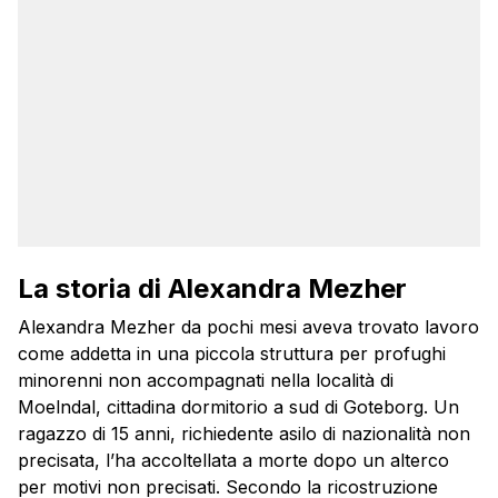
La storia di Alexandra Mezher
Alexandra Mezher da pochi mesi aveva trovato lavoro
come addetta in una piccola struttura per profughi
minorenni non accompagnati nella località di
Moelndal, cittadina dormitorio a sud di Goteborg. Un
ragazzo di 15 anni, richiedente asilo di nazionalità non
precisata, l’ha accoltellata a morte dopo un alterco
per motivi non precisati. Secondo la ricostruzione