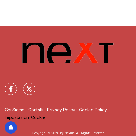
Chi Siamo
Contatti
Privacy Policy
Cookie Policy
Impostazioni Cookie
Copyright © 2026 by Nexilia. All Rights Reserved