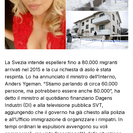
La Svezia intende espellere fino a 80.000 migranti
arrivati nel 2015 e la cui richiesta di asilo è stata
respinta. Lo ha annunciato il ministro dell’Interno,
Anders Ygeman. “Stiamo parlando di circa 60.000
persone, ma potrebbero essere anche 80.000”, ha
detto il ministro al quotidiano finanziario Dagens
Industri (DI) e alla televisione pubblica SVT,
aggiungendo che il governo ha già chiesto alla polizia
e all’Ufficio immigrazione di organizzare i rimpatri. In
tempi ordinari le espulsioni avvengono su voli