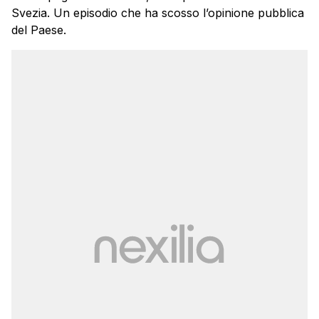
Svezia. Un episodio che ha scosso l’opinione pubblica
del Paese.