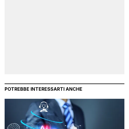
POTREBBE INTERESSARTI ANCHE