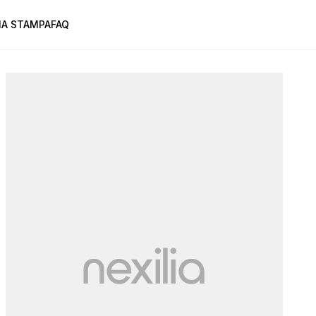
A STAMPA
FAQ