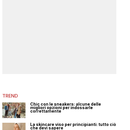
TREND
Chic con le sneakers: alcune delle
migliori opzioni per indossarle
correttamente
La skincare viso per principianti: tutto ciò
che devi sapere