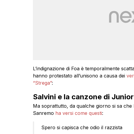
L’indignazione di Foa è temporalmente scatt
hanno protestato all’unisono a causa dei
ver
“Strega”
:
Salvini e la canzone di Junior 
Ma soprattutto, da qualche giorno si sa che
Sanremo
ha versi come questi
:
Spero si capisca che odio il razzista