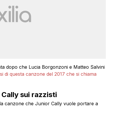
ata dopo che Lucia Borgonzoni e Matteo Salvini
si di questa canzone del 2017 che si chiama
Cally sui razzisti
 la canzone che Junior Cally vuole portare a