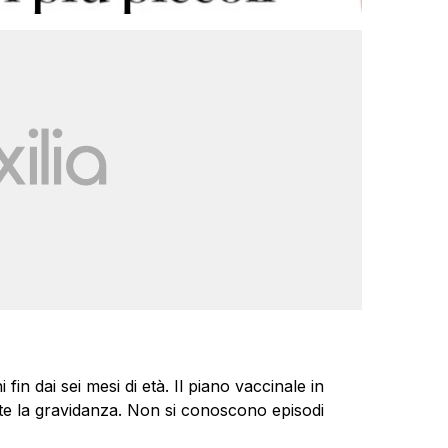
in dai sei mesi di età. Il piano vaccinale in
te la gravidanza. Non si conoscono episodi