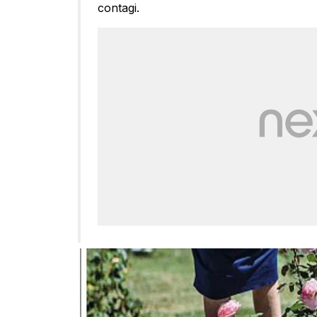
contagi.