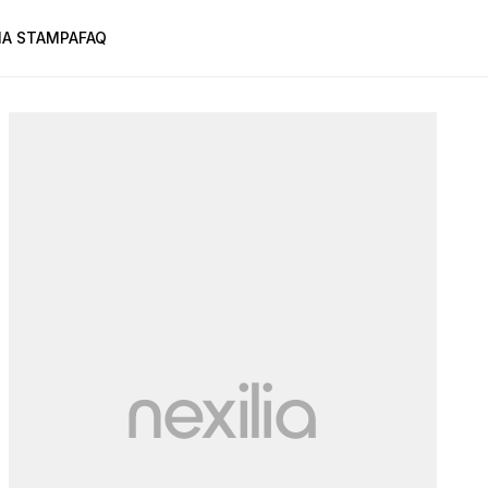
A STAMPA
FAQ