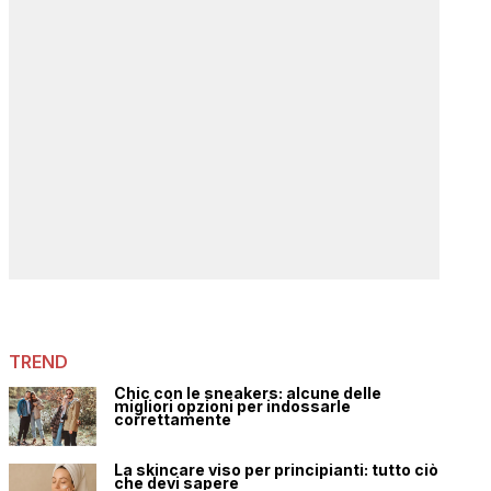
TREND
Chic con le sneakers: alcune delle
migliori opzioni per indossarle
correttamente
La skincare viso per principianti: tutto ciò
che devi sapere