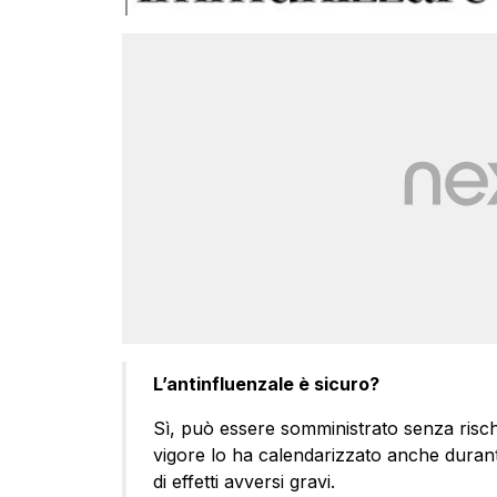
L’antinfluenzale è sicuro?
Sì, può essere somministrato senza rischi f
vigore lo ha calendarizzato anche duran
di effetti avversi gravi.