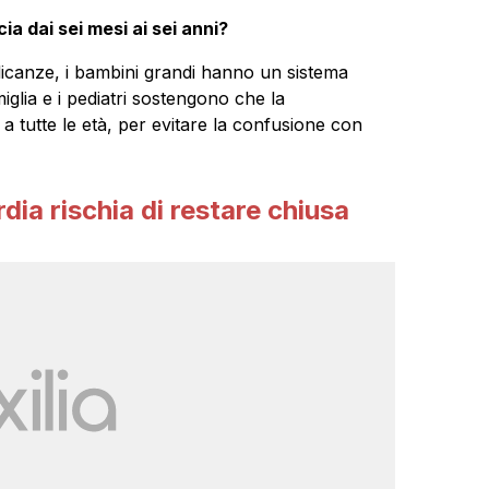
cia dai sei mesi ai sei anni?
plicanze, i bambini grandi hanno un sistema
miglia e i pediatri sostengono che la
a tutte le età, per evitare la confusione con
ia rischia di restare chiusa