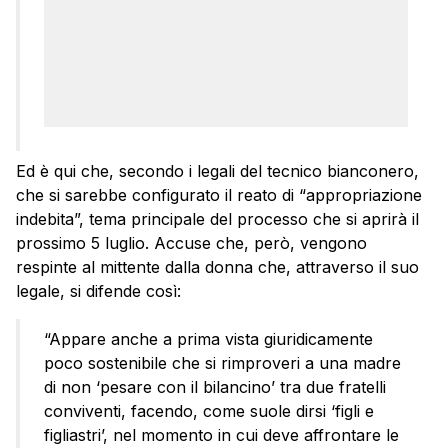
Ed è qui che, secondo i legali del tecnico bianconero,
che si sarebbe configurato il reato di “appropriazione
indebita”, tema principale del processo che si aprirà il
prossimo 5 luglio. Accuse che, però, vengono
respinte al mittente dalla donna che, attraverso il suo
legale, si difende così:
“Appare anche a prima vista giuridicamente
poco sostenibile che si rimproveri a una madre
di non ‘pesare con il bilancino’ tra due fratelli
conviventi, facendo, come suole dirsi ‘figli e
figliastri’, nel momento in cui deve affrontare le