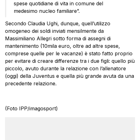
spese quotidiane di vita in comune del
medesimo nucleo familiare”.
Secondo Claudia Ughi, dunque, quell’utilizzo
omogeneo dei soldi inviati mensilmente da
Massimiliano Allegri sotto forma di assegni di
mantenimento (10mila euro, oltre ad altre spese,
comprese quelle per le vacanze) è stato fatto proprio
per evitare di creare differenze tra i due figli: quello più
piccolo, avuto durante la relazione con l’allenatore
(oggi) della Juventus e quella più grande avuta da una
precedente relazione.
(Foto IPP/imagosport)