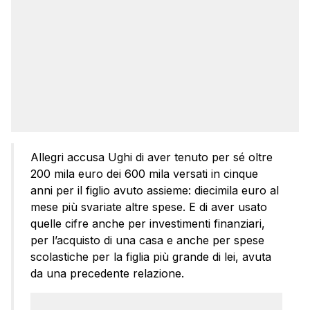
Allegri accusa Ughi di aver tenuto per sé oltre
200 mila euro dei 600 mila versati in cinque
anni per il figlio avuto assieme: diecimila euro al
mese più svariate altre spese. E di aver usato
quelle cifre anche per investimenti finanziari,
per l’acquisto di una casa e anche per spese
scolastiche per la figlia più grande di lei, avuta
da una precedente relazione.