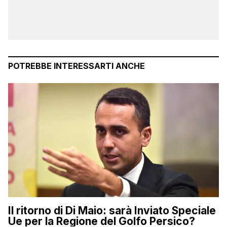
POTREBBE INTERESSARTI ANCHE
Il ritorno di Di Maio: sarà Inviato Speciale
Ue per la Regione del Golfo Persico?