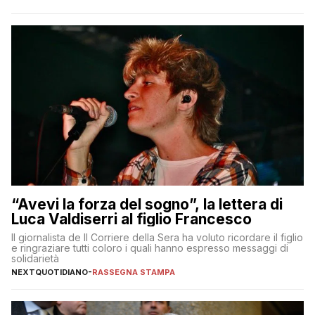
“Avevi la forza del sogno”, la lettera di
Luca Valdiserri al figlio Francesco
Il giornalista de Il Corriere della Sera ha voluto ricordare il figlio
e ringraziare tutti coloro i quali hanno espresso messaggi di
solidarietà
NEXTQUOTIDIANO
-
RASSEGNA STAMPA