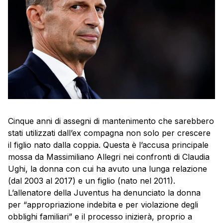
Cinque anni di assegni di mantenimento che sarebbero
stati utilizzati dall’ex compagna non solo per crescere
il figlio nato dalla coppia. Questa è l’accusa principale
mossa da Massimiliano Allegri nei confronti di Claudia
Ughi, la donna con cui ha avuto una lunga relazione
(dal 2003 al 2017) e un figlio (nato nel 2011).
L’allenatore della Juventus ha denunciato la donna
per “appropriazione indebita e per violazione degli
obblighi familiari” e il processo inizierà, proprio a