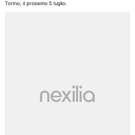
Torino, il prossimo 5 luglio.