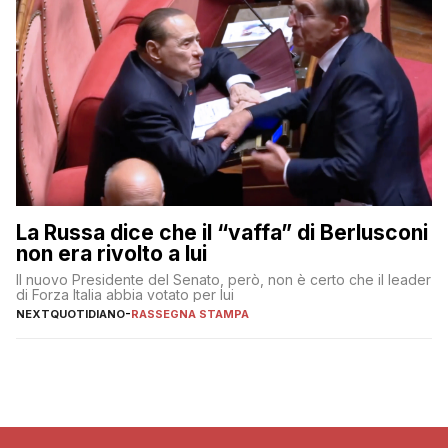
La Russa dice che il “vaffa” di Berlusconi
non era rivolto a lui
Il nuovo Presidente del Senato, però, non è certo che il leader
di Forza Italia abbia votato per lui
NEXTQUOTIDIANO
-
RASSEGNA STAMPA