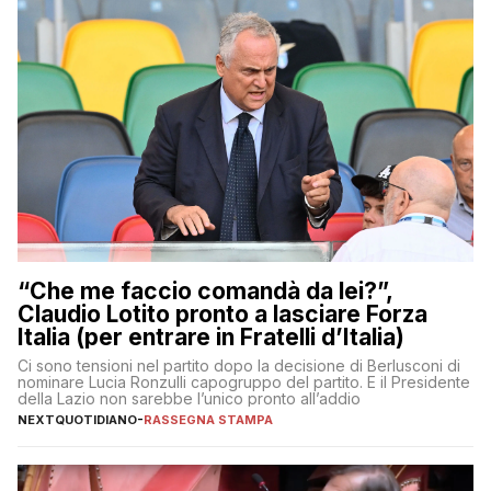
“Che me faccio comandà da lei?”,
Claudio Lotito pronto a lasciare Forza
Italia (per entrare in Fratelli d’Italia)
Ci sono tensioni nel partito dopo la decisione di Berlusconi di
nominare Lucia Ronzulli capogruppo del partito. E il Presidente
della Lazio non sarebbe l’unico pronto all’addio
NEXTQUOTIDIANO
-
RASSEGNA STAMPA