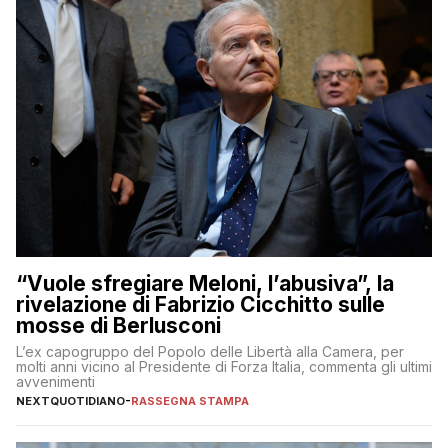
“Vuole sfregiare Meloni, l’abusiva”, la
rivelazione di Fabrizio Cicchitto sulle
mosse di Berlusconi
L’ex capogruppo del Popolo delle Libertà alla Camera, per
molti anni vicino al Presidente di Forza Italia, commenta gli ultimi
avvenimenti
NEXTQUOTIDIANO
-
RASSEGNA STAMPA