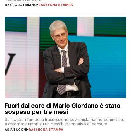
NEXTQUOTIDIANO
-
RASSEGNA STAMPA
Fuori dal coro di Mario Giordano è stato
sospeso per tre mesi
Su Twitter i fan della trasmissione sovranista hanno cominciato
a esternare timori su un possibile tentativo di censura
ASIA BUCONI
-
RASSEGNA STAMPA