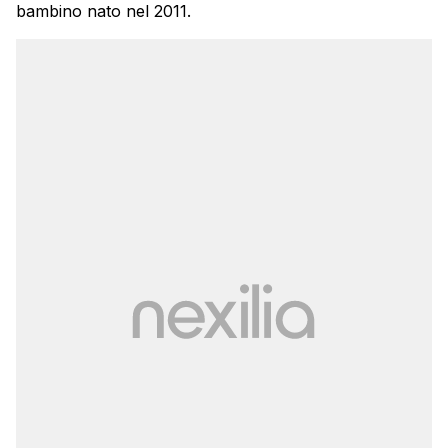
bambino nato nel 2011.