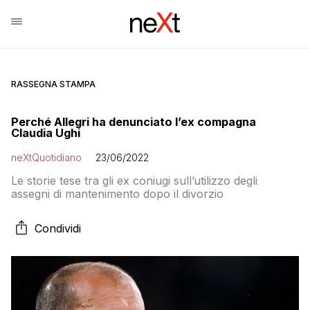
RASSEGNA STAMPA
Perché Allegri ha denunciato l’ex compagna
Claudia Ughi
neXtQuotidiano
23/06/2022
Le storie tese tra gli ex coniugi sull’utilizzo degli
assegni di mantenimento dopo il divorzio
Condividi