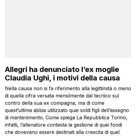
Allegri ha denunciato l’ex moglie
Claudia Ughi, i motivi della causa
Nella causa non si fa riferimento alla legittimità o meno
di quella cifra versata mensilmente dal tecnico sul
contro della sua ex compagna, ma di come
quest’ultima abbia utilizzato quei soldi figli dell’assegno
di mantenimento. Come spiega La Repubblica Torino,
infatti, l’allenatore contesta la gestione di quei fondi
che dovevano essere destinati alla crescita di quel