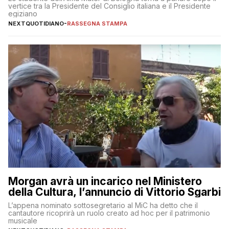
vertice tra la Presidente del Consiglio italiana e il Presidente
egiziano
NEXTQUOTIDIANO
-
RASSEGNA STAMPA
Morgan avrà un incarico nel Ministero
della Cultura, l’annuncio di Vittorio Sgarbi
L’appena nominato sottosegretario al MiC ha detto che il
cantautore ricoprirà un ruolo creato ad hoc per il patrimonio
musicale