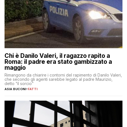
Chi è Danilo Valeri, il ragazzo rapito a
Roma: il padre era stato gambizzato a
maggio
Rimangono da chiarire i contorni del rapimento di Danilo Valeri,
che secondo gli agenti sarebbe legato al padre Maurizio,
detto “il sorcio”
ASIA BUCONI
-
FATTI