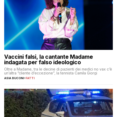
Vaccini falsi, la cantante Madame
indagata per falso ideologico
Oltre a Madame, tra le decine di pazienti dei medici no vax c’è
un’altra “cliente d’eccezione”, la tennista Camila Giorgi
ASIA BUCONI
-
FATTI