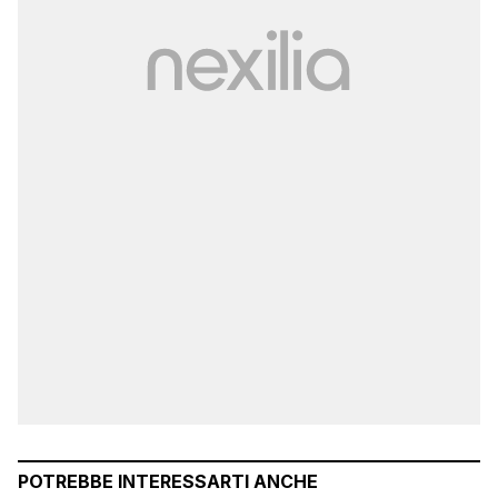
POTREBBE INTERESSARTI ANCHE