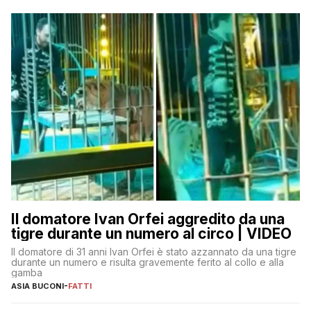
Il domatore Ivan Orfei aggredito da una
tigre durante un numero al circo | VIDEO
Il domatore di 31 anni Ivan Orfei è stato azzannato da una tigre
durante un numero e risulta gravemente ferito al collo e alla
gamba
ASIA BUCONI
-
FATTI