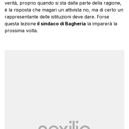
verità, proprio quando si sta dalla parte della ragione,
è la risposta che magari un attivista no, ma di certo un
rappresentante delle istituzioni deve dare. Forse
questa lezione
il sindaco di Bagheria
la imparerà la
prossima volta.