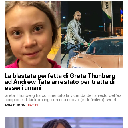
La blastata perfetta di Greta Thunberg
ad Andrew Tate arrestato per tratta di
esseri umani
Greta Thunberg ha commentato la vicenda dell’arresto dell’ex
campione di kickboxing con una nuovo (e definitivo) tweet
ASIA BUCONI
-
FATTI