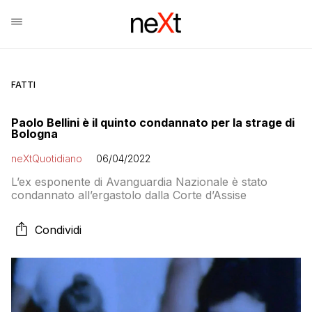
FATTI
Paolo Bellini è il quinto condannato per la strage di
Bologna
neXtQuotidiano
06/04/2022
L’ex esponente di Avanguardia Nazionale è stato
condannato all’ergastolo dalla Corte d’Assise
Condividi