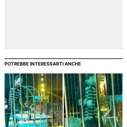
POTREBBE INTERESSARTI ANCHE