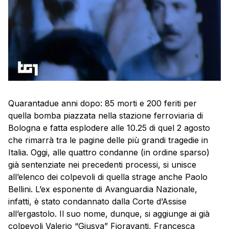
Quarantadue anni dopo: 85 morti e 200 feriti per
quella bomba piazzata nella stazione ferroviaria di
Bologna e fatta esplodere alle 10.25 di quel 2 agosto
che rimarrà tra le pagine delle più grandi tragedie in
Italia. Oggi, alle quattro condanne (in ordine sparso)
già sentenziate nei precedenti processi, si unisce
all’elenco dei colpevoli di quella strage anche Paolo
Bellini. L’ex esponente di Avanguardia Nazionale,
infatti, è stato condannato dalla Corte d’Assise
all’ergastolo. Il suo nome, dunque, si aggiunge ai già
colpevoli Valerio “Giusva” Fioravanti, Francesca