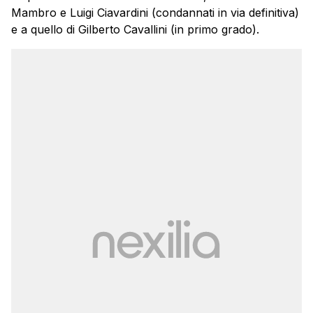
Mambro e Luigi Ciavardini (condannati in via definitiva)
e a quello di Gilberto Cavallini (in primo grado).