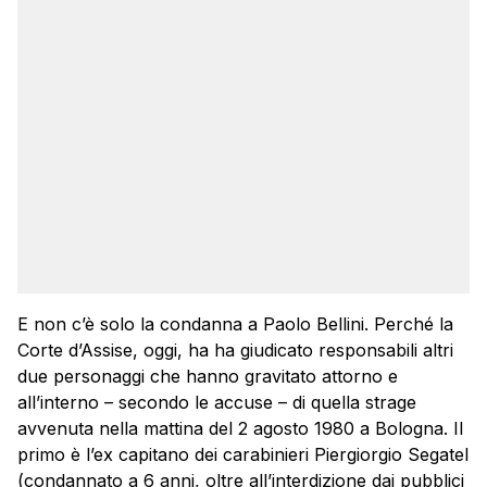
E non c’è solo la condanna a Paolo Bellini. Perché la
Corte d’Assise, oggi, ha ha giudicato responsabili altri
due personaggi che hanno gravitato attorno e
all’interno – secondo le accuse – di quella strage
avvenuta nella mattina del 2 agosto 1980 a Bologna. Il
primo è l’ex capitano dei carabinieri Piergiorgio Segatel
(condannato a 6 anni, oltre all’interdizione dai pubblici