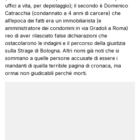
uffici a vita, per depistaggio); il secondo è Domenico
Catracchia (condannato a 4 anni di carcere) che
all’epoca dei fatti era un immobiliarista (e
amministratore dei condomini in via Gradoli a Roma)
reo di aver rilasciato false dichiarazioni che
ostacolarono le indagini e il percorso della giustizia
sulla Strage di Bologna. Altri nomi già noti che si
sommano a quelle persone accusate di essere i
mandanti di quella terribile pagina di cronaca, ma
ormai non giudicabili perché morti.