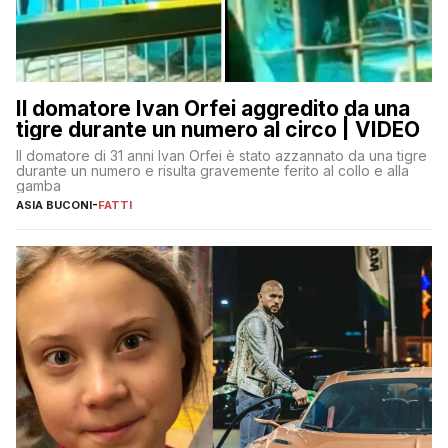
Il domatore Ivan Orfei aggredito da una
tigre durante un numero al circo | VIDEO
Il domatore di 31 anni Ivan Orfei è stato azzannato da una tigre
durante un numero e risulta gravemente ferito al collo e alla
gamba
ASIA BUCONI
-
FATTI