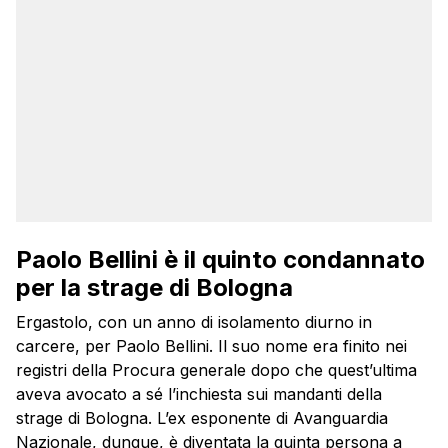
Paolo Bellini è il quinto condannato
per la strage di Bologna
Ergastolo, con un anno di isolamento diurno in
carcere, per Paolo Bellini. Il suo nome era finito nei
registri della Procura generale dopo che quest’ultima
aveva avocato a sé l’inchiesta sui mandanti della
strage di Bologna. L’ex esponente di Avanguardia
Nazionale, dunque, è diventata la quinta persona a