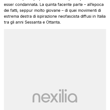
esser condannata. La quinta facente parte – all’epoca
dei fatti, seppur molto giovane – di quei movimenti di
estrema destra di ispirazione neofascista diffusi in Italia
tra gli anni Sessanta e Ottanta.