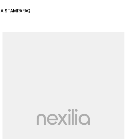
A STAMPA
FAQ