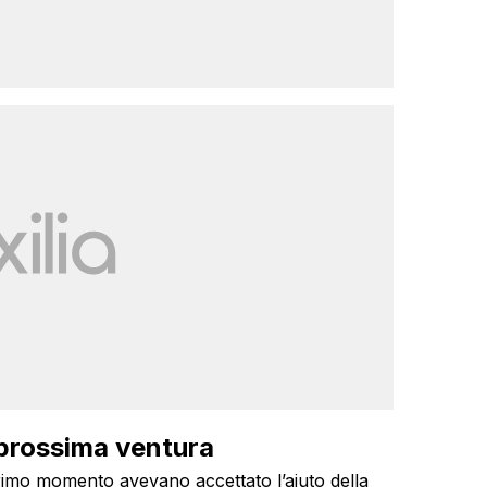
 prossima ventura
imo momento avevano accettato l’aiuto della