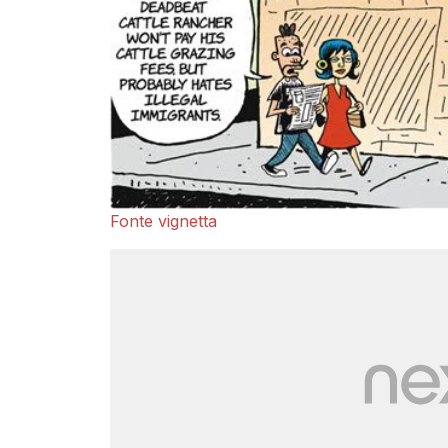
Fonte vignetta