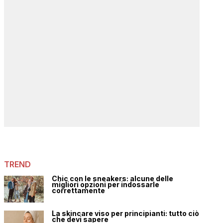
TREND
Chic con le sneakers: alcune delle
migliori opzioni per indossarle
correttamente
La skincare viso per principianti: tutto ciò
che devi sapere