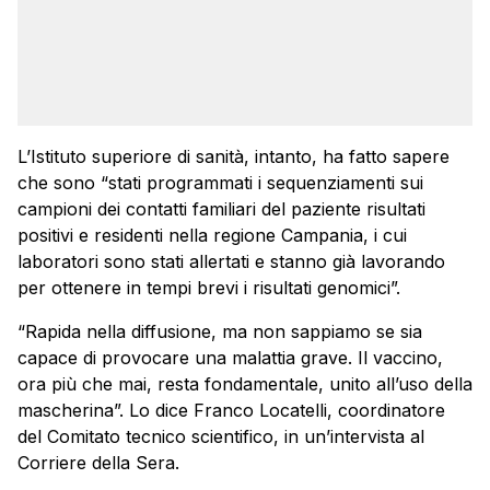
L’Istituto superiore di sanità, intanto, ha fatto sapere
che sono “stati programmati i sequenziamenti sui
campioni dei contatti familiari del paziente risultati
positivi e residenti nella regione Campania, i cui
laboratori sono stati allertati e stanno già lavorando
per ottenere in tempi brevi i risultati genomici”.
“Rapida nella diffusione, ma non sappiamo se sia
capace di provocare una malattia grave. Il vaccino,
ora più che mai, resta fondamentale, unito all’uso della
mascherina”. Lo dice Franco Locatelli, coordinatore
del Comitato tecnico scientifico, in un’intervista al
Corriere della Sera.