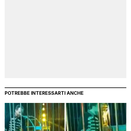
POTREBBE INTERESSARTI ANCHE