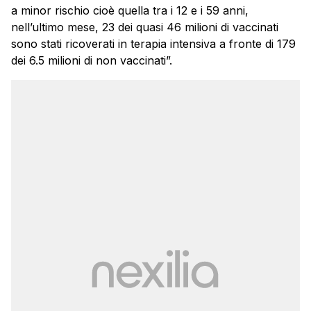
a minor rischio cioè quella tra i 12 e i 59 anni,
nell’ultimo mese, 23 dei quasi 46 milioni di vaccinati
sono stati ricoverati in terapia intensiva a fronte di 179
dei 6.5 milioni di non vaccinati”.