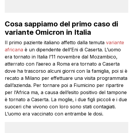
Cosa sappiamo del primo caso di
variante Omicron in Italia
Il primo paziente italiano affetto dalla temuta
variante
africana
è un dipendente dell’Eni di Caserta. L’uomo
era tornato in Italia l’11 novembre dal Mozambico,
atterrato con l’aereo a Roma era tornato a Caserta
dove ha trascorso alcuni giorni con la famiglia, poi si è
recato a Milano per effettuare una visita programmata
dall’azienda. Per tornare poi a Fiumicino per ripartire
per l’Africa ma, a causa dell’esito positivo del tampone
è tornato a Caserta. La moglie, i due figli piccoli e i due
suoceri che vivono con loro sono stati contagiati.
L’uomo era vaccinato con entrambe le dosi.