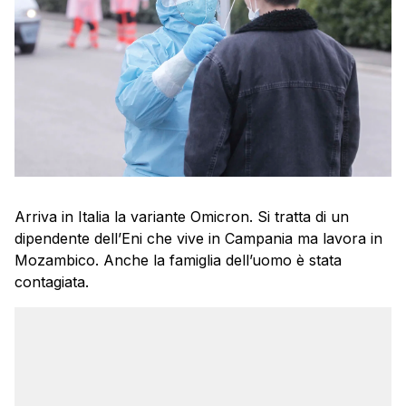
Arriva in Italia la variante Omicron. Si tratta di un
dipendente dell’Eni che vive in Campania ma lavora in
Mozambico. Anche la famiglia dell’uomo è stata
contagiata.