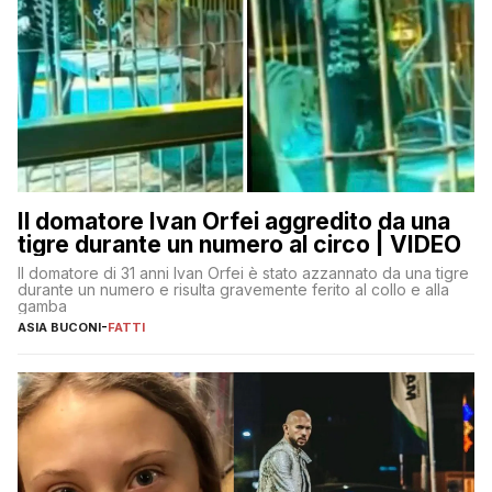
Il domatore Ivan Orfei aggredito da una
tigre durante un numero al circo | VIDEO
Il domatore di 31 anni Ivan Orfei è stato azzannato da una tigre
durante un numero e risulta gravemente ferito al collo e alla
gamba
ASIA BUCONI
-
FATTI