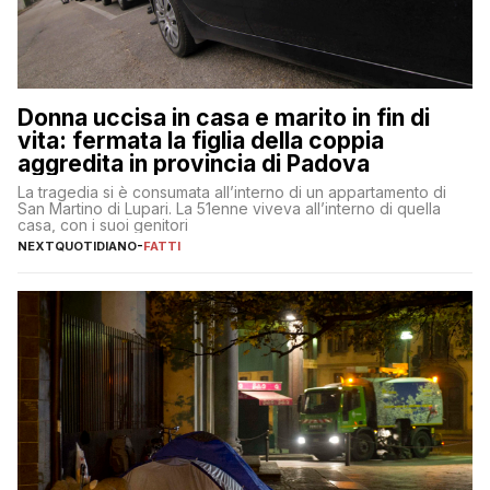
Donna uccisa in casa e marito in fin di
vita: fermata la figlia della coppia
aggredita in provincia di Padova
La tragedia si è consumata all’interno di un appartamento di
San Martino di Lupari. La 51enne viveva all’interno di quella
casa, con i suoi genitori
NEXTQUOTIDIANO
-
FATTI