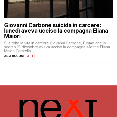
Giovanni Carbone suicida in carcere:
lunedì aveva ucciso la compagna Eliana
Maiori
Si è tolto la vita in carcere Giovanni Carbone, l’uomo che lo
scorso 19 dicembre aveva ucciso la compagna 41enne Eliana
Maiori Caratella
ASIA BUCONI
-
FATTI