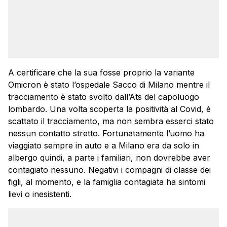
A certificare che la sua fosse proprio la variante
Omicron è stato l’ospedale Sacco di Milano mentre il
tracciamento è stato svolto dall’Ats del capoluogo
lombardo. Una volta scoperta la positività al Covid, è
scattato il tracciamento, ma non sembra esserci stato
nessun contatto stretto. Fortunatamente l’uomo ha
viaggiato sempre in auto e a Milano era da solo in
albergo quindi, a parte i familiari, non dovrebbe aver
contagiato nessuno. Negativi i compagni di classe dei
figli, al momento, e la famiglia contagiata ha sintomi
lievi o inesistenti.