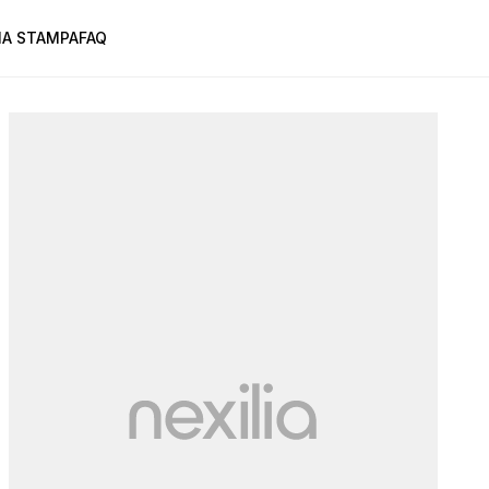
A STAMPA
FAQ