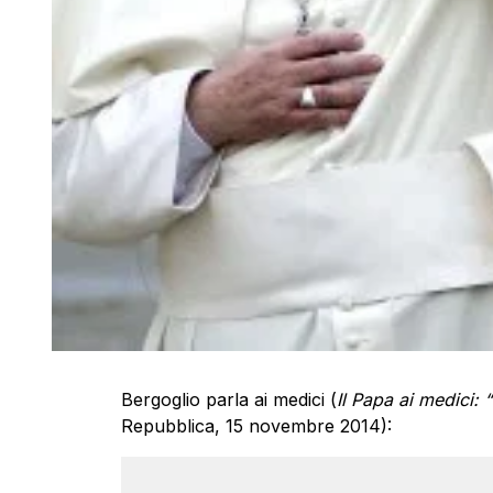
Bergoglio parla ai medici (
Il Papa ai medici: 
Repubblica, 15 novembre 2014):