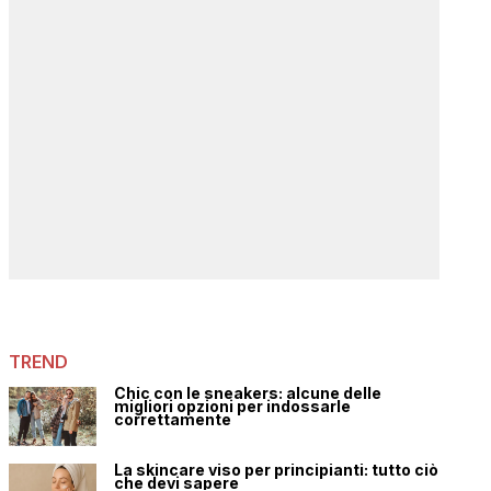
TREND
Chic con le sneakers: alcune delle
migliori opzioni per indossarle
correttamente
La skincare viso per principianti: tutto ciò
che devi sapere