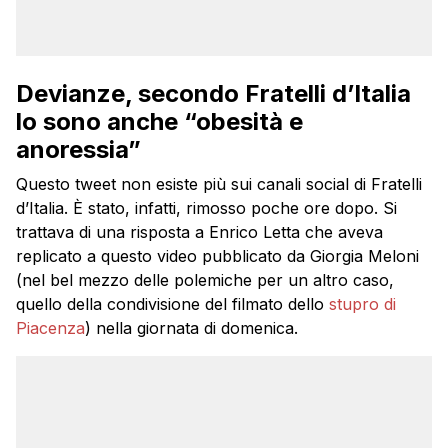
Devianze, secondo Fratelli d’Italia
lo sono anche “obesità e
anoressia”
Questo tweet non esiste più sui canali social di Fratelli
d’Italia. È stato, infatti, rimosso poche ore dopo. Si
trattava di una risposta a Enrico Letta che aveva
replicato a questo video pubblicato da Giorgia Meloni
(nel bel mezzo delle polemiche per un altro caso,
quello della condivisione del filmato dello
stupro di
Piacenza
) nella giornata di domenica.