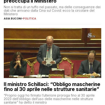
preoccupa il Ministero
Non si tratta di un tuffo nel passato, ma delle conseguenze dei
dati che arrivano dalla Cina sul Covid: ecco la circolare del
Ministero
ASIA BUCONI
-
POLITICA
Il ministro Schillaci: “Obbligo mascherine
fino al 30 aprile nelle strutture sanitarie”
“Proprio oggi ho firmato l’ulteriore proroga fino al 30 aprile
2023 dell’obbligo dell’uso delle mascherine nelle strutture
sanitarie” ha detto il ministro