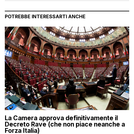
POTREBBE INTERESSARTI ANCHE
La Camera approva definitivamente il
Decreto Rave (che non piace neanche a
Forza Italia)