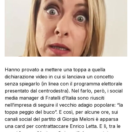
Hanno provato a mettere una toppa a quella
dichiarazione video in cui si lanciava un concetto
senza spiegarlo (in linea con il programma elettorale
presentato dal centrodestra). Nel farlo, però, i social
media manager di Fratelli d’Italia sono riusciti
nell’impresa di seguire il vecchio adagio popolare: “la
toppa peggio del buco”. E così, per alcune ore, sui
canali social del partito di Giorgia Meloni è apparsa
una card per contrattaccare Enrico Letta. E lì, tra le