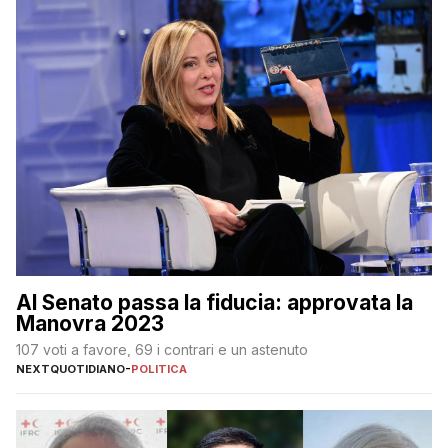
Al Senato passa la fiducia: approvata la
Manovra 2023
107 voti a favore, 69 i contrari e un astenuto
NEXTQUOTIDIANO
-
POLITICA