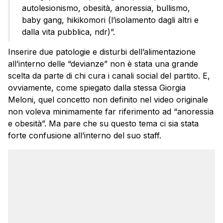
autolesionismo, obesità, anoressia, bullismo,
baby gang, hikikomori (l’isolamento dagli altri e
dalla vita pubblica, ndr)”.
Inserire due patologie e disturbi dell’alimentazione
all’interno delle “devianze” non è stata una grande
scelta da parte di chi cura i canali social del partito. E,
ovviamente, come spiegato dalla stessa Giorgia
Meloni, quel concetto non definito nel video originale
non voleva minimamente far riferimento ad “anoressia
e obesità”. Ma pare che su questo tema ci sia stata
forte confusione all’interno del suo staff.