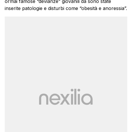
ormai famose “devianze” giovanili da sono state
inserite patologie e disturbi come “obesità e anoressia”.