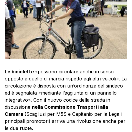
Le biciclette
«possono circolare anche in senso
opposto a quello di marcia rispetto agli altri veicoli». La
circolazione è disposta con un’ordinanza del sindaco
ed è segnalata «mediante l’aggiunta di un pannello
integrativo». Con il nuovo codice della strada in
discussione
nella Commissione Trasporti alla
Camera
(Scagliusi per M5S e Capitanio per la Lega i
principali promotori) arriva una rivoluzione anche per
le due ruote.