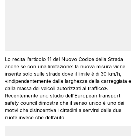
Lo recita l’articolo 11 del Nuovo Codice della Strada
anche se con una limitazione: la nuova misura viene
inserita solo sulle strade dove il limite è di 30 km/h,
«indipendentemente dalla larghezza della carreggiata e
dalla massa dei veicoli autorizzati al traffico».
Recentemente uno studio dell’European transport
safety council dimostra che il senso unico è uno dei
motivi che disincentiva i cittadini a servirsi delle due
ruote invece che dell’auto.