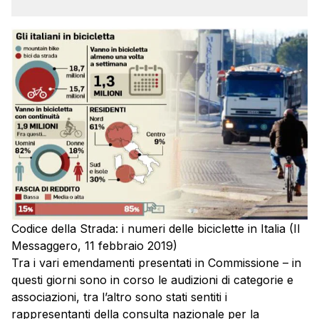
Codice della Strada: i numeri delle biciclette in Italia (Il
Messaggero, 11 febbraio 2019)
Tra i vari emendamenti presentati in Commissione – in
questi giorni sono in corso le audizioni di categorie e
associazioni, tra l’altro sono stati sentiti i
rappresentanti della consulta nazionale per la