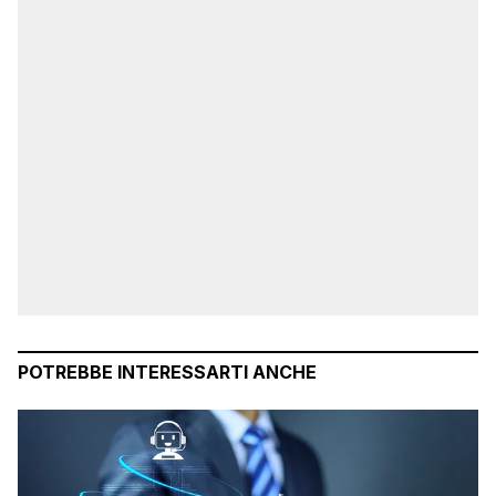
POTREBBE INTERESSARTI ANCHE