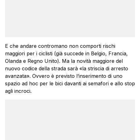
E che andare contromano non comporti rischi
maggiori per i ciclisti (già succede in Belgio, Francia,
Olanda e Regno Unito). Ma la novità maggiore del
nuovo codice della strada sarà «la striscia di arresto
avanzata». Ovvero è previsto l’inserimento di uno
spazio ad hoc per le bici davanti ai semafori e allo stop
agli incroci.