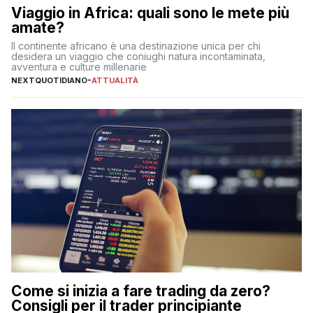
Viaggio in Africa: quali sono le mete più
amate?
Il continente africano è una destinazione unica per chi
desidera un viaggio che coniughi natura incontaminata,
avventura e culture millenarie
NEXTQUOTIDIANO
-
ATTUALITÀ
Come si inizia a fare trading da zero?
Consigli per il trader principiante