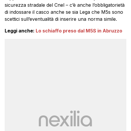
sicurezza stradale del Cnel – c’è anche l’obbligatorietà
di indossare il casco anche se sia Lega che M5s sono
scettici sull’eventualità di inserire una norma simile.
Leggi anche:
Lo schiaffo preso dal M5S in Abruzzo