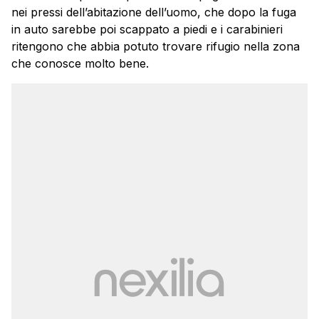
nei pressi dell’abitazione dell’uomo, che dopo la fuga
in auto sarebbe poi scappato a piedi e i carabinieri
ritengono che abbia potuto trovare rifugio nella zona
che conosce molto bene.