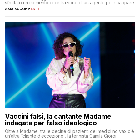
sfruttato un momento di distrazione di un agente per scappare
ASIA BUCONI
-
FATTI
Vaccini falsi, la cantante Madame
indagata per falso ideologico
Oltre a Madame, tra le decine di pazienti dei medici no vax c’è
un’altra “cliente d’eccezione”, la tennista Camila Giorgi