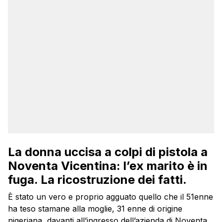
La donna uccisa a colpi di pistola a
Noventa Vicentina: l’ex marito è in
fuga. La ricostruzione dei fatti.
È stato un vero e proprio agguato quello che il 51enne
ha teso stamane alla moglie, 31 enne di origine
nigeriana, davanti all’ingresso dell’azienda di Noventa