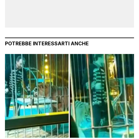
POTREBBE INTERESSARTI ANCHE