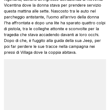
Vicentina dove la donna stava per prendere servizio
questa mattina alle sette. Nascosto tra le auto nel
parcheggio antistante, l’uomo all’arrivo della donna
l’ha affrontata e dopo una lite ha sparato quattro colpi
di pistola, tra le colleghe attonite e sconvolte per la
tragedia che stava accadendo davanti ai loro occhi.
Dopo di che, è fuggito alla guida della sua Jeep, per
poi far perdere le sue tracce nella campagna nei
pressi di Villaga dove la coppia abitava.