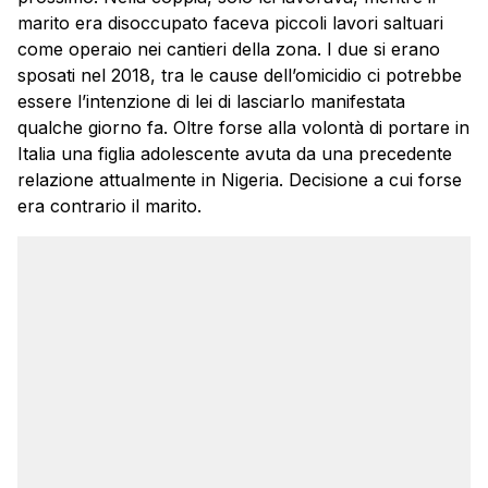
marito era disoccupato faceva piccoli lavori saltuari
come operaio nei cantieri della zona. I due si erano
sposati nel 2018, tra le cause dell’omicidio ci potrebbe
essere l’intenzione di lei di lasciarlo manifestata
qualche giorno fa. Oltre forse alla volontà di portare in
Italia una figlia adolescente avuta da una precedente
relazione attualmente in Nigeria. Decisione a cui forse
era contrario il marito.