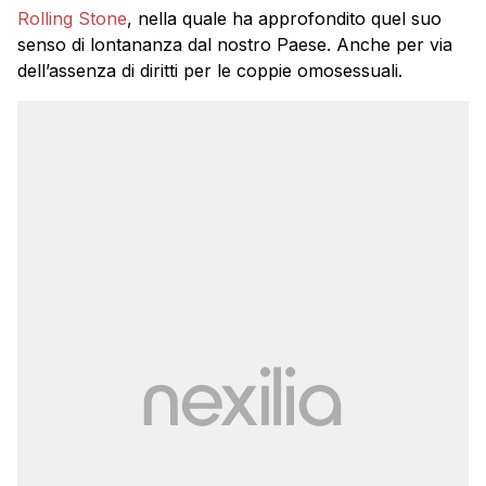
Rolling Stone
, nella quale ha approfondito quel suo
senso di lontananza dal nostro Paese. Anche per via
dell’assenza di diritti per le coppie omosessuali.