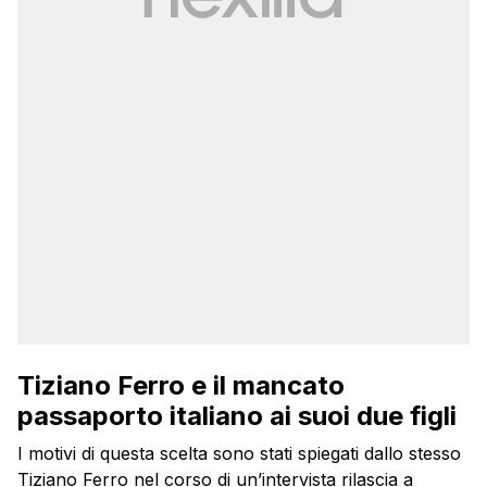
Tiziano Ferro e il mancato
passaporto italiano ai suoi due figli
I motivi di questa scelta sono stati spiegati dallo stesso
Tiziano Ferro nel corso di un’intervista rilascia a