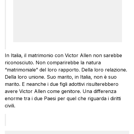
In Italia, il matrimonio con Victor Allen non sarebbe
riconosciuto. Non comparirebbe la natura
“matrimoniale” del loro rapporto. Della loro relazione.
Della loro unione. Suo marito, in Italia, non è suo
marito. E neanche i due figli adottivi risulterebbero
avere Victor Allen come genitore. Una differenza
enorme tra i due Paesi per quel che riguarda i diritti
civili.