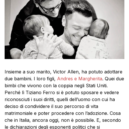
Insieme a suo marito, Victor Allen, ha potuto adottare
due bambini. I loro figli,
Andres e Margherita
. Quei due
bimbi che vivono con la coppia negli Stati Uniti.
Perché lì Tiziano Ferro si è potuto sposare e vedere
riconosciuti i suoi diritti, quelli dell’uomo con cui ha
deciso di condividere il suo percorso di vita
matrimoniale e poter procedere con l’adozione. Cosa
che in Italia, ancora oggi, non è possibile. E, secondo
le dichiarazioni degli esponenti politici che si