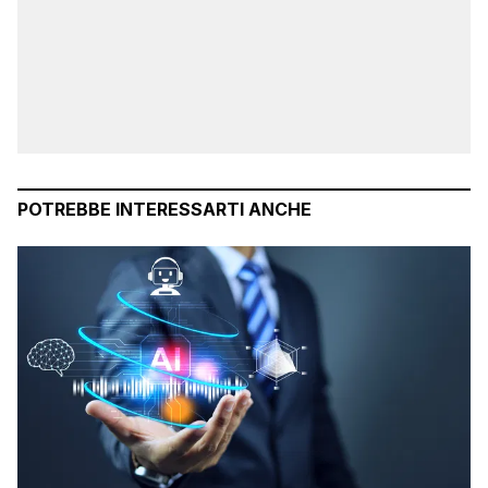
POTREBBE INTERESSARTI ANCHE