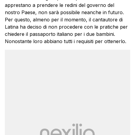
apprestano a prendere le redini del governo del
nostro Paese, non sarà possibile neanche in futuro.
Per questo, almeno per il momento, il cantautore di
Latina ha deciso di non procedere con le pratiche per
chiedere il passaporto italiano per i due bambini.
Nonostante loro abbiano tutti i requisiti per ottenerlo.