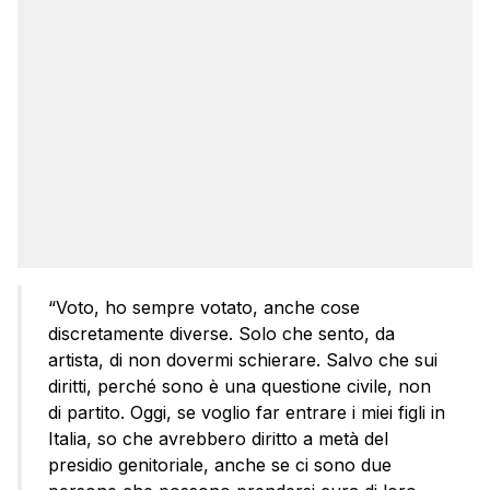
“Voto, ho sempre votato, anche cose
discretamente diverse. Solo che sento, da
artista, di non dovermi schierare. Salvo che sui
diritti, perché sono è una questione civile, non
di partito. Oggi, se voglio far entrare i miei figli in
Italia, so che avrebbero diritto a metà del
presidio genitoriale, anche se ci sono due