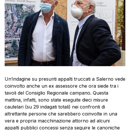
Un’indagine su presunti appalti truccati a Salerno vede
coinvolto anche un ex assessore che ora siede tra i
tavoli del Consiglio Regionale campano. Questa
mattina, infatti, sono state eseguite dieci misure
cautelari (su 29 indagati totali) nei confronti di
altrettante persone che sarebbero coinvolte in una
vera e propria macchinazione attorno ad alcuni
appalti pubblici concessi senza seguire le canoniche