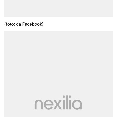
(foto: da Facebook)