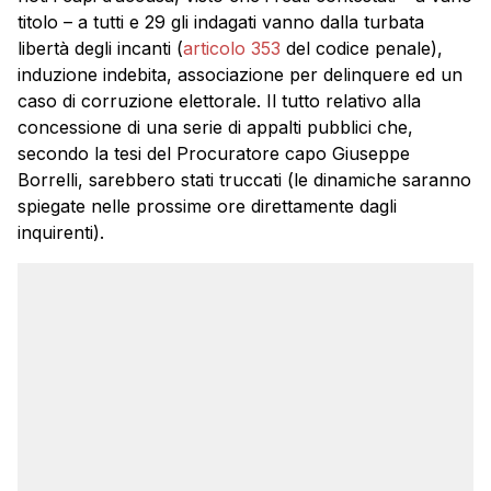
titolo – a tutti e 29 gli indagati vanno dalla turbata
libertà degli incanti (
articolo 353
del codice penale),
induzione indebita, associazione per delinquere ed un
caso di corruzione elettorale. Il tutto relativo alla
concessione di una serie di appalti pubblici che,
secondo la tesi del Procuratore capo Giuseppe
Borrelli, sarebbero stati truccati (le dinamiche saranno
spiegate nelle prossime ore direttamente dagli
inquirenti).