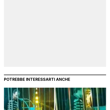
POTREBBE INTERESSARTI ANCHE