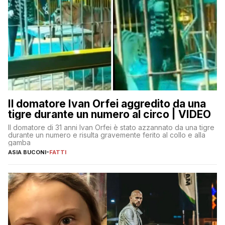
Il domatore Ivan Orfei aggredito da una
tigre durante un numero al circo | VIDEO
Il domatore di 31 anni Ivan Orfei è stato azzannato da una tigre
durante un numero e risulta gravemente ferito al collo e alla
gamba
ASIA BUCONI
-
FATTI