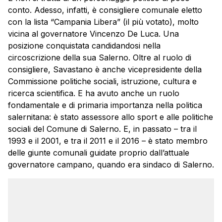
conto. Adesso, infatti, è consigliere comunale eletto
con la lista “Campania Libera” (il più votato), molto
vicina al governatore Vincenzo De Luca. Una
posizione conquistata candidandosi nella
circoscrizione della sua Salerno. Oltre al ruolo di
consigliere, Savastano è anche vicepresidente della
Commissione politiche sociali, istruzione, cultura e
ricerca scientifica. E ha avuto anche un ruolo
fondamentale e di primaria importanza nella politica
salernitana: è stato assessore allo sport e alle politiche
sociali del Comune di Salerno. E, in passato – tra il
1993 e il 2001, e tra il 2011 e il 2016 – è stato membro
delle giunte comunali guidate proprio dall’attuale
governatore campano, quando era sindaco di Salerno.