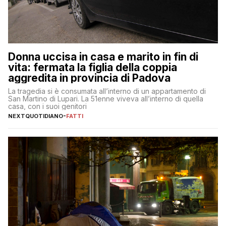
Donna uccisa in casa e marito in fin di
vita: fermata la figlia della coppia
aggredita in provincia di Padova
La tragedia si è consumata all’interno di un appartamento di
San Martino di Lupari. La 51enne viveva all’interno di quella
casa, con i suoi genitori
NEXTQUOTIDIANO
-
FATTI