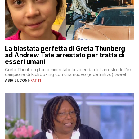
La blastata perfetta di Greta Thunberg
ad Andrew Tate arrestato per tratta di
esseri umani
Greta Thunberg ha commentato la vicenda dell’arresto dell’ex
campione di kickboxing con una nuovo (e definitivo) tweet
ASIA BUCONI
-
FATTI