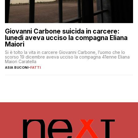
Giovanni Carbone suicida in carcere:
lunedì aveva ucciso la compagna Eliana
Maiori
Si è tolto la vita in carcere Giovanni Carbone, l’uomo che lo
scorso 19 dicembre aveva ucciso la compagna 41enne Eliana
Maiori Caratella
ASIA BUCONI
-
FATTI