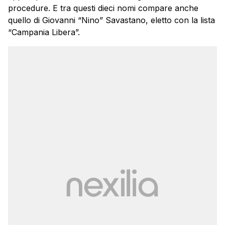
procedure. E tra questi dieci nomi compare anche
quello di Giovanni “Nino” Savastano, eletto con la lista
“Campania Libera”.