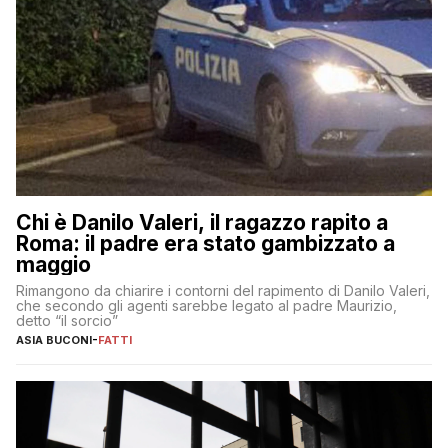
Chi è Danilo Valeri, il ragazzo rapito a
Roma: il padre era stato gambizzato a
maggio
Rimangono da chiarire i contorni del rapimento di Danilo Valeri,
che secondo gli agenti sarebbe legato al padre Maurizio,
detto “il sorcio”
ASIA BUCONI
-
FATTI