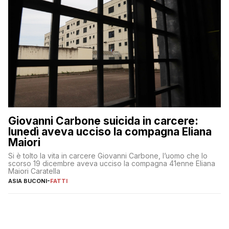
Giovanni Carbone suicida in carcere:
lunedì aveva ucciso la compagna Eliana
Maiori
Si è tolto la vita in carcere Giovanni Carbone, l’uomo che lo
scorso 19 dicembre aveva ucciso la compagna 41enne Eliana
Maiori Caratella
ASIA BUCONI
-
FATTI