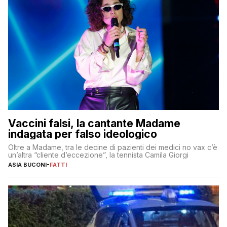
Vaccini falsi, la cantante Madame
indagata per falso ideologico
Oltre a Madame, tra le decine di pazienti dei medici no vax c’è
un’altra “cliente d’eccezione”, la tennista Camila Giorgi
ASIA BUCONI
-
FATTI