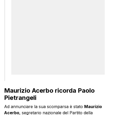
Maurizio Acerbo ricorda Paolo
Pietrangeli
Ad annunciare la sua scomparsa è stato
Maurizio
Acerbo
, segretario nazionale del Partito della