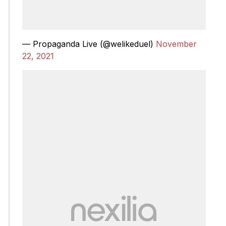
— Propaganda Live (@welikeduel)
November
22, 2021