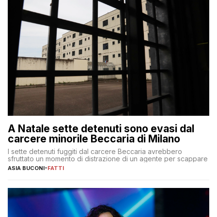
A Natale sette detenuti sono evasi dal
carcere minorile Beccaria di Milano
I sette detenuti fuggiti dal carcere Beccaria avrebbero
sfruttato un momento di distrazione di un agente per scappare
ASIA BUCONI
-
FATTI