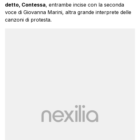
detto, Contessa
, entrambe incise con la seconda
voce di Giovanna Marini, altra grande interprete delle
canzoni di protesta.