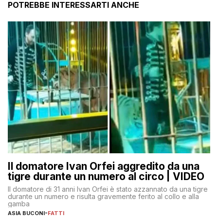
POTREBBE INTERESSARTI ANCHE
Il domatore Ivan Orfei aggredito da una
tigre durante un numero al circo | VIDEO
Il domatore di 31 anni Ivan Orfei è stato azzannato da una tigre
durante un numero e risulta gravemente ferito al collo e alla
gamba
ASIA BUCONI
-
FATTI