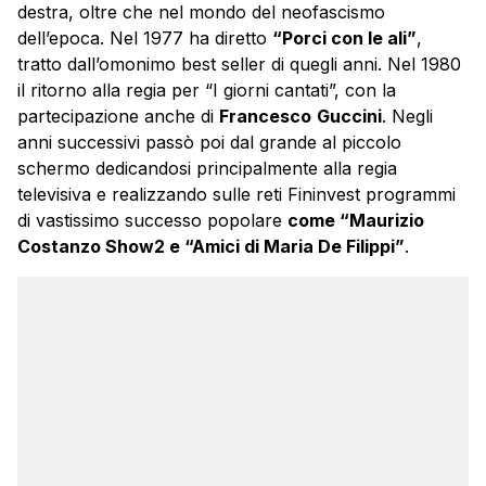
destra, oltre che nel mondo del neofascismo
dell’epoca. Nel 1977 ha diretto
“Porci con le ali”
,
tratto dall’omonimo best seller di quegli anni. Nel 1980
il ritorno alla regia per “I giorni cantati”, con la
partecipazione anche di
Francesco
Guccini
. Negli
anni successivi passò poi dal grande al piccolo
schermo dedicandosi principalmente alla regia
televisiva e realizzando sulle reti Fininvest programmi
di vastissimo successo popolare
come “Maurizio
Costanzo Show2 e “Amici di Maria De Filippi”
.