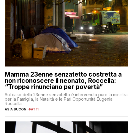
Mamma 23enne senzatetto costretta a
non riconoscere il neonato, Roccella:
“Troppe rinunciano per povertà”
Sul caso della 23enne senzatetto è intervenuta pure la ministra
per la Famiglia, la Natalità e le Pari Opportunità Eugenia
Roccella
ASIA BUCONI
-
FATTI