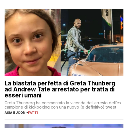
La blastata perfetta di Greta Thunberg
ad Andrew Tate arrestato per tratta di
esseri umani
Greta Thunberg ha commentato la vicenda dell’arresto dell’ex
campione di kickboxing con una nuovo (e definitivo) tweet
ASIA BUCONI
-
FATTI