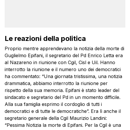
Le reazioni della politica
Proprio mentre apprendevano la notizia della morte di
Guglielmo Epifani, il segretario del Pd Enrico Letta era
al Nazareno in riunione con Cgil, Cisl e Uil. Hanno
interrotto la riunione e il numero uno dei democratici
ha commentato: “Una giornata tristissima, una notizia
drammatica, abbiamo interrotto la riunione per
rispetto della sua memoria. Epifani è stato leader del
sindacato e segretario del Pd in un momento difficile.
Alla sua famiglia esprimo il cordoglio di tutti i
democratici e di tutte le democratiche”. Era lì anche il
segretario generale della Cgil Maurizio Landini:
“Pessima Notizia la morte di Epifani. Per la Cgil è una