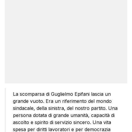
La scomparsa di Guglielmo Epifani lascia un
grande vuoto. Era un riferimento del mondo
sindacale, della sinistra, del nostro partito. Una
persona dotata di grande umanità, capacità di
ascolto e spirito di servizio sincero. Una vita
spesa per diritti lavoratori e per democrazia