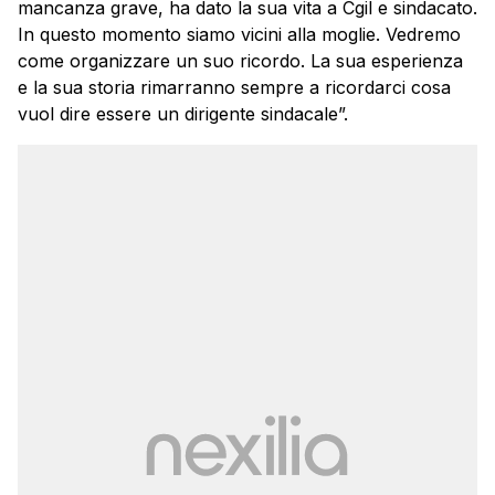
mancanza grave, ha dato la sua vita a Cgil e sindacato.
In questo momento siamo vicini alla moglie. Vedremo
come organizzare un suo ricordo. La sua esperienza
e la sua storia rimarranno sempre a ricordarci cosa
vuol dire essere un dirigente sindacale”.