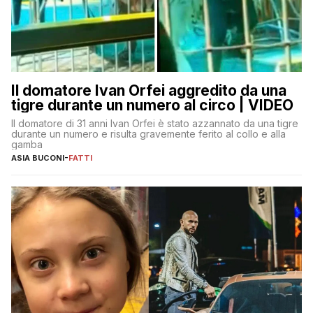
Il domatore Ivan Orfei aggredito da una
tigre durante un numero al circo | VIDEO
Il domatore di 31 anni Ivan Orfei è stato azzannato da una tigre
durante un numero e risulta gravemente ferito al collo e alla
gamba
ASIA BUCONI
-
FATTI