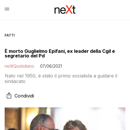
FATTI
È morto Guglielmo Epifani, ex leader della Cgil e
segretario del Pd
neXtQuotidiano
07/06/2021
Nato nel 1950, è stato il primo socialista a guidare il
sindacato
Condividi