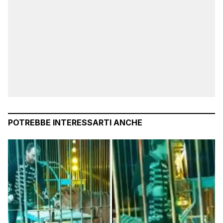
POTREBBE INTERESSARTI ANCHE