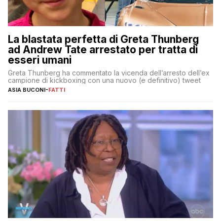
La blastata perfetta di Greta Thunberg
ad Andrew Tate arrestato per tratta di
esseri umani
Greta Thunberg ha commentato la vicenda dell’arresto dell’ex
campione di kickboxing con una nuovo (e definitivo) tweet
ASIA BUCONI
-
FATTI