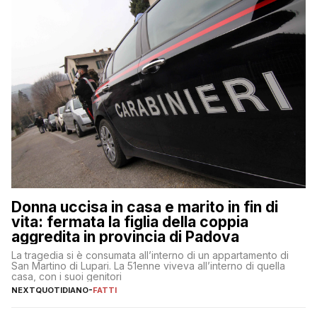
Donna uccisa in casa e marito in fin di
vita: fermata la figlia della coppia
aggredita in provincia di Padova
La tragedia si è consumata all’interno di un appartamento di
San Martino di Lupari. La 51enne viveva all’interno di quella
casa, con i suoi genitori
NEXTQUOTIDIANO
-
FATTI