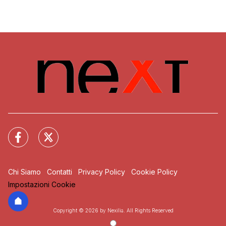
Chi Siamo
Contatti
Privacy Policy
Cookie Policy
Impostazioni Cookie
Copyright © 2026 by Nexilia. All Rights Reserved