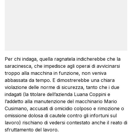
Per chi indaga, quella ragnatela indicherebbe che la
saracinesca, che impedisce agli operai di avvicinarsi
troppo alla macchina in funzione, non veniva
abbassata da tempo. E dimostrerebbe una chiara
violazione delle norme di sicurezza, tanto che i due
indagati (la titolare dell’azienda Luana Coppini e
l’addetto alla manutenzione del macchinario Mario
Cusimano, accusati di omicidio colposo e rimozione o
omissione dolosa di cautele contro gli infortuni sul
lavoro) rischiano di vedersi contestato anche il reato di
sfruttamento del lavoro.