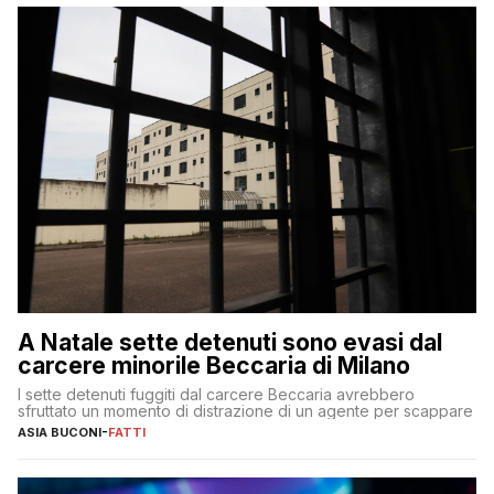
A Natale sette detenuti sono evasi dal
carcere minorile Beccaria di Milano
I sette detenuti fuggiti dal carcere Beccaria avrebbero
sfruttato un momento di distrazione di un agente per scappare
ASIA BUCONI
-
FATTI