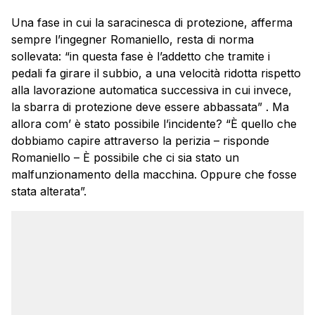
Una fase in cui la saracinesca di protezione, afferma
sempre l’ingegner Romaniello, resta di norma
sollevata: “in questa fase è l’addetto che tramite i
pedali fa girare il subbio, a una velocità ridotta rispetto
alla lavorazione automatica successiva in cui invece,
la sbarra di protezione deve essere abbassata” . Ma
allora com’ è stato possibile l’incidente? “È quello che
dobbiamo capire attraverso la perizia – risponde
Romaniello – È possibile che ci sia stato un
malfunzionamento della macchina. Oppure che fosse
stata alterata”.