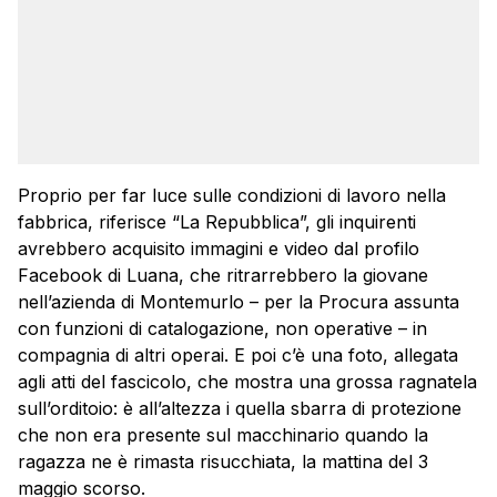
Proprio per far luce sulle condizioni di lavoro nella
fabbrica, riferisce “La Repubblica”, gli inquirenti
avrebbero acquisito immagini e video dal profilo
Facebook di Luana, che ritrarrebbero la giovane
nell’azienda di Montemurlo – per la Procura assunta
con funzioni di catalogazione, non operative – in
compagnia di altri operai. E poi c’è una foto, allegata
agli atti del fascicolo, che mostra una grossa ragnatela
sull’orditoio: è all’altezza i quella sbarra di protezione
che non era presente sul macchinario quando la
ragazza ne è rimasta risucchiata, la mattina del 3
maggio scorso.