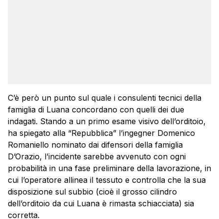
C’è però un punto sul quale i consulenti tecnici della
famiglia di Luana concordano con quelli dei due
indagati. Stando a un primo esame visivo dell’orditoio,
ha spiegato alla “Repubblica” l’ingegner Domenico
Romaniello nominato dai difensori della famiglia
D’Orazio, l’incidente sarebbe avvenuto con ogni
probabilità in una fase preliminare della lavorazione, in
cui l’operatore allinea il tessuto e controlla che la sua
disposizione sul subbio (cioè il grosso cilindro
dell’orditoio da cui Luana è rimasta schiacciata) sia
corretta.