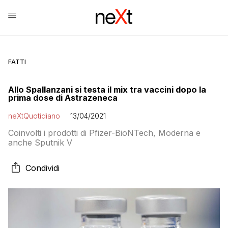
FATTI
Allo Spallanzani si testa il mix tra vaccini dopo la
prima dose di Astrazeneca
neXtQuotidiano
13/04/2021
Coinvolti i prodotti di Pfizer-BioNTech, Moderna e
anche Sputnik V
Condividi