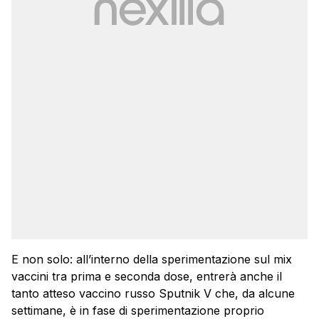
E non solo: all’interno della sperimentazione sul mix
vaccini tra prima e seconda dose, entrerà anche il
tanto atteso vaccino russo Sputnik V che, da alcune
settimane, è in fase di sperimentazione proprio