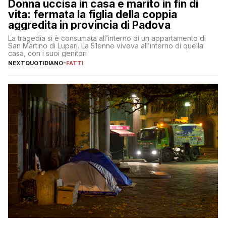
Donna uccisa in casa e marito in fin di
vita: fermata la figlia della coppia
aggredita in provincia di Padova
La tragedia si è consumata all’interno di un appartamento di
San Martino di Lupari. La 51enne viveva all’interno di quella
casa, con i suoi genitori
NEXTQUOTIDIANO
-
FATTI