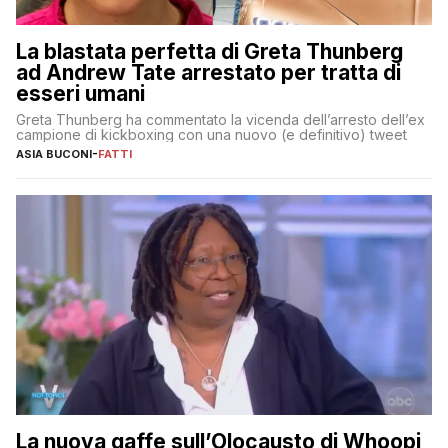
La blastata perfetta di Greta Thunberg
ad Andrew Tate arrestato per tratta di
esseri umani
Greta Thunberg ha commentato la vicenda dell’arresto dell’ex
campione di kickboxing con una nuovo (e definitivo) tweet
ASIA BUCONI
-
FATTI
La nuova gaffe sull’Olocausto di Whoopi