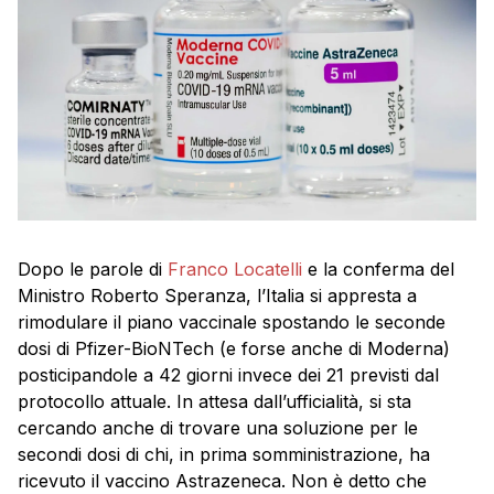
Dopo le parole di
Franco Locatelli
e la conferma del
Ministro Roberto Speranza, l’Italia si appresta a
rimodulare il piano vaccinale spostando le seconde
dosi di Pfizer-BioNTech (e forse anche di Moderna)
posticipandole a 42 giorni invece dei 21 previsti dal
protocollo attuale. In attesa dall’ufficialità, si sta
cercando anche di trovare una soluzione per le
secondi dosi di chi, in prima somministrazione, ha
ricevuto il vaccino Astrazeneca. Non è detto che