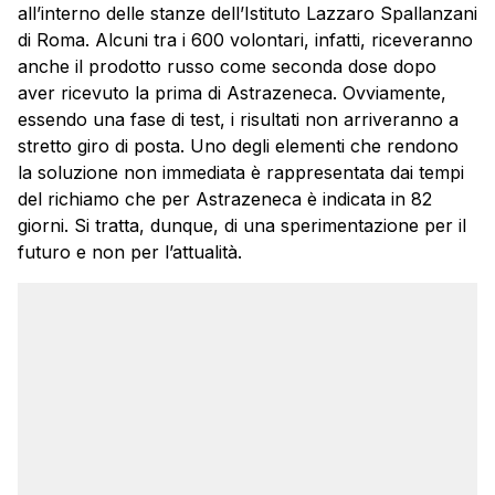
all’interno delle stanze dell’Istituto Lazzaro Spallanzani
di Roma. Alcuni tra i 600 volontari, infatti, riceveranno
anche il prodotto russo come seconda dose dopo
aver ricevuto la prima di Astrazeneca. Ovviamente,
essendo una fase di test, i risultati non arriveranno a
stretto giro di posta. Uno degli elementi che rendono
la soluzione non immediata è rappresentata dai tempi
del richiamo che per Astrazeneca è indicata in 82
giorni. Si tratta, dunque, di una sperimentazione per il
futuro e non per l’attualità.