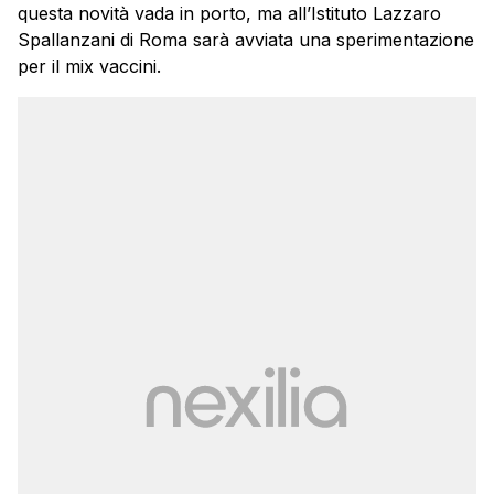
questa novità vada in porto, ma all’Istituto Lazzaro
Spallanzani di Roma sarà avviata una sperimentazione
per il mix vaccini.