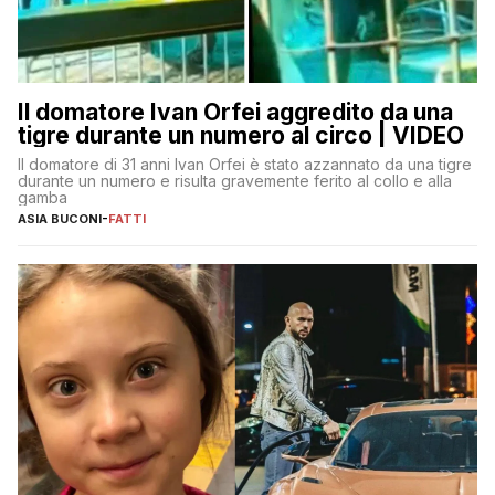
Il domatore Ivan Orfei aggredito da una
tigre durante un numero al circo | VIDEO
Il domatore di 31 anni Ivan Orfei è stato azzannato da una tigre
durante un numero e risulta gravemente ferito al collo e alla
gamba
ASIA BUCONI
-
FATTI