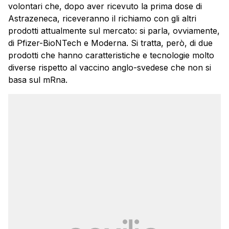
volontari che, dopo aver ricevuto la prima dose di
Astrazeneca, riceveranno il richiamo con gli altri
prodotti attualmente sul mercato: si parla, ovviamente,
di Pfizer-BioNTech e Moderna. Si tratta, però, di due
prodotti che hanno caratteristiche e tecnologie molto
diverse rispetto al vaccino anglo-svedese che non si
basa sul mRna.