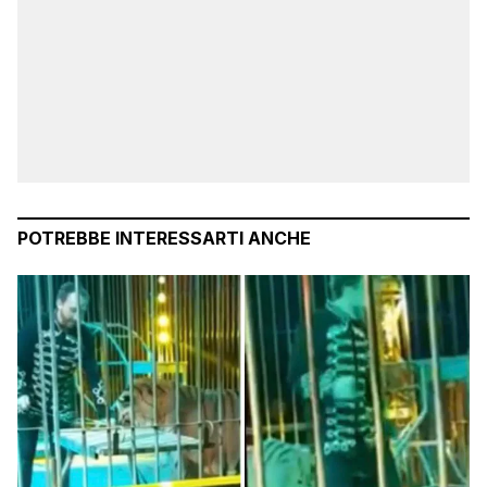
POTREBBE INTERESSARTI ANCHE