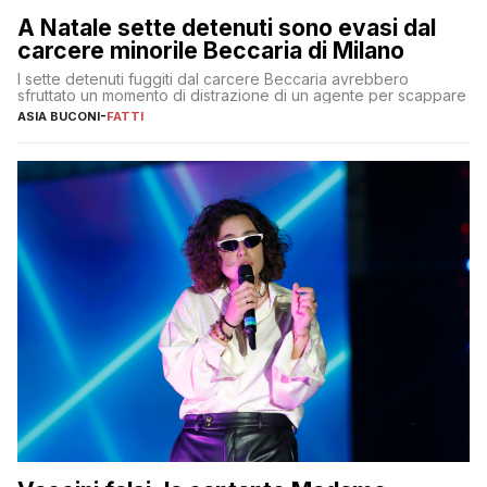
A Natale sette detenuti sono evasi dal
carcere minorile Beccaria di Milano
I sette detenuti fuggiti dal carcere Beccaria avrebbero
sfruttato un momento di distrazione di un agente per scappare
ASIA BUCONI
-
FATTI