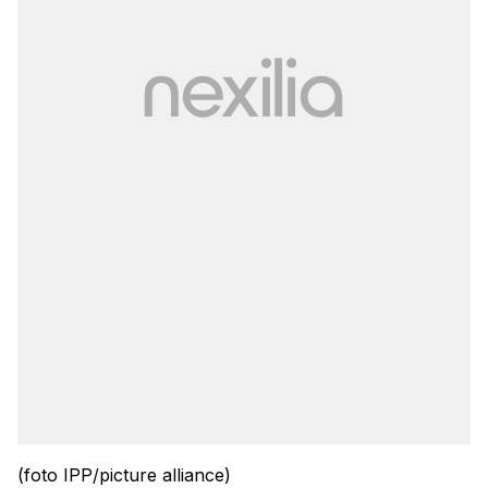
(foto IPP/picture alliance)