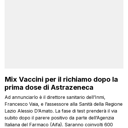
Mix Vaccini per il richiamo dopo la
prima dose di Astrazeneca
Ad annunciarlo è il direttore sanitario dell’Inmi,
Francesco Vaia, e l’assessore alla Sanità della Regione
Lazio Alessio D’Amato. La fase di test prenderà il via
subito dopo il parere positivo da parte dell’Agenzia
Italiana del Farmaco (Aifa). Saranno coinvolti 600