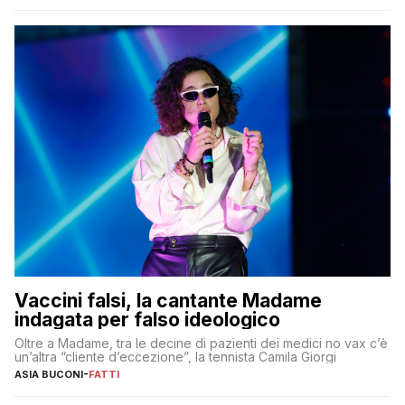
Vaccini falsi, la cantante Madame
indagata per falso ideologico
Oltre a Madame, tra le decine di pazienti dei medici no vax c’è
un’altra “cliente d’eccezione”, la tennista Camila Giorgi
ASIA BUCONI
-
FATTI