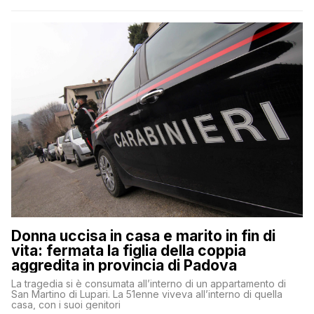
Donna uccisa in casa e marito in fin di
vita: fermata la figlia della coppia
aggredita in provincia di Padova
La tragedia si è consumata all’interno di un appartamento di
San Martino di Lupari. La 51enne viveva all’interno di quella
casa, con i suoi genitori