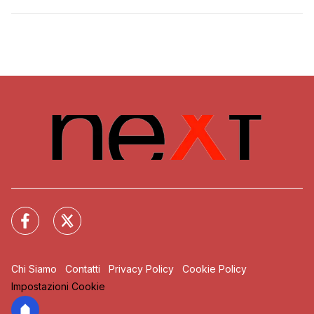
Chi Siamo
Contatti
Privacy Policy
Cookie Policy
Impostazioni Cookie