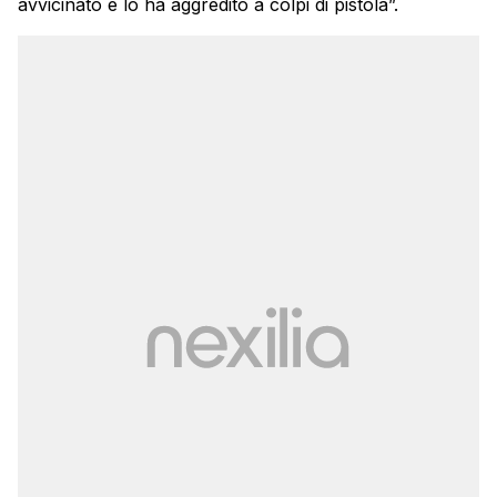
avvicinato e lo ha aggredito a colpi di pistola”.