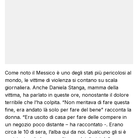
Come noto il Messico è uno degli stati più pericolosi al
mondo, le vittime di violenza si contano su scala
giornaliera. Anche Daniela Stanga, mamma della
vittima, ha parlato in queste ore, nonostante il dolore
terribile che l’ha colpita. “Non meritava di fare questa
fine, era andato là solo per fare del bene” racconta la
donna. “Era uscito di casa per fare delle compere in
un negozio poco distante – ha raccontato -. Erano
circa le 10 di sera, l’alba qui da noi. Qualcuno gli si è