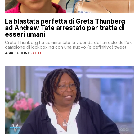
La blastata perfetta di Greta Thunberg
ad Andrew Tate arrestato per tratta di
esseri umani
Greta Thunberg ha commentato la vicenda dell’arresto dell’ex
campione di kickboxing con una nuovo (e definitivo) tweet
ASIA BUCONI
-
FATTI