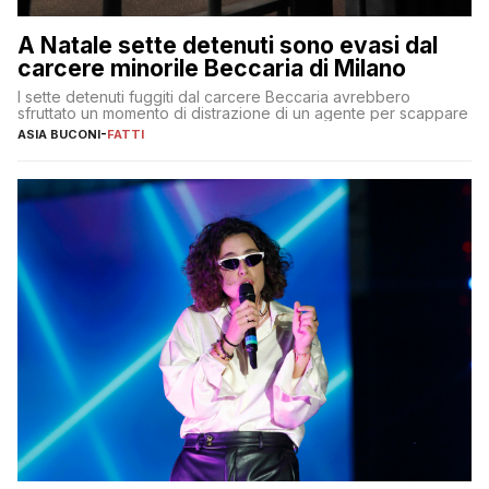
A Natale sette detenuti sono evasi dal
carcere minorile Beccaria di Milano
I sette detenuti fuggiti dal carcere Beccaria avrebbero
sfruttato un momento di distrazione di un agente per scappare
ASIA BUCONI
-
FATTI