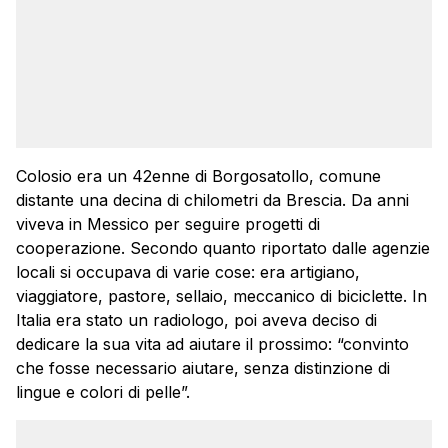
Colosio era un 42enne di Borgosatollo, comune
distante una decina di chilometri da Brescia. Da anni
viveva in Messico per seguire progetti di
cooperazione. Secondo quanto riportato dalle agenzie
locali si occupava di varie cose: era artigiano,
viaggiatore, pastore, sellaio, meccanico di biciclette. In
Italia era stato un radiologo, poi aveva deciso di
dedicare la sua vita ad aiutare il prossimo: “convinto
che fosse necessario aiutare, senza distinzione di
lingue e colori di pelle”.