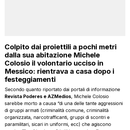
Colpito dai proiettili a pochi metri
dalla sua abitazione Michele
Colosio il volontario ucciso in
Messico: rientrava a casa dopo i
festeggiamenti
Secondo quanto riportato dai portali di informazione
Revista Poderes e AZMedios
, Michele Colosio
sarebbe morto a causa “di una delle tante aggressioni
di gruppi armati (criminalità comune, criminalità
organizzata, narcotrafficanti, gruppi di scontri e
paramilitari, sicari in uniformi, ecc) che agiscono