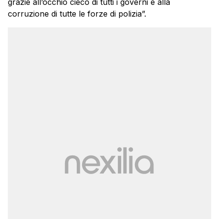
grazie all’occhio cieco di tutti i governi e alla
corruzione di tutte le forze di polizia”.