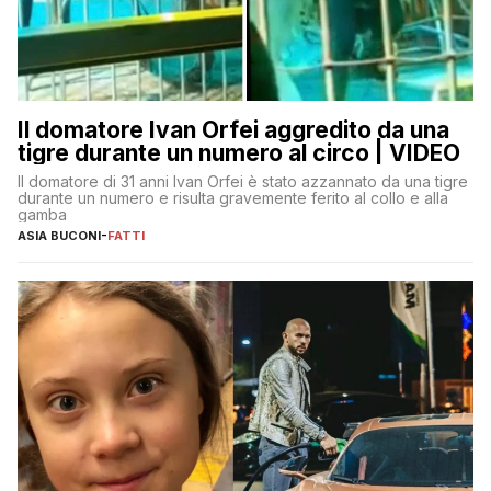
Il domatore Ivan Orfei aggredito da una
tigre durante un numero al circo | VIDEO
Il domatore di 31 anni Ivan Orfei è stato azzannato da una tigre
durante un numero e risulta gravemente ferito al collo e alla
gamba
ASIA BUCONI
-
FATTI