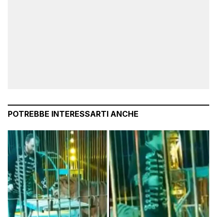
POTREBBE INTERESSARTI ANCHE