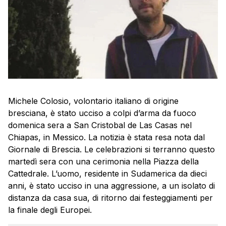
Michele Colosio, volontario italiano di origine
bresciana, è stato ucciso a colpi d’arma da fuoco
domenica sera a San Cristobal de Las Casas nel
Chiapas, in Messico. La notizia è stata resa nota dal
Giornale di Brescia. Le celebrazioni si terranno questo
martedì sera con una cerimonia nella Piazza della
Cattedrale. L’uomo, residente in Sudamerica da dieci
anni, è stato ucciso in una aggressione, a un isolato di
distanza da casa sua, di ritorno dai festeggiamenti per
la finale degli Europei.