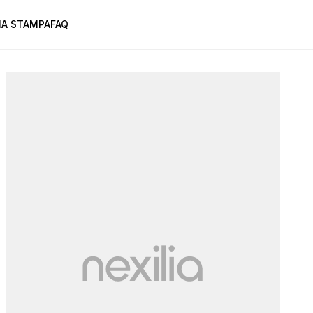
A STAMPA
FAQ