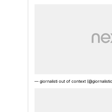
— giornalisti out of context (@giornalist