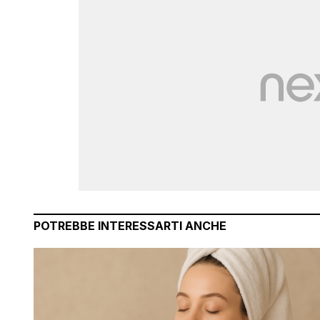
POTREBBE INTERESSARTI ANCHE