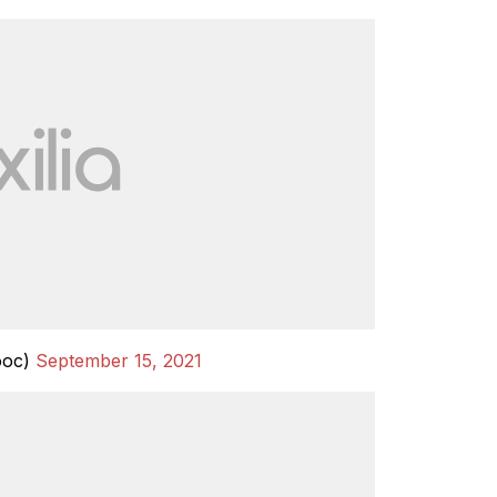
iooc)
September 15, 2021