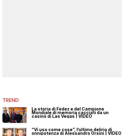
TREND
La storia di Fedez e del Campione
Mondiale di memoria cacciati da un
casinò di Las Vegas | VIDEO
“Vi uso come cose”, l’ultimo delirio di
onnipotenza di Alessandro Orsini | VIDEO