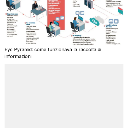
Eye Pyramid: come funzionava la raccolta di
informazioni