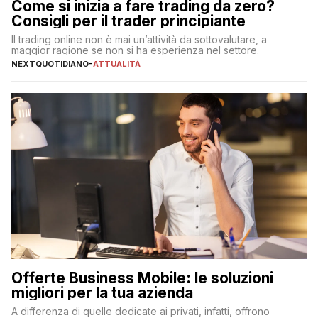
Come si inizia a fare trading da zero?
Consigli per il trader principiante
Il trading online non è mai un’attività da sottovalutare, a
maggior ragione se non si ha esperienza nel settore.
NEXTQUOTIDIANO
-
ATTUALITÀ
Offerte Business Mobile: le soluzioni
migliori per la tua azienda
A differenza di quelle dedicate ai privati, infatti, offrono