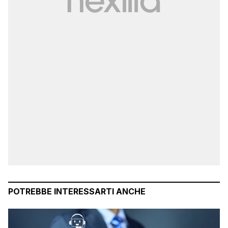
POTREBBE INTERESSARTI ANCHE