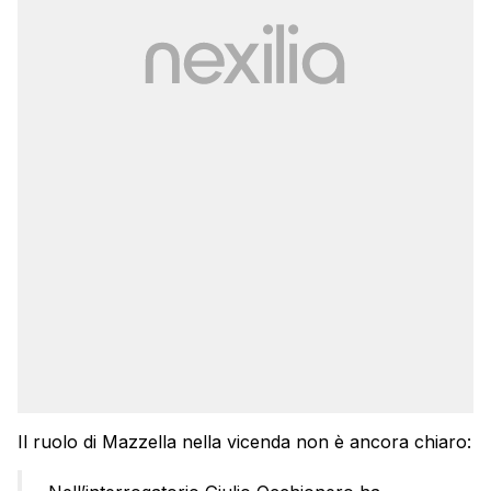
Il ruolo di Mazzella nella vicenda non è ancora chiaro: