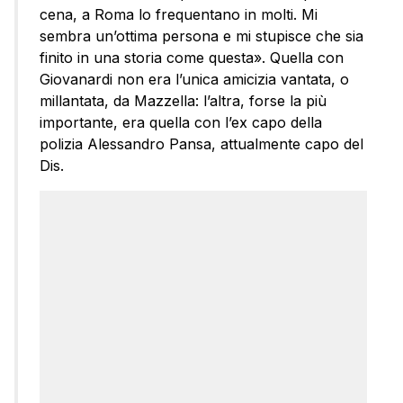
cena, a Roma lo frequentano in molti. Mi
sembra un’ottima persona e mi stupisce che sia
finito in una storia come questa». Quella con
Giovanardi non era l’unica amicizia vantata, o
millantata, da Mazzella: l’altra, forse la più
importante, era quella con l’ex capo della
polizia Alessandro Pansa, attualmente capo del
Dis.