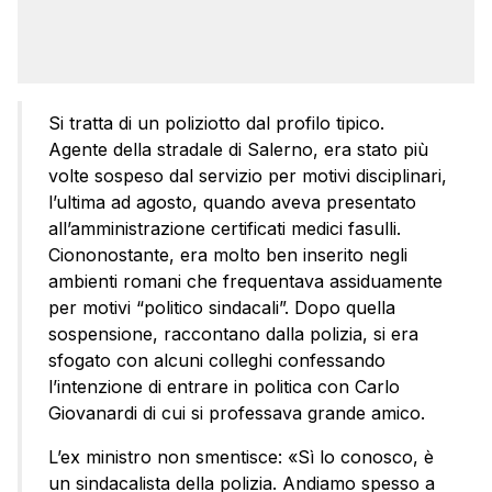
Si tratta di un poliziotto dal profilo tipico.
Agente della stradale di Salerno, era stato più
volte sospeso dal servizio per motivi disciplinari,
l’ultima ad agosto, quando aveva presentato
all’amministrazione certificati medici fasulli.
Ciononostante, era molto ben inserito negli
ambienti romani che frequentava assiduamente
per motivi “politico sindacali”. Dopo quella
sospensione, raccontano dalla polizia, si era
sfogato con alcuni colleghi confessando
l’intenzione di entrare in politica con Carlo
Giovanardi di cui si professava grande amico.
L’ex ministro non smentisce: «Sì lo conosco, è
un sindacalista della polizia. Andiamo spesso a