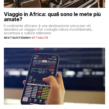
Viaggio in Africa: quali sono le mete più
amate?
Il continente africano è una destinazione unica per chi
desidera un viaggio che coniughi natura incontaminata,
avventura e culture millenarie
NEXTQUOTIDIANO
-
ATTUALITÀ