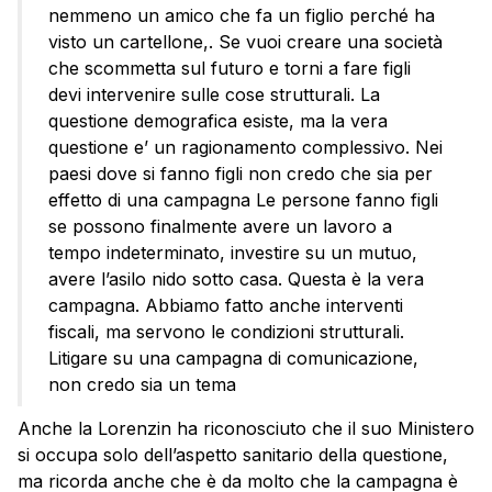
nemmeno un amico che fa un figlio perché ha
visto un cartellone,. Se vuoi creare una società
che scommetta sul futuro e torni a fare figli
devi intervenire sulle cose strutturali. La
questione demografica esiste, ma la vera
questione e’ un ragionamento complessivo. Nei
paesi dove si fanno figli non credo che sia per
effetto di una campagna Le persone fanno figli
se possono finalmente avere un lavoro a
tempo indeterminato, investire su un mutuo,
avere l’asilo nido sotto casa. Questa è la vera
campagna. Abbiamo fatto anche interventi
fiscali, ma servono le condizioni strutturali.
Litigare su una campagna di comunicazione,
non credo sia un tema
Anche la Lorenzin ha riconosciuto che il suo Ministero
si occupa solo dell’aspetto sanitario della questione,
ma ricorda anche che è da molto che la campagna è