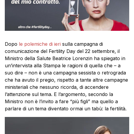
Dopo
le polemiche di ieri
sulla campagna di
comunicazione del Fertility Day del 22 settembre, il
Ministro della Salute Beatrice Lorenzin ha spiegato in
un’intervista alla Stampa le ragioni di quella che – a
suo dire – non è una campagna sessista o retrograda
che ha avuto il pregio, rispetto a tante altre campagne
ministeriali che nessuno ricorda, di accendere
l’attenzione sul tema. E l’argomento, secondo la
Ministro non è l’invito a fare “più figli” ma quello a
parlare di un tema diventato ormai un tabù: la fertilità.