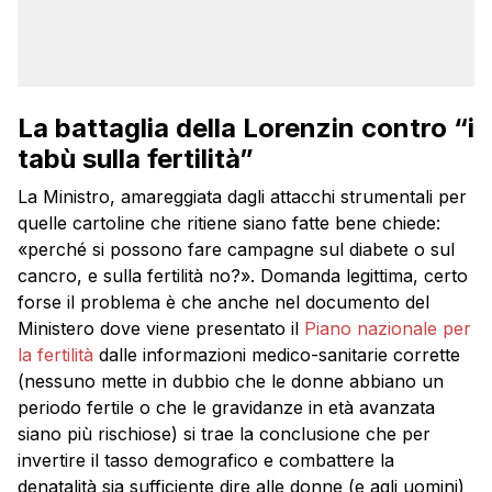
La battaglia della Lorenzin contro “i
tabù sulla fertilità”
La Ministro, amareggiata dagli attacchi strumentali per
quelle cartoline che ritiene siano fatte bene chiede:
«perché si possono fare campagne sul diabete o sul
cancro, e sulla fertilità no?». Domanda legittima, certo
forse il problema è che anche nel documento del
Ministero dove viene presentato il
Piano nazionale per
la fertilità
dalle informazioni medico-sanitarie corrette
(nessuno mette in dubbio che le donne abbiano un
periodo fertile o che le gravidanze in età avanzata
siano più rischiose) si trae la conclusione che per
invertire il tasso demografico e combattere la
denatalità sia sufficiente dire alle donne (e agli uomini)