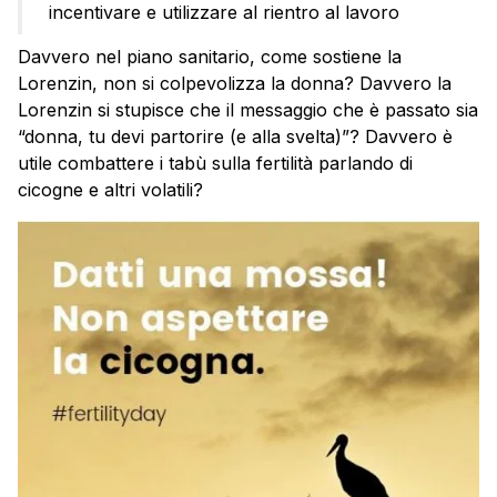
incentivare e utilizzare al rientro al lavoro
Davvero nel piano sanitario, come sostiene la
Lorenzin, non si colpevolizza la donna? Davvero la
Lorenzin si stupisce che il messaggio che è passato sia
“donna, tu devi partorire (e alla svelta)”? Davvero è
utile combattere i tabù sulla fertilità parlando di
cicogne e altri volatili?