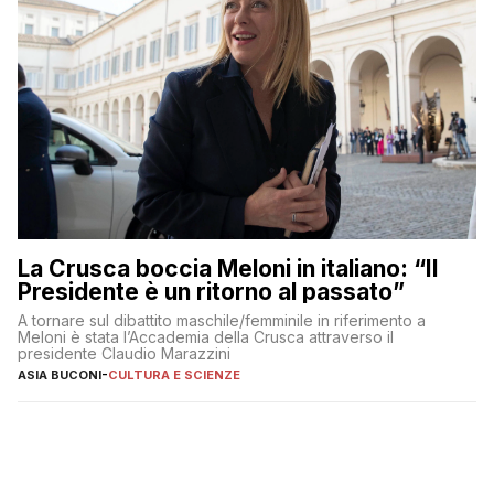
La Crusca boccia Meloni in italiano: “Il
Presidente è un ritorno al passato”
A tornare sul dibattito maschile/femminile in riferimento a
Meloni è stata l’Accademia della Crusca attraverso il
presidente Claudio Marazzini
ASIA BUCONI
-
CULTURA E SCIENZE