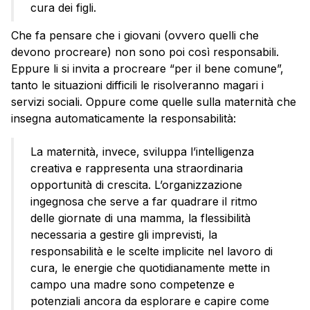
cura dei figli.
Che fa pensare che i giovani (ovvero quelli che
devono procreare) non sono poi così responsabili.
Eppure li si invita a procreare “per il bene comune”,
tanto le situazioni difficili le risolveranno magari i
servizi sociali. Oppure come quelle sulla maternità che
insegna automaticamente la responsabilità:
La maternità, invece, sviluppa l’intelligenza
creativa e rappresenta una straordinaria
opportunità di crescita. L’organizzazione
ingegnosa che serve a far quadrare il ritmo
delle giornate di una mamma, la flessibilità
necessaria a gestire gli imprevisti, la
responsabilità e le scelte implicite nel lavoro di
cura, le energie che quotidianamente mette in
campo una madre sono competenze e
potenziali ancora da esplorare e capire come