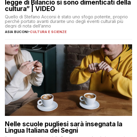
legge di Bilancio si sono dimenticati della
cultura” | VIDEO
Quello di Stefano Accorsi è stato uno sfogo potente, proprio
perché portato avanti durante uno degli eventi culturali più
degni di nota dell’anno
ASIA BUCONI
-
CULTURA E SCIENZE
Nelle scuole pugliesi sarà insegnata la
Lingua Italiana dei Segni