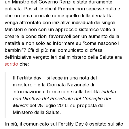
un Ministro del Governo Renzi è stata duramente
criticata. Possibile che il Premier non sapesse nulla e
che un tema cruciale come quello della denatalità
venga affrontato con iniziative individuali dei singoli
Ministeri e non con un approccio sistemico volto a
creare le condizioni favorevoli per un aumento della
natalità e non solo ad informare su “come nascono i
bambini”? C’è di più: nel comunicato di difesa
dell’iniziativa vergato ieri dal ministero della Salute era
scritto
che:
Il Fertility day – si legge in una nota del
ministero – è la Giornata Nazionale di
informazione e formazione sulla fertilità
indetta
con Direttiva del Presidente del Consiglio dei
Ministri
del 28 luglio 2016, su proposta del
Ministero della Salute.
In più, il comunicato sul Fertility Day è ospitato sul sito