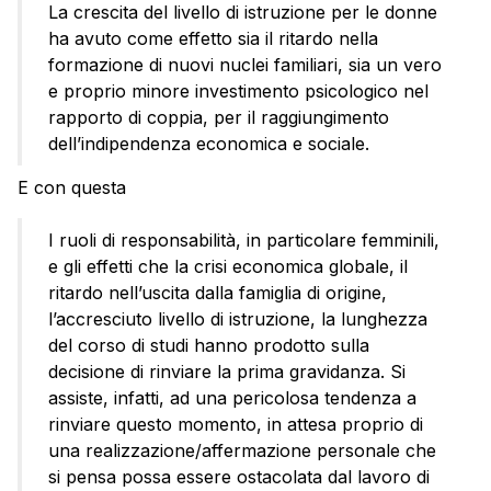
La crescita del livello di istruzione per le donne
ha avuto come effetto sia il ritardo nella
formazione di nuovi nuclei familiari, sia un vero
e proprio minore investimento psicologico nel
rapporto di coppia, per il raggiungimento
dell’indipendenza economica e sociale.
E con questa
I ruoli di responsabilità, in particolare femminili,
e gli effetti che la crisi economica globale, il
ritardo nell’uscita dalla famiglia di origine,
l’accresciuto livello di istruzione, la lunghezza
del corso di studi hanno prodotto sulla
decisione di rinviare la prima gravidanza. Si
assiste, infatti, ad una pericolosa tendenza a
rinviare questo momento, in attesa proprio di
una realizzazione/affermazione personale che
si pensa possa essere ostacolata dal lavoro di