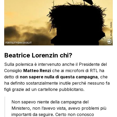
Beatrice Lorenzin chi?
Sulla polemica è intervenuto anche il Presidente del
Consiglio
Matteo Renzi
che ai microfoni di RTL ha
detto di
non sapere nulla di questa campagna
, che
ha definito sostanzialmente inutile perché nessuno fa
figli grazie ad un cartellone pubblicitario.
Non sapevo niente della campagna del
Ministero, non l’avevo vista, avevo problemi più
importanti da seguire. Certo non conosco