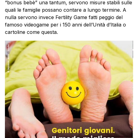
“bonus bebè” una tantum, servono misure stabili sulle
quali le famiglie possano contare a lungo termine. A
nulla servono invece Fertility Game fatti peggio del
famoso videogame per i 150 anni dell’Unità d’Italia o
cartoline come questa.