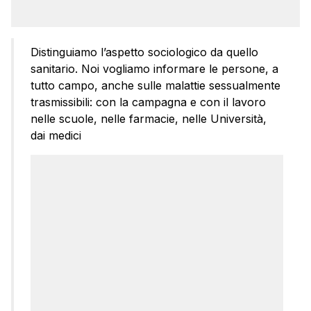
Distinguiamo l’aspetto sociologico da quello
sanitario. Noi vogliamo informare le persone, a
tutto campo, anche sulle malattie sessualmente
trasmissibili: con la campagna e con il lavoro
nelle scuole, nelle farmacie, nelle Università,
dai medici