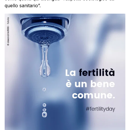
quello sanitario”.