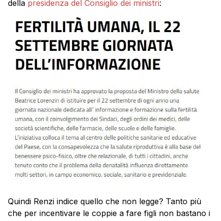
della
presidenza del Consiglio dei ministri
:
Quindi Renzi indice quello che non legge? Tanto più
che per incentivare le coppie a fare figli non bastano i