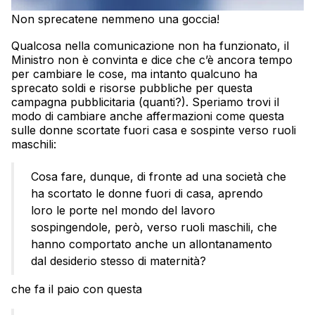
Non sprecatene nemmeno una goccia!
Qualcosa nella comunicazione non ha funzionato, il
Ministro non è convinta e dice che c’è ancora tempo
per cambiare le cose, ma intanto qualcuno ha
sprecato soldi e risorse pubbliche per questa
campagna pubblicitaria (quanti?). Speriamo trovi il
modo di cambiare anche affermazioni come questa
sulle donne scortate fuori casa e sospinte verso ruoli
maschili:
Cosa fare, dunque, di fronte ad una società che
ha scortato le donne fuori di casa, aprendo
loro le porte nel mondo del lavoro
sospingendole, però, verso ruoli maschili, che
hanno comportato anche un allontanamento
dal desiderio stesso di maternità?
che fa il paio con questa