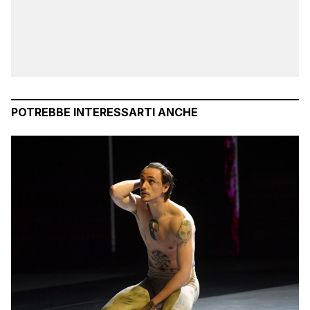
POTREBBE INTERESSARTI ANCHE