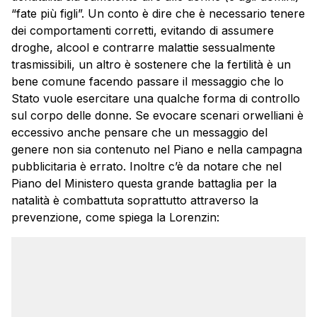
“fate più figli”. Un conto è dire che è necessario tenere
dei comportamenti corretti, evitando di assumere
droghe, alcool e contrarre malattie sessualmente
trasmissibili, un altro è sostenere che la fertilità è un
bene comune facendo passare il messaggio che lo
Stato vuole esercitare una qualche forma di controllo
sul corpo delle donne. Se evocare scenari orwelliani è
eccessivo anche pensare che un messaggio del
genere non sia contenuto nel Piano e nella campagna
pubblicitaria è errato. Inoltre c’è da notare che nel
Piano del Ministero questa grande battaglia per la
natalità è combattuta soprattutto attraverso la
prevenzione, come spiega la Lorenzin: