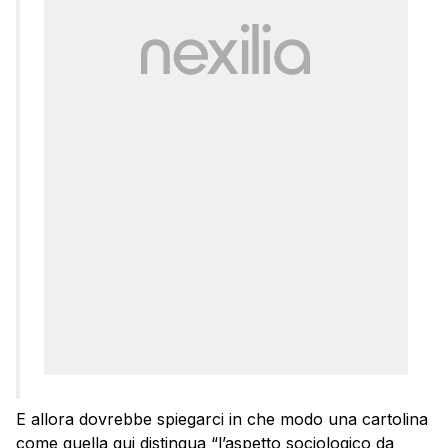
E allora dovrebbe spiegarci in che modo una cartolina
come quella qui distingua “l’aspetto sociologico da