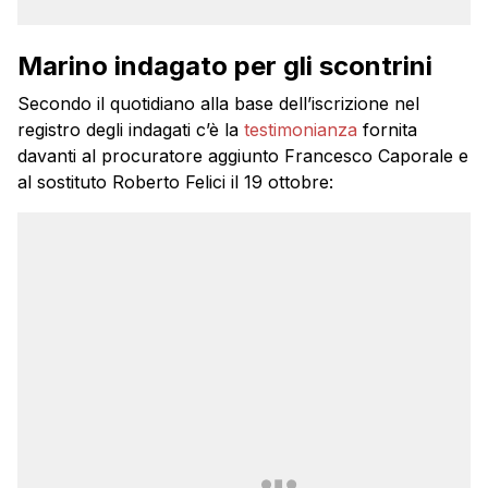
Marino indagato per gli scontrini
Secondo il quotidiano alla base dell’iscrizione nel
registro degli indagati c’è la
testimonianza
fornita
davanti al procuratore aggiunto Francesco Caporale e
al sostituto Roberto Felici il 19 ottobre: