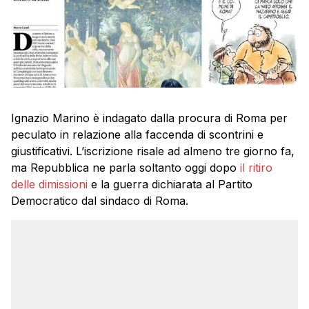
Ignazio Marino è indagato dalla procura di Roma per
peculato in relazione alla faccenda di scontrini e
giustificativi. L’iscrizione risale ad almeno tre giorno fa,
ma Repubblica ne parla soltanto oggi dopo
il ritiro
delle dimissioni
e la guerra dichiarata al Partito
Democratico dal sindaco di Roma.