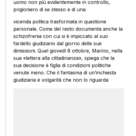
uomo non più evidentemente in controllo,
prigioniero di se stesso e di una
vicenda politica trasformata in questione
personale. Come del resto documenta anche la
schizofrenia con cui si è impiccato al suo
fardello giudiziario dal giorno delle sue
dimissioni. Quel giovedì 8 ottobre, Marino, nella
sua «lettera alla cittadinanza», spiega che la
sua decisione è figlia di condizioni politiche
venute meno. Che il fantasma di un’inchiesta
giudiziaria è volgarità che non lo riguarda