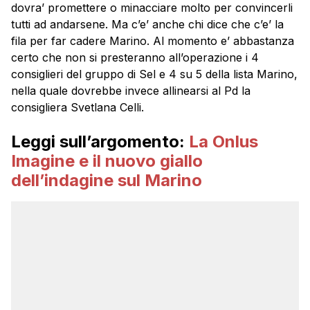
dovra’ promettere o minacciare molto per convincerli
tutti ad andarsene. Ma c’e’ anche chi dice che c’e’ la
fila per far cadere Marino. Al momento e’ abbastanza
certo che non si presteranno all’operazione i 4
consiglieri del gruppo di Sel e 4 su 5 della lista Marino,
nella quale dovrebbe invece allinearsi al Pd la
consigliera Svetlana Celli.
Leggi sull’argomento:
La Onlus
Imagine e il nuovo giallo
dell’indagine sul Marino