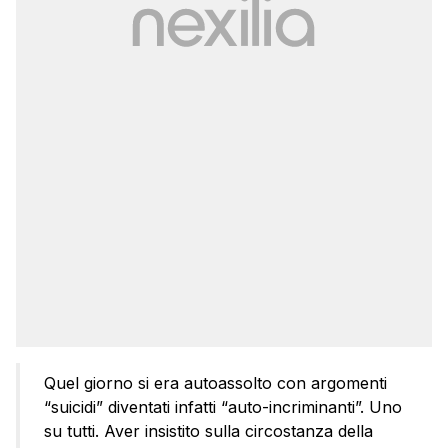
Quel giorno si era autoassolto con argomenti
“suicidi” diventati infatti “auto-incriminanti”. Uno
su tutti. Aver insistito sulla circostanza della