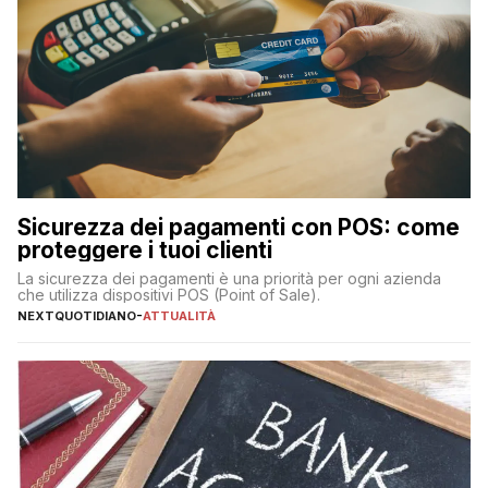
Sicurezza dei pagamenti con POS: come
proteggere i tuoi clienti
La sicurezza dei pagamenti è una priorità per ogni azienda
che utilizza dispositivi POS (Point of Sale).
NEXTQUOTIDIANO
-
ATTUALITÀ