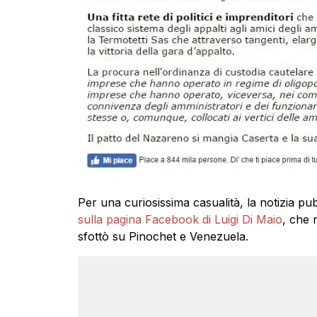
Per una curiosissima casualità, la notizia pub
sulla pagina Facebook di Luigi Di Maio
, che 
sfottò su Pinochet e Venezuela.