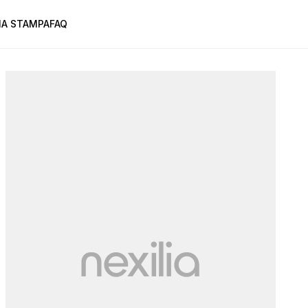
A STAMPA
FAQ