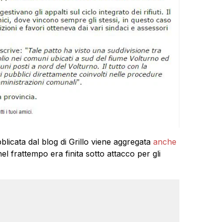
blicata dal blog di Grillo viene aggregata
anche
nel frattempo era finita sotto attacco per gli