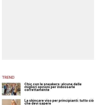
TREND
Chic con le sneakers: alcune delle
migliori opzioni per indossarle
correttamente
La skincare viso per principianti: tutto ciò
che devi sapere