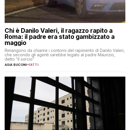
Chi è Danilo Valeri, il ragazzo rapito a
Roma: il padre era stato gambizzato a
maggio
Rimangono da chiarire i contorni del rapimento di Danilo Valeri,
che secondo gli agenti sarebbe legato al padre Maurizio,
detto “il sorcio”
ASIA BUCONI
-
FATTI