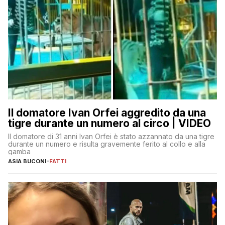
Il domatore Ivan Orfei aggredito da una
tigre durante un numero al circo | VIDEO
Il domatore di 31 anni Ivan Orfei è stato azzannato da una tigre
durante un numero e risulta gravemente ferito al collo e alla
gamba
ASIA BUCONI
-
FATTI