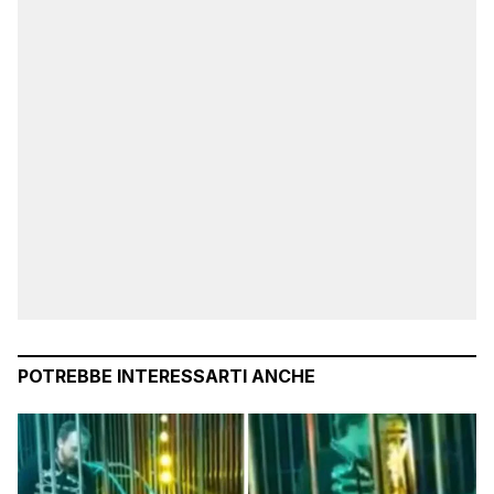
POTREBBE INTERESSARTI ANCHE