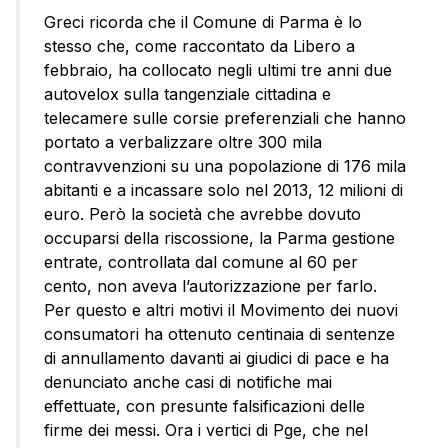
Greci ricorda che il Comune di Parma è lo
stesso che, come raccontato da Libero a
febbraio, ha collocato negli ultimi tre anni due
autovelox sulla tangenziale cittadina e
telecamere sulle corsie preferenziali che hanno
portato a verbalizzare oltre 300 mila
contravvenzioni su una popolazione di 176 mila
abitanti e a incassare solo nel 2013, 12 milioni di
euro. Però la società che avrebbe dovuto
occuparsi della riscossione, la Parma gestione
entrate, controllata dal comune al 60 per
cento, non aveva l’autorizzazione per farlo.
Per questo e altri motivi il Movimento dei nuovi
consumatori ha ottenuto centinaia di sentenze
di annullamento davanti ai giudici di pace e ha
denunciato anche casi di notifiche mai
effettuate, con presunte falsificazioni delle
firme dei messi. Ora i vertici di Pge, che nel