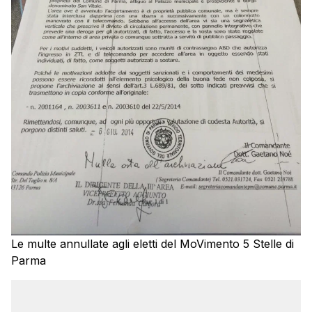
Le multe annullate agli eletti del MoVimento 5 Stelle di
Parma