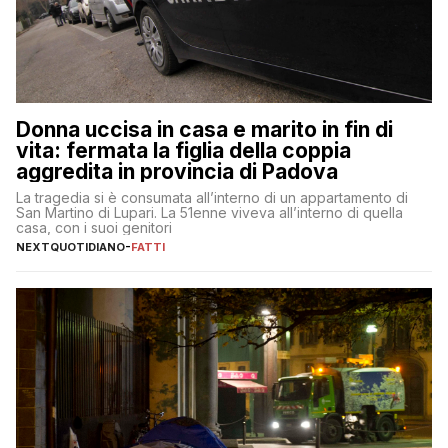
Donna uccisa in casa e marito in fin di
vita: fermata la figlia della coppia
aggredita in provincia di Padova
La tragedia si è consumata all’interno di un appartamento di
San Martino di Lupari. La 51enne viveva all’interno di quella
casa, con i suoi genitori
NEXTQUOTIDIANO
-
FATTI