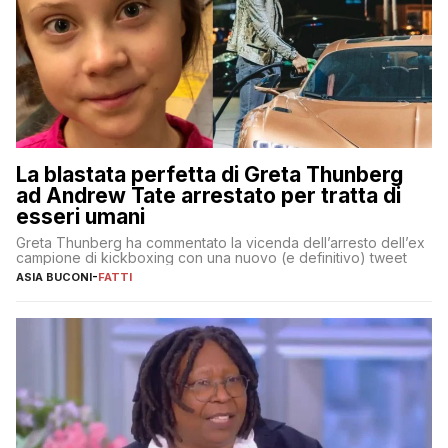
La blastata perfetta di Greta Thunberg
ad Andrew Tate arrestato per tratta di
esseri umani
Greta Thunberg ha commentato la vicenda dell’arresto dell’ex
campione di kickboxing con una nuovo (e definitivo) tweet
ASIA BUCONI
-
FATTI