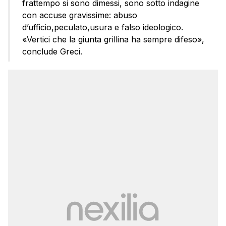
frattempo si sono dimessi, sono sotto indagine
con accuse gravissime: abuso
d’ufficio,peculato,usura e falso ideologico.
«Vertici che la giunta grillina ha sempre difeso»,
conclude Greci.