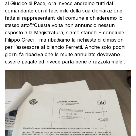
al Giudice di Pace, ora invece andremo tutti dal
comandante con il facsimile della sua dichiarazione
fatta ai rappresentanti del comune e chiederemo lo
stesso atto”.”Questa volta non annuncio nessun
esposto alla Magistratura, siamo stanchi – conclude
Filippo Greci – ma ribadiamo la richiesta di dimissioni
per l’assessore al bilancio Ferretti. Anche solo pochi
giorni fa ribadiva che le multe annullate dovevano
essere pagate ed invece parla bene e razzola male”.