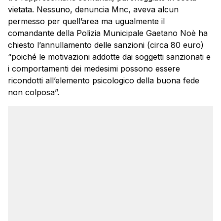
vietata. Nessuno, denuncia Mnc, aveva alcun
permesso per quell’area ma ugualmente il
comandante della Polizia Municipale Gaetano Noè ha
chiesto l’annullamento delle sanzioni (circa 80 euro)
“poiché le motivazioni addotte dai soggetti sanzionati e
i comportamenti dei medesimi possono essere
ricondotti all’elemento psicologico della buona fede
non colposa”.