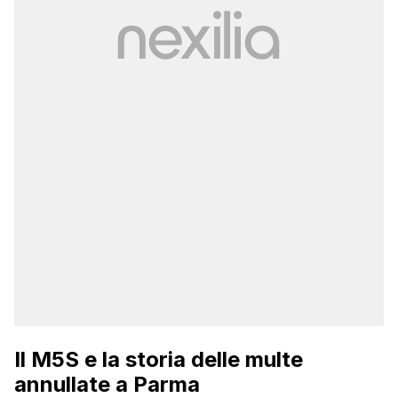
Il M5S e la storia delle multe
annullate a Parma