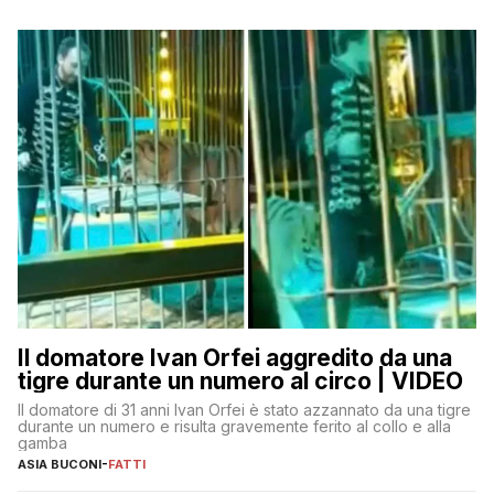
Il domatore Ivan Orfei aggredito da una
tigre durante un numero al circo | VIDEO
Il domatore di 31 anni Ivan Orfei è stato azzannato da una tigre
durante un numero e risulta gravemente ferito al collo e alla
gamba
ASIA BUCONI
-
FATTI