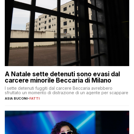
A Natale sette detenuti sono evasi dal
carcere minorile Beccaria di Milano
I sette detenuti fuggiti dal carcere Beccaria avrebbero
sfruttato un momento di distrazione di un agente per scappare
ASIA BUCONI
-
FATTI