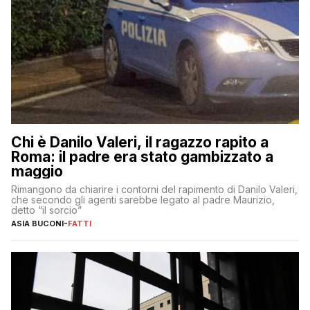
Chi è Danilo Valeri, il ragazzo rapito a
Roma: il padre era stato gambizzato a
maggio
Rimangono da chiarire i contorni del rapimento di Danilo Valeri,
che secondo gli agenti sarebbe legato al padre Maurizio,
detto “il sorcio”
ASIA BUCONI
-
FATTI