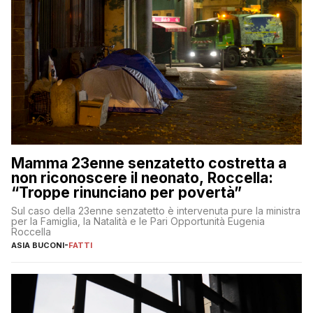
Mamma 23enne senzatetto costretta a
non riconoscere il neonato, Roccella:
“Troppe rinunciano per povertà”
Sul caso della 23enne senzatetto è intervenuta pure la ministra
per la Famiglia, la Natalità e le Pari Opportunità Eugenia
Roccella
ASIA BUCONI
-
FATTI