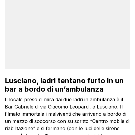
Lusciano, ladri tentano furto in un
bar a bordo di un’ambulanza
Il locale preso di mira dai due ladri in ambulanza è il
Bar Gabriele di via Giacomo Leopardi, a Lusciano. Il
filmato immortala i malviventi che arrivano a bordo di
un mezzo di soccorso con su scritto “Centro mobile di
riabilitazione” e si fermano (con le luci delle sirene