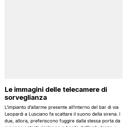
Le immagini delle telecamere di
sorveglianza
L’impianto d’allarme presente all’interno del bar di via
Leopardi a Lusciano fa scattare il suono della sirena. I
due, allora, preferiscono fuggire dalla stessa porta da