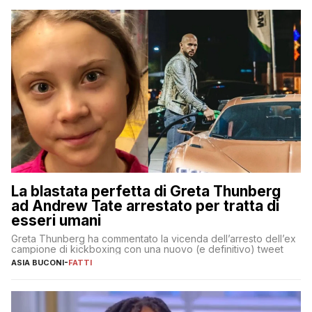
La blastata perfetta di Greta Thunberg
ad Andrew Tate arrestato per tratta di
esseri umani
Greta Thunberg ha commentato la vicenda dell’arresto dell’ex
campione di kickboxing con una nuovo (e definitivo) tweet
ASIA BUCONI
-
FATTI