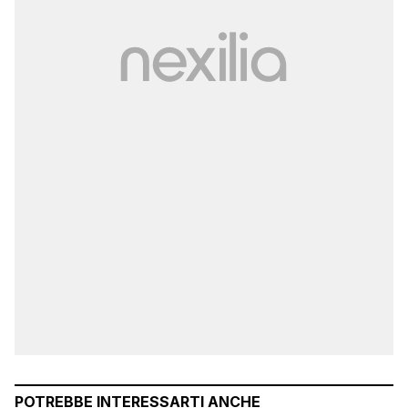
POTREBBE INTERESSARTI ANCHE