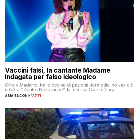
Vaccini falsi, la cantante Madame
indagata per falso ideologico
Oltre a Madame, tra le decine di pazienti dei medici no vax c’è
un’altra “cliente d’eccezione”, la tennista Camila Giorgi
ASIA BUCONI
-
FATTI