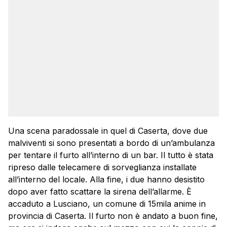
Una scena paradossale in quel di Caserta, dove due
malviventi si sono presentati a bordo di un’ambulanza
per tentare il furto all’interno di un bar. Il tutto è stata
ripreso dalle telecamere di sorveglianza installate
all’interno del locale. Alla fine, i due hanno desistito
dopo aver fatto scattare la sirena dell’allarme. È
accaduto a Lusciano, un comune di 15mila anime in
provincia di Caserta. Il furto non è andato a buon fine,