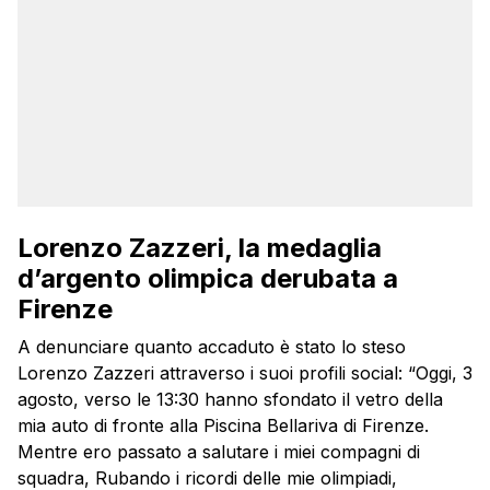
Lorenzo Zazzeri, la medaglia
d’argento olimpica derubata a
Firenze
A denunciare quanto accaduto è stato lo steso
Lorenzo Zazzeri attraverso i suoi profili social: “Oggi, 3
agosto, verso le 13:30 hanno sfondato il vetro della
mia auto di fronte alla Piscina Bellariva di Firenze.
Mentre ero passato a salutare i miei compagni di
squadra, Rubando i ricordi delle mie olimpiadi,