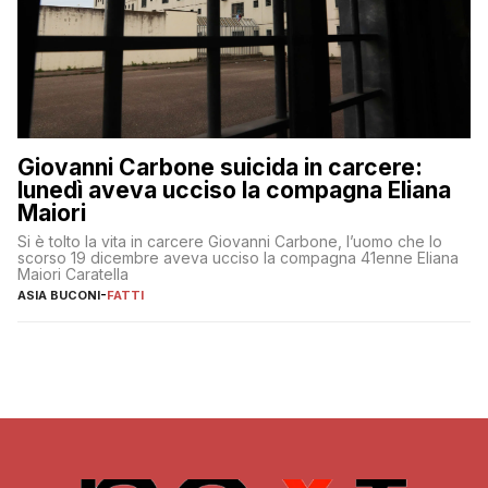
Giovanni Carbone suicida in carcere:
lunedì aveva ucciso la compagna Eliana
Maiori
Si è tolto la vita in carcere Giovanni Carbone, l’uomo che lo
scorso 19 dicembre aveva ucciso la compagna 41enne Eliana
Maiori Caratella
ASIA BUCONI
-
FATTI