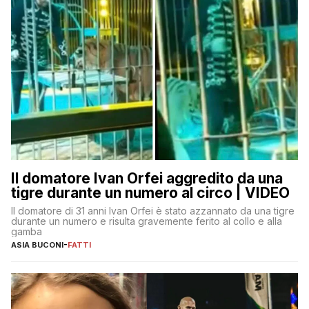
Il domatore Ivan Orfei aggredito da una
tigre durante un numero al circo | VIDEO
Il domatore di 31 anni Ivan Orfei è stato azzannato da una tigre
durante un numero e risulta gravemente ferito al collo e alla
gamba
ASIA BUCONI
-
FATTI