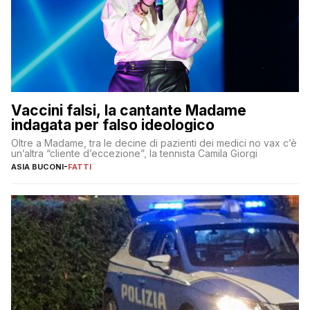
Vaccini falsi, la cantante Madame
indagata per falso ideologico
Oltre a Madame, tra le decine di pazienti dei medici no vax c’è
un’altra “cliente d’eccezione”, la tennista Camila Giorgi
ASIA BUCONI
-
FATTI