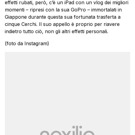
effetti rubati, però, c’è un iPad con un vlog dei migliori
momenti – ripresi con la sua GoPro – immortalati in
Giappone durante questa sua fortunata trasferta a
cinque Cerchi. Il suo appello è proprio per riavere
indietro tutto ciò, non gli altri effetti personali.
(foto da Instagram)