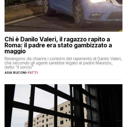
Chi è Danilo Valeri, il ragazzo rapito a
Roma: il padre era stato gambizzato a
maggio
Rimangono da chiarire i contorni del rapimento di Danilo Valeri,
che secondo gli agenti sarebbe legato al padre Maurizio,
detto “il sorcio”
ASIA BUCONI
-
FATTI