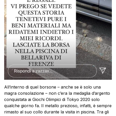
All’interno di quel borsone – anche se è solo una
magra consolazione – non c’era la medaglia d’argento
conquistata ai Giochi Olimpici di Tokyo 2020 solo
qualche giorno fa. Il metallo prezioso, infatti, è sempre
rimasto al suo collo durante la visita in piscina. Tra gli