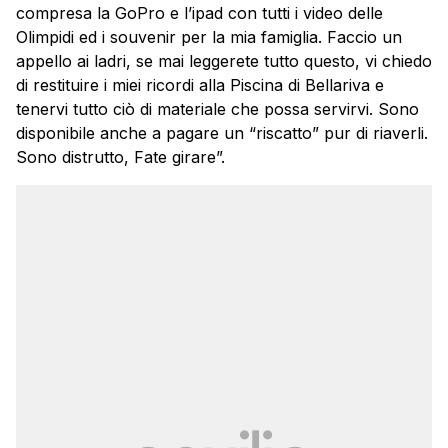
compresa la GoPro e l’ipad con tutti i video delle
Olimpidi ed i souvenir per la mia famiglia. Faccio un
appello ai ladri, se mai leggerete tutto questo, vi chiedo
di restituire i miei ricordi alla Piscina di Bellariva e
tenervi tutto ciò di materiale che possa servirvi. Sono
disponibile anche a pagare un “riscatto” pur di riaverli.
Sono distrutto, Fate girare”.