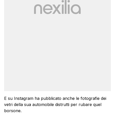
E su Instagram ha pubblicato anche le fotografie dei
vetri della sua automobile distrutti per rubare quel
borsone.