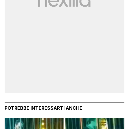
POTREBBE INTERESSARTI ANCHE