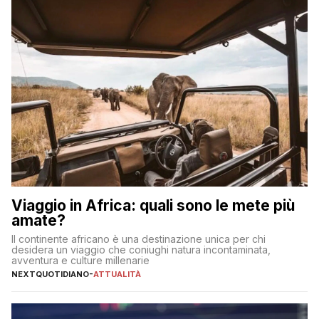
Viaggio in Africa: quali sono le mete più
amate?
Il continente africano è una destinazione unica per chi
desidera un viaggio che coniughi natura incontaminata,
avventura e culture millenarie
NEXTQUOTIDIANO
-
ATTUALITÀ