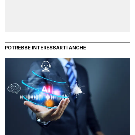
POTREBBE INTERESSARTI ANCHE