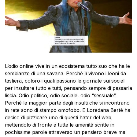
L’odio online vive in un ecosistema tutto suo che ha le
sembianze di una savana. Perché lì vivono i leoni da
tastiera, coloro i quali passano le giornate sui social
per insultare tutto e tutti, pensando sempre di passarla
liscia. Odio politico, odio sociale, odio “sessuale”.
Perché la maggior parte degli insulti che si incontrano
in rete sono di stampo omofobo. E Loredana Bertè ha
deciso di pizzicare uno di questi hater del web,
mettendolo di fronte a tutte le amenità scritte in
pochissime parole attraverso un pensiero breve ma