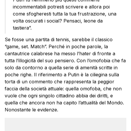
incommentabili potresti scrivere e allora poi
come sfogheresti tutta la tua frustrazione, una
volta oscurati i social? Pensaci, leone da
tastiera”.
Se fosse una partita di tennis, sarebbe il classico
“game, set. Match”. Perché in poche parole, la
cantautrice calabrese ha messo l’hater di fronte a
tutta l’illogicità del suo pensiero. Con l’omofobia che fa
solo da contorno a quella serie di amenità scritte in
poche righe. Il riferimento a Putin è la ciliegina sulla
torta di un commento che rappresenta la peggior
faccia della società attuale: quella omofoba, che non
vuole che ogni singolo cittadino abbia dei diritti, e
quella che ancora non ha capito l’attualità del Mondo.
Nonostante le evidenze.