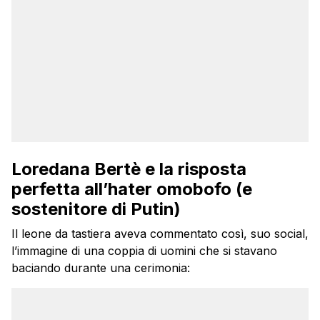
Loredana Bertè e la risposta
perfetta all’hater omobofo (e
sostenitore di Putin)
Il leone da tastiera aveva commentato così, suo social,
l’immagine di una coppia di uomini che si stavano
baciando durante una cerimonia: