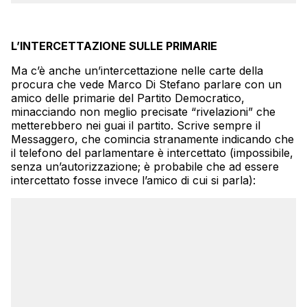
L’INTERCETTAZIONE SULLE PRIMARIE
Ma c’è anche un’intercettazione nelle carte della
procura che vede Marco Di Stefano parlare con un
amico delle primarie del Partito Democratico,
minacciando non meglio precisate “rivelazioni” che
metterebbero nei guai il partito. Scrive sempre il
Messaggero, che comincia stranamente indicando che
il telefono del parlamentare è intercettato (impossibile,
senza un’autorizzazione; è probabile che ad essere
intercettato fosse invece l’amico di cui si parla):