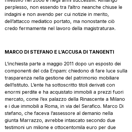
perplesso, non essendo tra l’altro neanche chiuse le
indagini e non avendo per cui notizie in merito,
dell’attacco mediatico portato, ma nonostante ciò
credo fermamente nel lavoro della magistratura».
MARCO DI STEFANO E L’ACCUSA DI TANGENTI
L’inchiesta parte a maggio 2011 dopo un esposto dei
componenti del cda Enpam: chiedono di fare luce sulla
trasparenza nella gestione del patrimonio mobiliare
dell’istituto. L’ente ha sottoscritto titoli derivati con
enormi perdite e ha acquistato immobili a prezzi fuori
mercato, come l’ex palazzo della Rinascente a Milano
e i due immobili a Roma, in via del Serafico. Marco Di
stefano, che faceva l’assessore al demanio nella
giunta Marrazzo, avrebbe intascato secondo due
testimoni un milione e ottocentomila euro per due