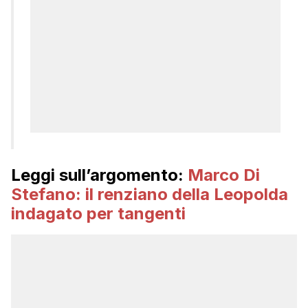
Leggi sull’argomento:
Marco Di
Stefano: il renziano della Leopolda
indagato per tangenti