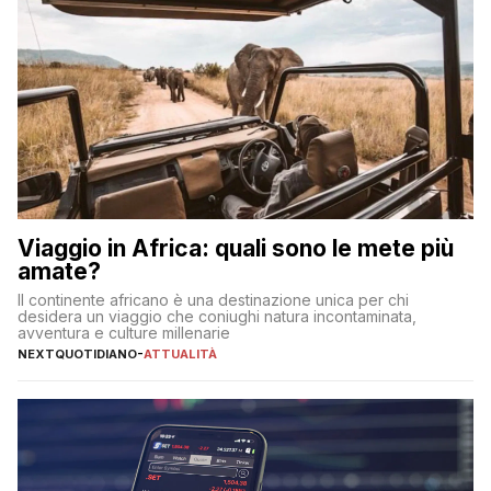
Viaggio in Africa: quali sono le mete più
amate?
Il continente africano è una destinazione unica per chi
desidera un viaggio che coniughi natura incontaminata,
avventura e culture millenarie
NEXTQUOTIDIANO
-
ATTUALITÀ