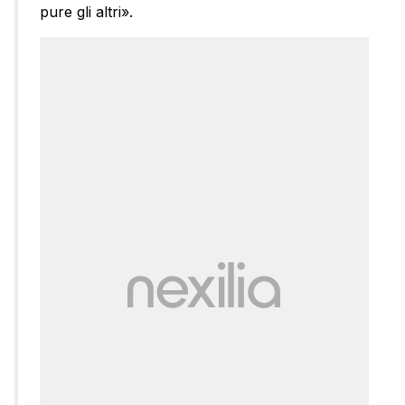
pure gli altri».