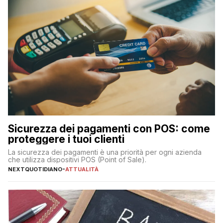
Sicurezza dei pagamenti con POS: come
proteggere i tuoi clienti
La sicurezza dei pagamenti è una priorità per ogni azienda
che utilizza dispositivi POS (Point of Sale).
NEXTQUOTIDIANO
-
ATTUALITÀ