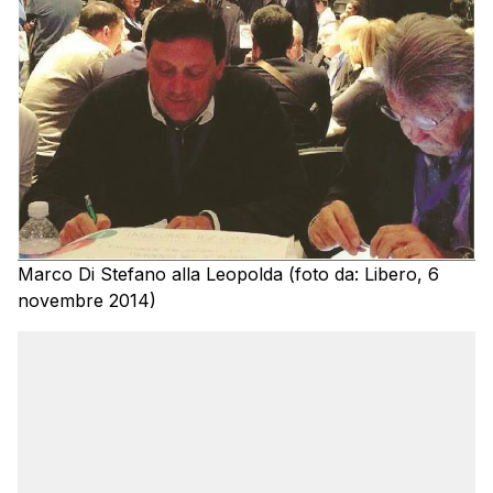
Marco Di Stefano alla Leopolda (foto da: Libero, 6
novembre 2014)