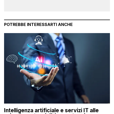
POTREBBE INTERESSARTI ANCHE
Intelligenza artificiale e servizi IT alle