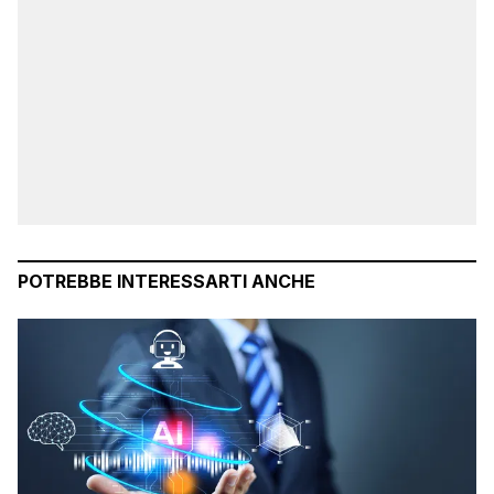
POTREBBE INTERESSARTI ANCHE