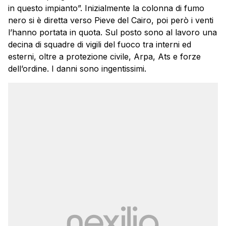
in questo impianto”. Inizialmente la colonna di fumo
nero si è diretta verso Pieve del Cairo, poi però i venti
l’hanno portata in quota. Sul posto sono al lavoro una
decina di squadre di vigili del fuoco tra interni ed
esterni, oltre a protezione civile, Arpa, Ats e forze
dell’ordine. I danni sono ingentissimi.