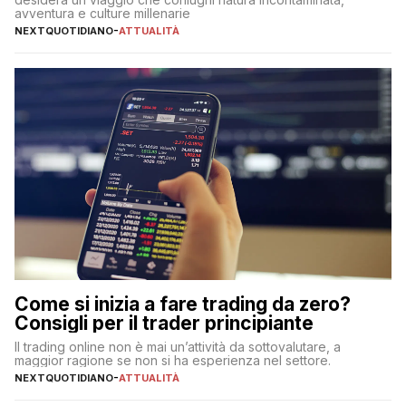
avventura e culture millenarie
NEXTQUOTIDIANO
-
ATTUALITÀ
Come si inizia a fare trading da zero?
Consigli per il trader principiante
Il trading online non è mai un’attività da sottovalutare, a
maggior ragione se non si ha esperienza nel settore.
NEXTQUOTIDIANO
-
ATTUALITÀ