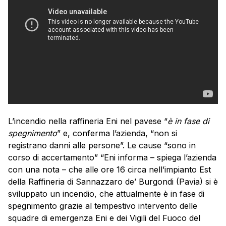
L’incendio nella raffineria Eni nel pavese “
è in fase di
spegnimento
” e, conferma l’azienda, “non si
registrano danni alle persone”. Le cause “sono in
corso di accertamento” “Eni informa – spiega l’azienda
con una nota – che alle ore 16 circa nell’impianto Est
della Raffineria di Sannazzaro de’ Burgondi (Pavia) si è
sviluppato un incendio, che attualmente è in fase di
spegnimento grazie al tempestivo intervento delle
squadre di emergenza Eni e dei Vigili del Fuoco del