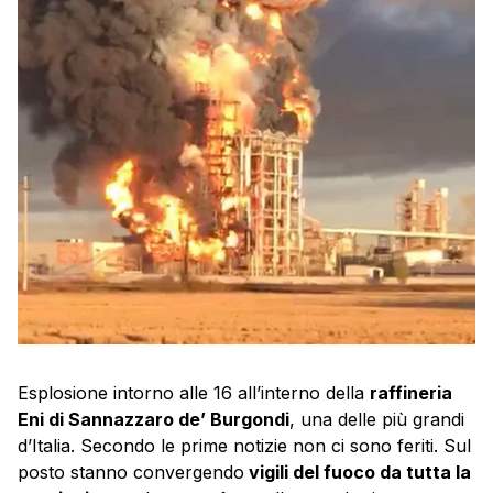
Esplosione intorno alle 16 all’interno della
raffineria
Eni di Sannazzaro de’ Burgondi
, una delle più grandi
d’Italia. Secondo le prime notizie non ci sono feriti. Sul
posto stanno convergendo
vigili del fuoco da tutta la