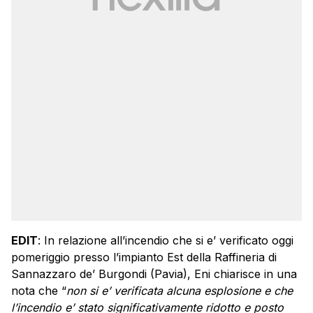
EDIT
: In relazione all’incendio che si e’ verificato oggi
pomeriggio presso l’impianto Est della Raffineria di
Sannazzaro
de’ Burgondi (Pavia), Eni chiarisce in una
nota che “
non si e’ verificata alcuna esplosione e che
l’incendio e’ stato significativamente ridotto e posto