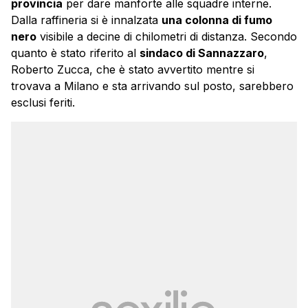
provincia
per dare manforte alle squadre interne.
Dalla raffineria si è innalzata
una colonna di fumo
nero
visibile a decine di chilometri di distanza. Secondo
quanto è stato riferito al
sindaco di Sannazzaro
,
Roberto Zucca, che è stato avvertito mentre si
trovava a Milano e sta arrivando sul posto, sarebbero
esclusi feriti.