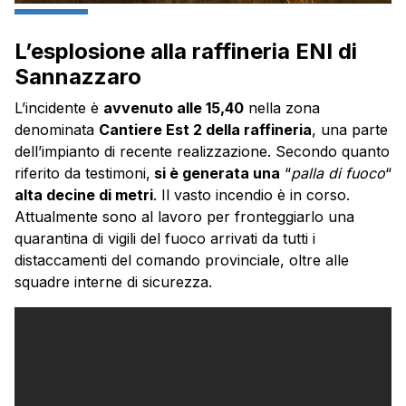
L’esplosione alla raffineria ENI di
Sannazzaro
L’incidente è
avvenuto alle 15,40
nella zona
denominata
Cantiere Est 2 della raffineria
, una parte
dell’impianto di recente realizzazione. Secondo quanto
riferito da testimoni,
si è generata una
“
palla di fuoco
“
alta decine di metri
. Il vasto incendio è in corso.
Attualmente sono al lavoro per fronteggiarlo una
quarantina di vigili del fuoco arrivati da tutti i
distaccamenti del comando provinciale, oltre alle
squadre interne di sicurezza.