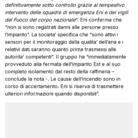
definitivamente sotto controllo grazie al tempestivo
intervento delle squadre di emergenza Eni e dei vigili
del Fuoco del corpo nazionale
“. Eni conferma che
“non si sono registrati danni alle persone presso
l’impianto”. La societa’ specifica che “sono attivi i
sensori per il monitoraggio della qualita’ dell’aria e i
relativi dati saranno quanto prima trasmessi alle
autorita’ competenti”. Il gruppo ha “immediatamente
provveduto alla fermata dell’impianto Est e al suo
completo isolamento dal resto della raffineria –
conclude la nota -. Le cause dell’incendio sono in
corso di accertamento. Eni si riserva di trasmettere
ulteriori informazioni quando disponibili”.