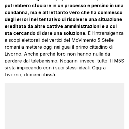
potrebbero sfociare in un processo e persino in una
condanna, ma è altrettanto vero che ha commesso
degli errori nel tentativo di risolvere una situazione
ereditata da altre cattive amministrazioni e a cui
sta cercando di dare una soluzione
. È l’intransigenza
a scopi elettorali dei vertici del MoVimento 5 Stelle
romani a mettere oggi nei guai il primo cittadino di
Livorno. Anche perché loro non hanno nulla da
perdere dal talebanismo. Nogarin, invece, tutto. Il M5S
si sta impiccando con i suoi stessi ideali. Oggi a
Livorno, domani chissà.