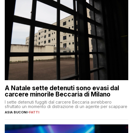
A Natale sette detenuti sono evasi dal
carcere minorile Beccaria di Milano
I sette detenuti fuggiti dal carcere Beccaria avrebbero
sfruttato un momento di distrazione di un agente per scappare
ASIA BUCONI
-
FATTI