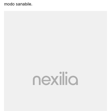
modo sanabile.