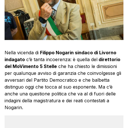
Nella vicenda di
Filippo Nogarin sindaco di Livorno
indagato
c’è tanta incoerenza: è quella del
direttorio
del MoVimento 5 Stelle
che ha chiesto le dimissioni
per qualunque avviso di garanzia che coinvolgesse gli
avversari del Partito Democratico e che balbetta
distinguo oggi che tocca al suo esponente. Ma c’è
anche una questione politica che va al di fuori delle
indagini della magistratura e dei reati contestati a
Nogarin.