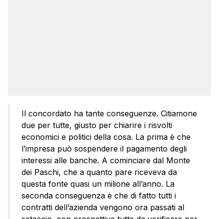
Il concordato ha tante conseguenze. Citiamone
due per tutte, giusto per chiarire i risvolti
economici e politici della cosa. La prima è che
l’impresa può sospendere il pagamento degli
interessi alle banche. A cominciare dal Monte
dei Paschi, che a quanto pare riceveva da
questa fonte quasi un milione all’anno. La
seconda conseguenza è che di fatto tutti i
contratti dell’azienda vengono ora passati al