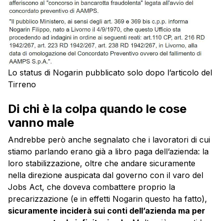
Lo status di Nogarin pubblicato solo dopo l’articolo del
Tirreno
Di chi è la colpa quando le cose
vanno male
Andrebbe però anche segnalato che i lavoratori di cui
stiamo parlando erano già a libro paga dell’azienda: la
loro stabilizzazione, oltre che andare sicuramente
nella direzione auspicata dal governo con il varo del
Jobs Act, che doveva combattere proprio la
precarizzazione (e in effetti Nogarin questo ha fatto),
sicuramente inciderà sui conti dell’azienda ma per