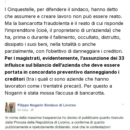
I Cinquestelle, per difendere il sindaco, hanno detto
che assumere e creare lavoro non può essere reato.
Ma la bancarotta fraudolenta è il reato di cui risponde
l’imprenditore (cioè, il proprietario di un’azienda) che
ha, prima o durante il fallimento, occultato, distrutto,
dissipato i suoi beni, nella totalità o anche
parzialmente, con l’obiettivo di danneggiare i creditori.
Per i magistrati, evidentemente, l’assunzione dei 33
influisce sul bilancio dell’azienda che deve essere
portata in concordato preventivo danneggiando i
creditori
(tra i quali ci sono aziende che hanno
lavoratori come i trentatré precari). Per questo a
Nogarin è stata mossa l’accusa di bancarotta.