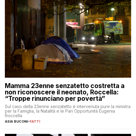
Mamma 23enne senzatetto costretta a
non riconoscere il neonato, Roccella:
“Troppe rinunciano per povertà”
Sul caso della 23enne senzatetto è intervenuta pure la ministra
per la Famiglia, la Natalità e le Pari Opportunità Eugenia
Roccella
ASIA BUCONI
-
FATTI