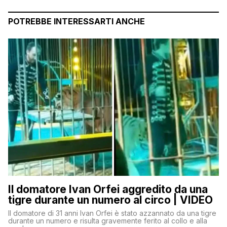
POTREBBE INTERESSARTI ANCHE
Il domatore Ivan Orfei aggredito da una
tigre durante un numero al circo | VIDEO
Il domatore di 31 anni Ivan Orfei è stato azzannato da una tigre
durante un numero e risulta gravemente ferito al collo e alla