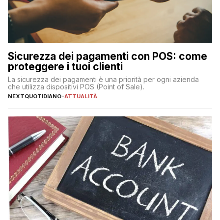
Sicurezza dei pagamenti con POS: come
proteggere i tuoi clienti
La sicurezza dei pagamenti è una priorità per ogni azienda
che utilizza dispositivi POS (Point of Sale).
NEXTQUOTIDIANO
-
ATTUALITÀ