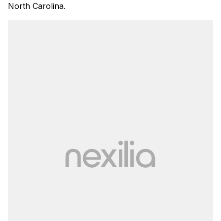
North Carolina.