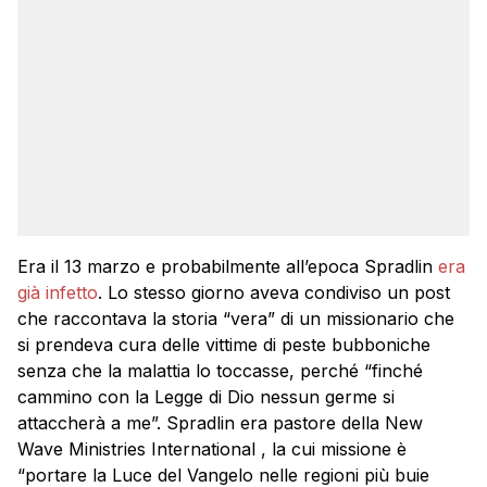
Era il 13 marzo e probabilmente all’epoca Spradlin
era
già infetto
. Lo stesso giorno aveva condiviso un post
che raccontava la storia “vera” di un missionario che
si prendeva cura delle vittime di peste bubboniche
senza che la malattia lo toccasse, perché “finché
cammino con la Legge di Dio nessun germe si
attaccherà a me”. Spradlin era pastore della New
Wave Ministries International , la cui missione è
“portare la Luce del Vangelo nelle regioni più buie