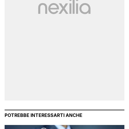
POTREBBE INTERESSARTI ANCHE