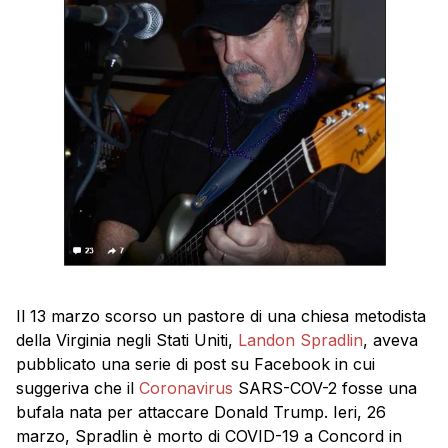
Il 13 marzo scorso un pastore di una chiesa metodista
della Virginia negli Stati Uniti,
Landon Spradlin
, aveva
pubblicato una serie di post su Facebook in cui
suggeriva che il
Coronavirus
SARS-COV-2 fosse una
bufala nata per attaccare Donald Trump. Ieri, 26
marzo, Spradlin è morto di COVID-19 a Concord in