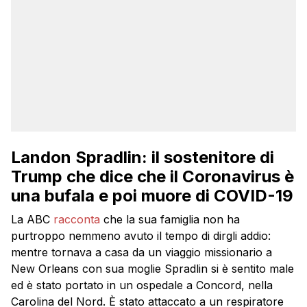
Landon Spradlin: il sostenitore di
Trump che dice che il Coronavirus è
una bufala e poi muore di COVID-19
La ABC
racconta
che la sua famiglia non ha
purtroppo nemmeno avuto il tempo di dirgli addio:
mentre tornava a casa da un viaggio missionario a
New Orleans con sua moglie Spradlin si è sentito male
ed è stato portato in un ospedale a Concord, nella
Carolina del Nord. È stato attaccato a un respiratore