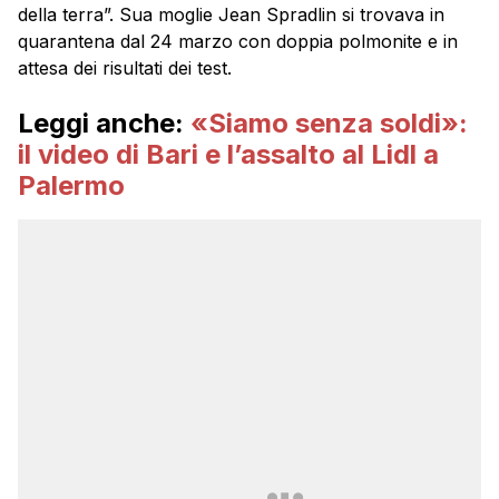
della terra”. Sua moglie Jean Spradlin si trovava in
quarantena dal 24 marzo con doppia polmonite e in
attesa dei risultati dei test.
Leggi anche:
«Siamo senza soldi»:
il video di Bari e l’assalto al Lidl a
Palermo