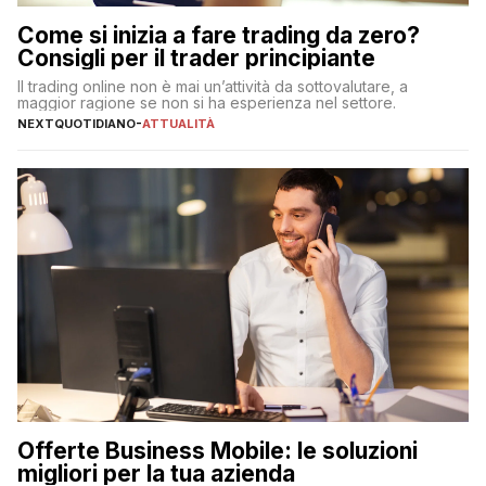
Come si inizia a fare trading da zero?
Consigli per il trader principiante
Il trading online non è mai un’attività da sottovalutare, a
maggior ragione se non si ha esperienza nel settore.
NEXTQUOTIDIANO
-
ATTUALITÀ
Offerte Business Mobile: le soluzioni
migliori per la tua azienda