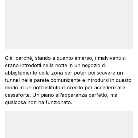
Già, perché, stando a quanto emerso, i malviventi si
erano introdotti nella notte in un negozio di
abbigliamento della zona per poter poi scavare un
tunnel nella parete comunicante e introdursi in questo
modo in un noto istituto di credito per accedere alla
cassaforte. Un piano all’apparenza perfetto, ma
qualcosa non ha funzionato.