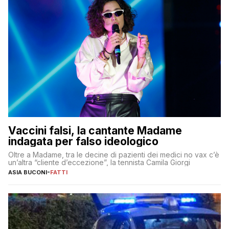
Vaccini falsi, la cantante Madame
indagata per falso ideologico
Oltre a Madame, tra le decine di pazienti dei medici no vax c’è
un’altra “cliente d’eccezione”, la tennista Camila Giorgi
ASIA BUCONI
-
FATTI