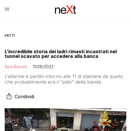
FATTI
L’incredibile storia dei ladri rimasti incastrati nel
tunnel scavato per accedere alla banca
Asia Buconi
11/08/2022
L’allarme è partito intorno alle 11 di stamane da quello
che probabilmente era il “palo” della banda
Condividi