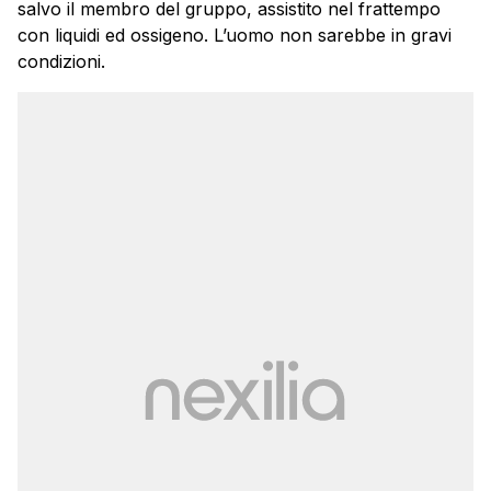
salvo il membro del gruppo, assistito nel frattempo
con liquidi ed ossigeno. L’uomo non sarebbe in gravi
condizioni.