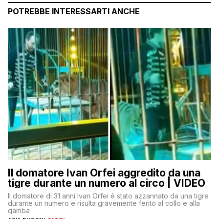
POTREBBE INTERESSARTI ANCHE
Il domatore Ivan Orfei aggredito da una
tigre durante un numero al circo | VIDEO
Il domatore di 31 anni Ivan Orfei è stato azzannato da una tigre
durante un numero e risulta gravemente ferito al collo e alla
gamba