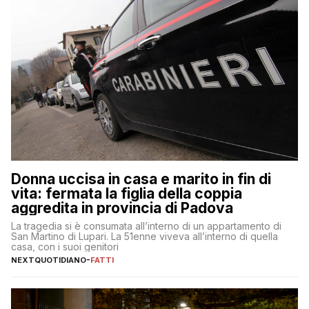
Donna uccisa in casa e marito in fin di
vita: fermata la figlia della coppia
aggredita in provincia di Padova
La tragedia si è consumata all’interno di un appartamento di
San Martino di Lupari. La 51enne viveva all’interno di quella
casa, con i suoi genitori
NEXTQUOTIDIANO
-
FATTI