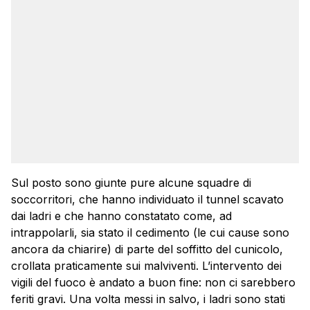
Sul posto sono giunte pure alcune squadre di
soccorritori, che hanno individuato il tunnel scavato
dai ladri e che hanno constatato come, ad
intrappolarli, sia stato il cedimento (le cui cause sono
ancora da chiarire) di parte del soffitto del cunicolo,
crollata praticamente sui malviventi. L’intervento dei
vigili del fuoco è andato a buon fine: non ci sarebbero
feriti gravi. Una volta messi in salvo, i ladri sono stati