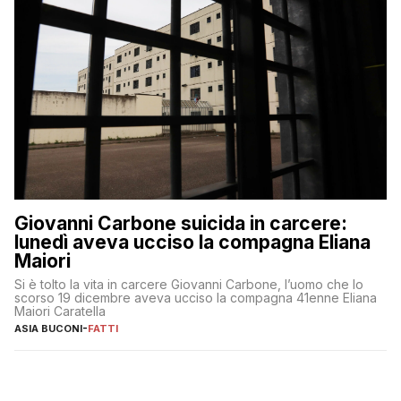
Giovanni Carbone suicida in carcere:
lunedì aveva ucciso la compagna Eliana
Maiori
Si è tolto la vita in carcere Giovanni Carbone, l’uomo che lo
scorso 19 dicembre aveva ucciso la compagna 41enne Eliana
Maiori Caratella
ASIA BUCONI
-
FATTI