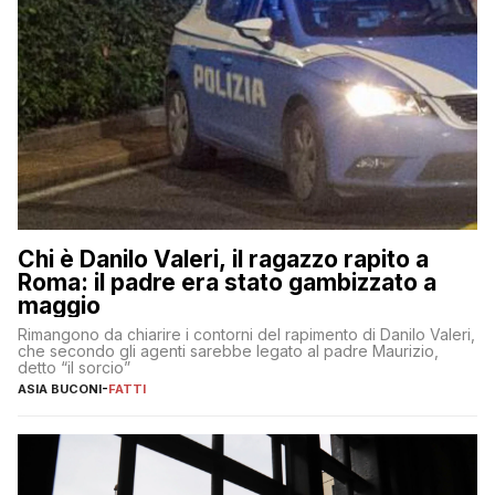
Chi è Danilo Valeri, il ragazzo rapito a
Roma: il padre era stato gambizzato a
maggio
Rimangono da chiarire i contorni del rapimento di Danilo Valeri,
che secondo gli agenti sarebbe legato al padre Maurizio,
detto “il sorcio”
ASIA BUCONI
-
FATTI