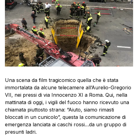
Una scena da film tragicomico quella che è stata
immortalata da alcune telecamere all’Aurelio-Gregorio
VII, nei pressi di via Innocenzo XI a Roma. Qui, nella
mattinata di oggi, i vigili del fuoco hanno ricevuto una
chiamata piuttosto strana: “Aiuto, siamo rimasti
bloccati in un cunicolo”, questa la comunicazione di
emergenza lanciata ai caschi rossi…da un gruppo di
presunti ladri.