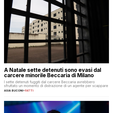
A Natale sette detenuti sono evasi dal
carcere minorile Beccaria di Milano
I sette detenuti fuggiti dal carcere Beccaria avrebbero
sfruttato un momento di distrazione di un agente per scappare
ASIA BUCONI
-
FATTI