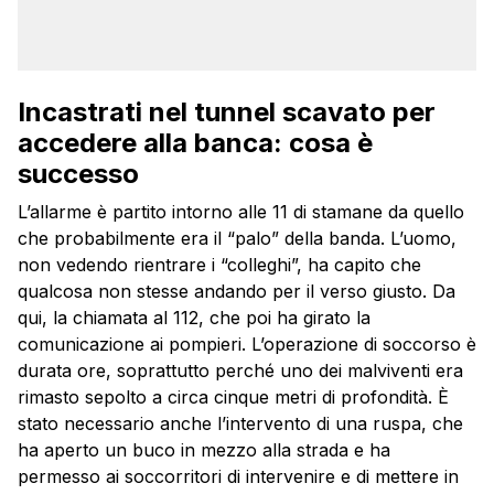
Incastrati nel tunnel scavato per
accedere alla banca: cosa è
successo
L’allarme è partito intorno alle 11 di stamane da quello
che probabilmente era il “palo” della banda. L’uomo,
non vedendo rientrare i “colleghi”, ha capito che
qualcosa non stesse andando per il verso giusto. Da
qui, la chiamata al 112, che poi ha girato la
comunicazione ai pompieri. L’operazione di soccorso è
durata ore, soprattutto perché uno dei malviventi era
rimasto sepolto a circa cinque metri di profondità. È
stato necessario anche l’intervento di una ruspa, che
ha aperto un buco in mezzo alla strada e ha
permesso ai soccorritori di intervenire e di mettere in