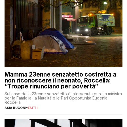
Mamma 23enne senzatetto costretta a
non riconoscere il neonato, Roccella:
“Troppe rinunciano per povertà”
Sul caso della 23enne senzatetto è intervenuta pure la ministra
per la Famiglia, la Natalità e le Pari Opportunità Eugenia
Roccella
ASIA BUCONI
-
FATTI