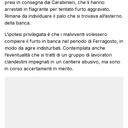
presi in consegna dai Carabinieri, che li hanno
arrestati in flagrante per tentato furto aggravato.
Rimane da individuare il palo che si trovava all’esterno
della banca.
L’ipotesi privilegiata è che i malviventi volessero
compiere il furto in banca nel periodo di Ferragosto, in
modo da agire indisturbati. Contemplata anche
l’eventualità che si tratti di un gruppo di lavoratori
clandestini impegnati in un cantiere abusivo, ma sono
in corso accertamenti in merito.