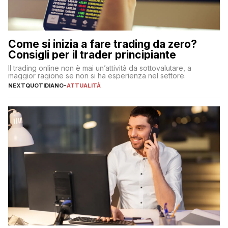
Come si inizia a fare trading da zero?
Consigli per il trader principiante
Il trading online non è mai un’attività da sottovalutare, a
maggior ragione se non si ha esperienza nel settore.
NEXTQUOTIDIANO
-
ATTUALITÀ