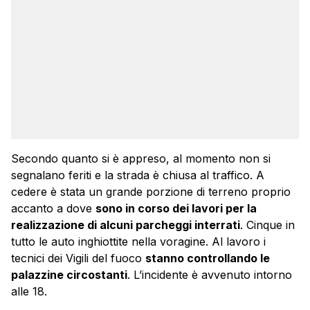
Secondo quanto si è appreso, al momento non si
segnalano feriti e la strada è chiusa al traffico. A
cedere è stata un grande porzione di terreno proprio
accanto a dove
sono in corso dei lavori per la
realizzazione di alcuni parcheggi interrati
. Cinque in
tutto le auto inghiottite nella voragine. Al lavoro i
tecnici dei Vigili del fuoco
stanno controllando le
palazzine circostanti
. L’incidente è avvenuto intorno
alle 18.