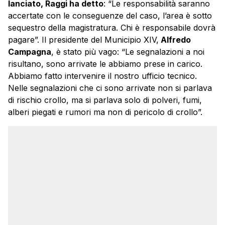
lanciato, Raggi ha detto
: “Le responsabilità saranno
accertate con le conseguenze del caso, l’area è sotto
sequestro della magistratura. Chi è responsabile dovrà
pagare”. Il presidente del Municipio XIV,
Alfredo
Campagna
, è stato più vago: “Le segnalazioni a noi
risultano, sono arrivate le abbiamo prese in carico.
Abbiamo fatto intervenire il nostro ufficio tecnico.
Nelle segnalazioni che ci sono arrivate non si parlava
di rischio crollo, ma si parlava solo di polveri, fumi,
alberi piegati e rumori ma non di pericolo di crollo”.