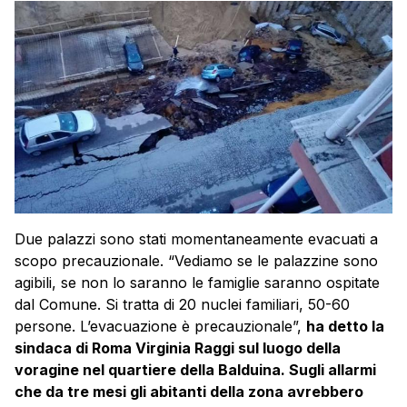
Due palazzi sono stati momentaneamente evacuati a
scopo precauzionale. “Vediamo se le palazzine sono
agibili, se non lo saranno le famiglie saranno ospitate
dal Comune. Si tratta di 20 nuclei familiari, 50-60
persone. L’evacuazione è precauzionale”,
ha detto la
sindaca di Roma Virginia Raggi sul luogo della
voragine nel quartiere della
Balduina
. Sugli allarmi
che da tre mesi gli abitanti della zona avrebbero