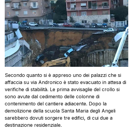
Secondo quanto si è appreso uno dei palazzi che si
affaccia su via Andronico è stato evacuato in attesa di
verifiche di stabilità. Le prima avvisaglie del crollo si
sono avute dal cedimento delle colonne di
contenimento del cantiere adiacente. Dopo la
demolizione della scuola Santa Maria degli Angeli
sarebbero dovuti sorgere tre edifici, di cui due a
destinazione residenziale.