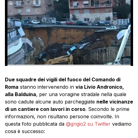
Due squadre dei vigili del fuoco del Comando di
Roma
stanno intervenendo in
via Livio Andronico,
alla Balduina
, per una voragine stradale nella quale
sono cadute alcune auto parcheggiate
nelle vicinanze
di un cantiere con lavori in corso
. Secondo le prime
informazioni, non risultano persone coinvolte. In
questa foto pubblicata da
@grigio2 su Twitter
vediamo
cosa è successo: