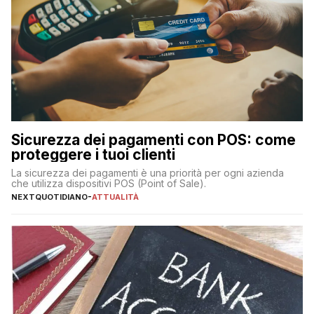
Sicurezza dei pagamenti con POS: come
proteggere i tuoi clienti
La sicurezza dei pagamenti è una priorità per ogni azienda
che utilizza dispositivi POS (Point of Sale).
NEXTQUOTIDIANO
-
ATTUALITÀ