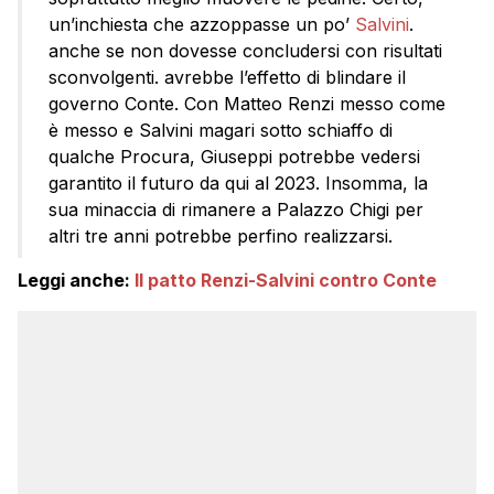
un’inchiesta che azzoppasse un po’
Salvini
.
anche se non dovesse concludersi con risultati
sconvolgenti. avrebbe l’effetto di blindare il
governo Conte. Con Matteo Renzi messo come
è messo e Salvini magari sotto schiaffo di
qualche Procura, Giuseppi potrebbe vedersi
garantito il futuro da qui al 2023. Insomma, la
sua minaccia di rimanere a Palazzo Chigi per
altri tre anni potrebbe perfino realizzarsi.
Leggi anche:
Il patto Renzi-Salvini contro Conte