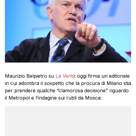
Maurizio Belpietro su
La Verità
oggi firma un editoriale
in cui adombra il sospetto che la procura di Milano stia
per prendere qualche “clamorosa decisione” riguardo
il Metropol e l’indagine sui rubli da Mosca: