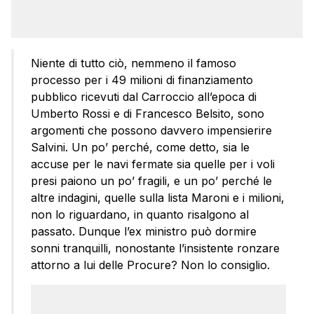
Niente di tutto ciò, nemmeno il famoso
processo per i 49 milioni di finanziamento
pubblico ricevuti dal Carroccio all’epoca di
Umberto Rossi e di Francesco Belsito, sono
argomenti che possono davvero impensierire
Salvini. Un po’ perché, come detto, sia le
accuse per le navi fermate sia quelle per i voli
presi paiono un po’ fragili, e un po’ perché le
altre indagini, quelle sulla lista Maroni e i milioni,
non lo riguardano, in quanto risalgono al
passato. Dunque l’ex ministro può dormire
sonni tranquilli, nonostante l’insistente ronzare
attorno a lui delle Procure? Non lo consiglio.