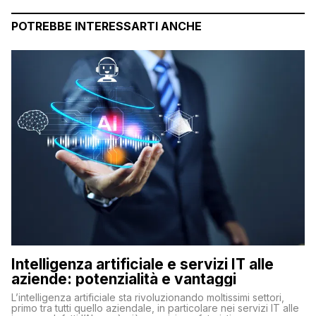
POTREBBE INTERESSARTI ANCHE
Intelligenza artificiale e servizi IT alle
aziende: potenzialità e vantaggi
L’intelligenza artificiale sta rivoluzionando moltissimi settori,
primo tra tutti quello aziendale, in particolare nei servizi IT alle