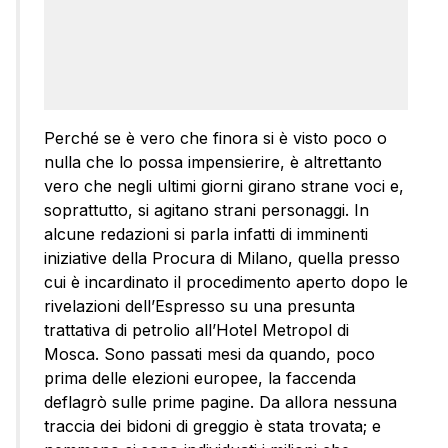
Perché se è vero che finora si è visto poco o
nulla che lo possa impensierire, è altrettanto
vero che negli ultimi giorni girano strane voci e,
soprattutto, si agitano strani personaggi. In
alcune redazioni si parla infatti di imminenti
iniziative della Procura di Milano, quella presso
cui è incardinato il procedimento aperto dopo le
rivelazioni dell’Espresso su una presunta
trattativa di petrolio all’Hotel Metropol di
Mosca. Sono passati mesi da quando, poco
prima delle elezioni europee, la faccenda
deflagrò sulle prime pagine. Da allora nessuna
traccia dei bidoni di greggio è stata trovata; e