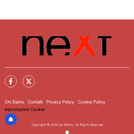
Chi Siamo
Contatti
Privacy Policy
Cookie Policy
Impostazioni Cookie
Copyright © 2026 by Nexilia. All Rights Reserved