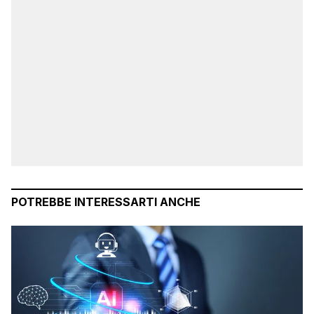
POTREBBE INTERESSARTI ANCHE