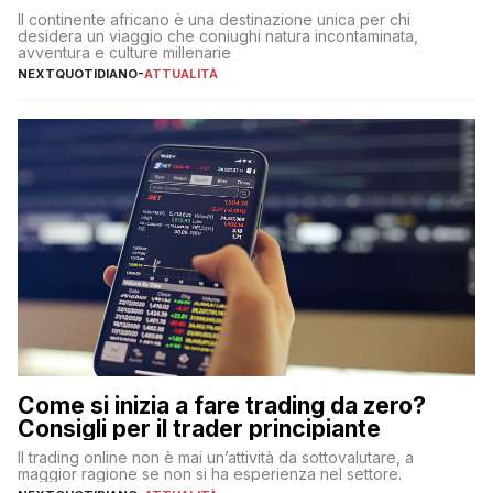
Il continente africano è una destinazione unica per chi
desidera un viaggio che coniughi natura incontaminata,
avventura e culture millenarie
NEXTQUOTIDIANO
-
ATTUALITÀ
Come si inizia a fare trading da zero?
Consigli per il trader principiante
Il trading online non è mai un’attività da sottovalutare, a
maggior ragione se non si ha esperienza nel settore.