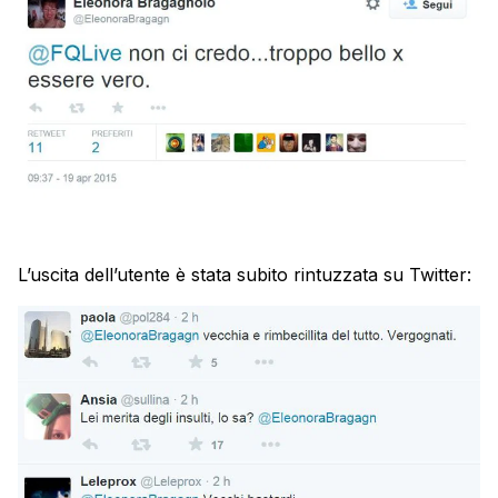
L’uscita dell’utente è stata subito rintuzzata su Twitter: