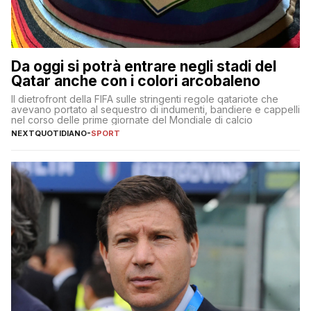
Da oggi si potrà entrare negli stadi del
Qatar anche con i colori arcobaleno
Il dietrofront della FIFA sulle stringenti regole qatariote che
avevano portato al sequestro di indumenti, bandiere e cappelli
nel corso delle prime giornate del Mondiale di calcio
NEXTQUOTIDIANO
-
SPORT