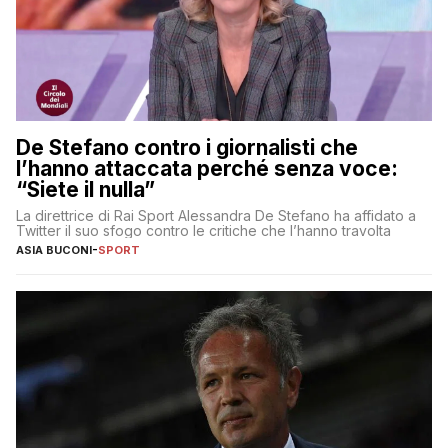
De Stefano contro i giornalisti che
l’hanno attaccata perché senza voce:
“Siete il nulla”
La direttrice di Rai Sport Alessandra De Stefano ha affidato a
Twitter il suo sfogo contro le critiche che l’hanno travolta
ASIA BUCONI
-
SPORT