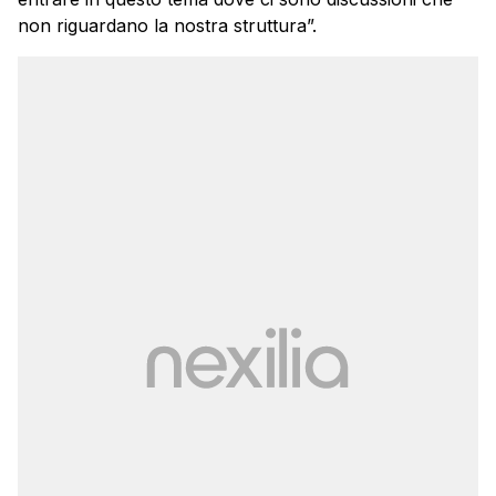
non riguardano la nostra struttura”.