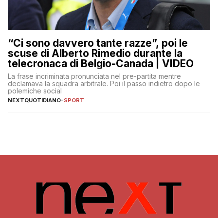
“Ci sono davvero tante razze”, poi le
scuse di Alberto Rimedio durante la
telecronaca di Belgio-Canada | VIDEO
La frase incriminata pronunciata nel pre-partita mentre
declamava la squadra arbitrale. Poi il passo indietro dopo le
polemiche social
NEXTQUOTIDIANO
-
SPORT