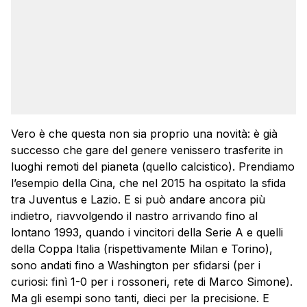
Vero è che questa non sia proprio una novità: è già
successo che gare del genere venissero trasferite in
luoghi remoti del pianeta (quello calcistico). Prendiamo
l’esempio della Cina, che nel 2015 ha ospitato la sfida
tra Juventus e Lazio. E si può andare ancora più
indietro, riavvolgendo il nastro arrivando fino al
lontano 1993, quando i vincitori della Serie A e quelli
della Coppa Italia (rispettivamente Milan e Torino),
sono andati fino a Washington per sfidarsi (per i
curiosi: finì 1-0 per i rossoneri, rete di Marco Simone).
Ma gli esempi sono tanti, dieci per la precisione. E