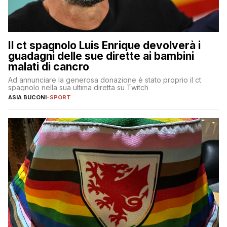
Il ct spagnolo Luis Enrique devolverà i
guadagni delle sue dirette ai bambini
malati di cancro
Ad annunciare la generosa donazione è stato proprio il ct
spagnolo nella sua ultima diretta su Twitch
ASIA BUCONI
-
SPORT