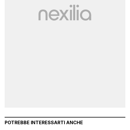
POTREBBE INTERESSARTI ANCHE