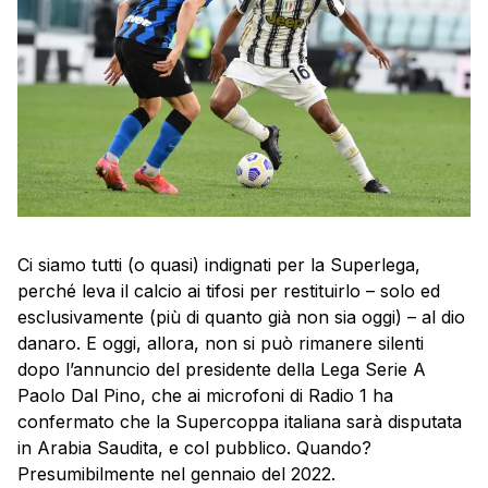
Ci siamo tutti (o quasi) indignati per la Superlega,
perché leva il calcio ai tifosi per restituirlo – solo ed
esclusivamente (più di quanto già non sia oggi) – al dio
danaro. E oggi, allora, non si può rimanere silenti
dopo l’annuncio del presidente della Lega Serie A
Paolo Dal Pino, che ai microfoni di Radio 1 ha
confermato che la Supercoppa italiana sarà disputata
in Arabia Saudita, e col pubblico. Quando?
Presumibilmente nel gennaio del 2022.