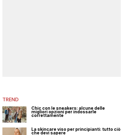
TREND
Chic con le sneakers: alcune delle
migliori opzioni per indossarle
correttamente
La skincare viso per principianti: tutto ciò
che devi sapere