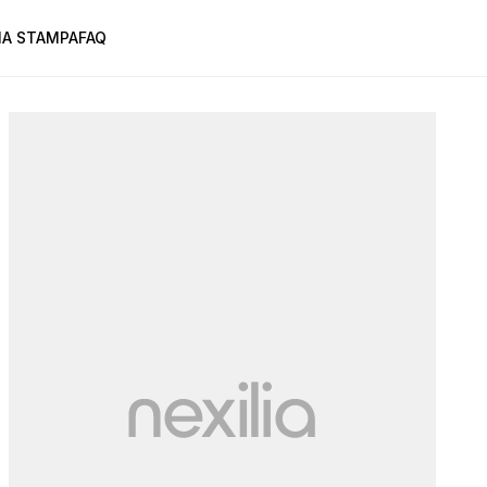
A STAMPA
FAQ