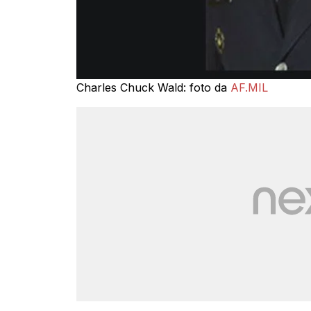
Charles Chuck Wald: foto da
AF.MIL