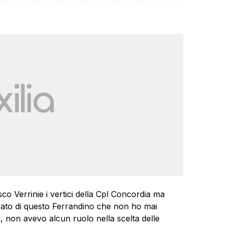
co Verrinie i vertici della Cpl Concordia ma
lato di questo Ferrandino che non ho mai
, non avevo alcun ruolo nella scelta delle