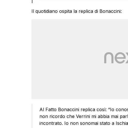
Il quotidiano ospita la replica di Bonaccini:
Al Fatto Bonaccini replica così: “Io conos
non ricordo che Verrini mi abbia mai par
incontrato. Io non sonomai stato a Ischia