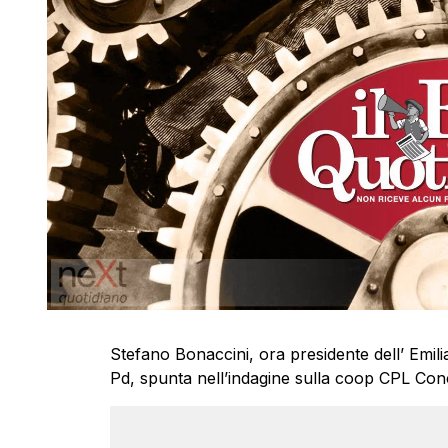
Stefano Bonaccini, ora presidente dell’ Emili
Pd, spunta nell’indagine sulla coop CPL Conc