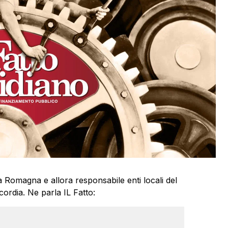
a Romagna e allora responsabile enti locali del
ordia. Ne parla IL Fatto: