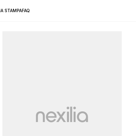
A STAMPA
FAQ