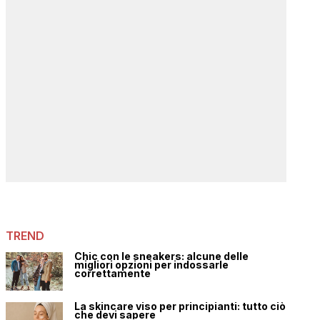
TREND
Chic con le sneakers: alcune delle
migliori opzioni per indossarle
correttamente
La skincare viso per principianti: tutto ciò
che devi sapere