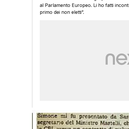
al Parlamento Europeo. Li ho fatti incont
primo dei non eletti”.