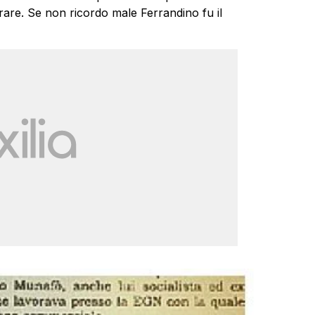
rare. Se non ricordo male Ferrandino fu il